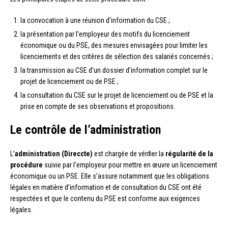
la convocation à une réunion d’information du CSE ;
la présentation par l’employeur des motifs du licenciement
économique ou du PSE, des mesures envisagées pour limiter les
licenciements et des critères de sélection des salariés concernés ;
la transmission au CSE d’un dossier d’information complet sur le
projet de licenciement ou de PSE ;
la consultation du CSE sur le projet de licenciement ou de PSE et la
prise en compte de ses observations et propositions.
Le contrôle de l’administration
L’
administration (Direccte)
est chargée de vérifier la
régularité de la
procédure
suivie par l’employeur pour mettre en œuvre un licenciement
économique ou un PSE. Elle s’assure notamment que les obligations
légales en matière d’information et de consultation du CSE ont été
respectées et que le contenu du PSE est conforme aux exigences
légales.