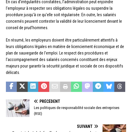
En cas d’irrégularités constatées, l’administration peut enjoindre
l’employeur à respecter ses obligations légales ou suspendre la
procédure jusqu’à ce qu’elle soit régularisée. En outre, les salariés
concernés peuvent contester la validité de leur licenciement devant le
conseil de prud’hommes.
En résumé, les employeurs doivent être particulièrement attentifs à
leurs obligations légales en matière de licenciement économique et de
plan de sauvegarde de l’emploi. Le respect des procédures et
l’accompagnement des salariés concernés constituent des enjeux
majeurs pour garantir la sécurité juridique et sociale de ces dispositifs
délicats.
PRÉCÉDENT
Les politiques de responsabilité sociale des entreprises
(RSE)
SUIVANT