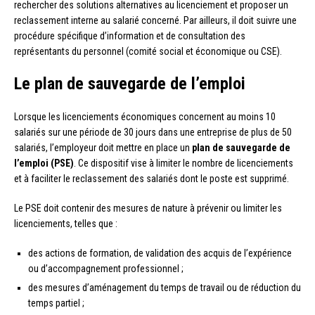
rechercher des solutions alternatives au licenciement et proposer un
reclassement interne au salarié concerné. Par ailleurs, il doit suivre une
procédure spécifique d’information et de consultation des
représentants du personnel (comité social et économique ou CSE).
Le plan de sauvegarde de l’emploi
Lorsque les licenciements économiques concernent au moins 10
salariés sur une période de 30 jours dans une entreprise de plus de 50
salariés, l’employeur doit mettre en place un
plan de sauvegarde de
l’emploi (PSE)
. Ce dispositif vise à limiter le nombre de licenciements
et à faciliter le reclassement des salariés dont le poste est supprimé.
Le PSE doit contenir des mesures de nature à prévenir ou limiter les
licenciements, telles que :
des actions de formation, de validation des acquis de l’expérience
ou d’accompagnement professionnel ;
des mesures d’aménagement du temps de travail ou de réduction du
temps partiel ;