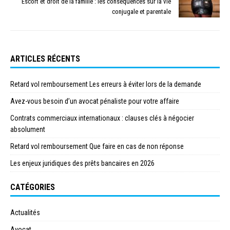
Escort et droit de la famille : les conséquences sur la vie
conjugale et parentale
ARTICLES RÉCENTS
Retard vol remboursement Les erreurs à éviter lors de la demande
Avez-vous besoin d’un avocat pénaliste pour votre affaire
Contrats commerciaux internationaux : clauses clés à négocier
absolument
Retard vol remboursement Que faire en cas de non réponse
Les enjeux juridiques des prêts bancaires en 2026
CATÉGORIES
Actualités
Avocat