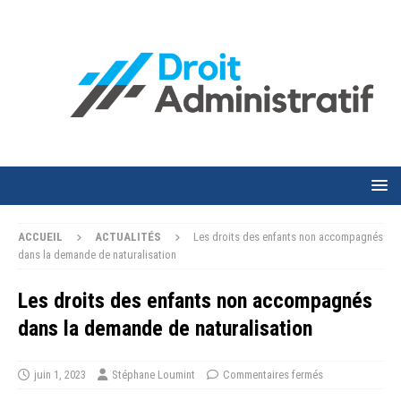
ACCUEIL
ACTUALITÉS
Les droits des enfants non accompagnés
dans la demande de naturalisation
Les droits des enfants non accompagnés
dans la demande de naturalisation
juin 1, 2023
Stéphane Loumint
Commentaires fermés