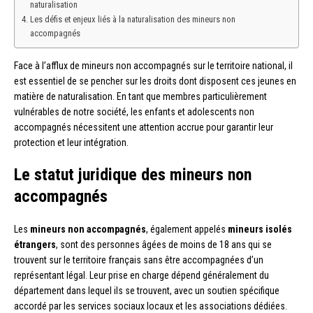
naturalisation
Les défis et enjeux liés à la naturalisation des mineurs non
accompagnés
Face à l’afflux de mineurs non accompagnés sur le territoire national, il
est essentiel de se pencher sur les droits dont disposent ces jeunes en
matière de naturalisation. En tant que membres particulièrement
vulnérables de notre société, les enfants et adolescents non
accompagnés nécessitent une attention accrue pour garantir leur
protection et leur intégration.
Le statut juridique des mineurs non
accompagnés
Les
mineurs non accompagnés
, également appelés
mineurs isolés
étrangers
, sont des personnes âgées de moins de 18 ans qui se
trouvent sur le territoire français sans être accompagnées d’un
représentant légal. Leur prise en charge dépend généralement du
département dans lequel ils se trouvent, avec un soutien spécifique
accordé par les services sociaux locaux et les associations dédiées.