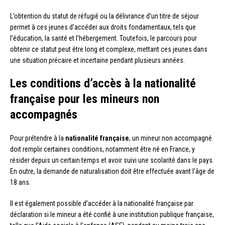
L’obtention du statut de réfugié ou la délivrance d’un titre de séjour
permet à ces jeunes d’accéder aux droits fondamentaux, tels que
l’éducation, la santé et l’hébergement. Toutefois, le parcours pour
obtenir ce statut peut être long et complexe, mettant ces jeunes dans
une situation précaire et incertaine pendant plusieurs années.
Les conditions d’accès à la nationalité
française pour les mineurs non
accompagnés
Pour prétendre à la
nationalité française
, un mineur non accompagné
doit remplir certaines conditions, notamment être né en France, y
résider depuis un certain temps et avoir suivi une scolarité dans le pays.
En outre, la demande de naturalisation doit être effectuée avant l’âge de
18 ans.
Il est également possible d’accéder à la nationalité française par
déclaration si le mineur a été confié à une institution publique française,