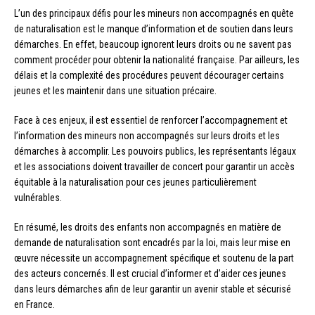
L’un des principaux défis pour les mineurs non accompagnés en quête
de naturalisation est le manque d’information et de soutien dans leurs
démarches. En effet, beaucoup ignorent leurs droits ou ne savent pas
comment procéder pour obtenir la nationalité française. Par ailleurs, les
délais et la complexité des procédures peuvent décourager certains
jeunes et les maintenir dans une situation précaire.
Face à ces enjeux, il est essentiel de renforcer l’accompagnement et
l’information des mineurs non accompagnés sur leurs droits et les
démarches à accomplir. Les pouvoirs publics, les représentants légaux
et les associations doivent travailler de concert pour garantir un accès
équitable à la naturalisation pour ces jeunes particulièrement
vulnérables.
En résumé, les droits des enfants non accompagnés en matière de
demande de naturalisation sont encadrés par la loi, mais leur mise en
œuvre nécessite un accompagnement spécifique et soutenu de la part
des acteurs concernés. Il est crucial d’informer et d’aider ces jeunes
dans leurs démarches afin de leur garantir un avenir stable et sécurisé
en France.