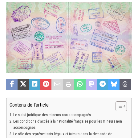
Contenu de l'article
Le statut juridique des mineurs non accompagnés
Les conditions d’accès à la nationalité française pour les mineurs non
accompagnés
Le rôle des représentants légaux et tuteurs dans la demande de