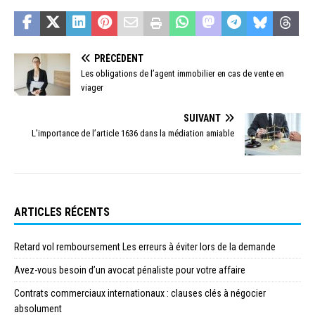
PRÉCÉDENT
Les obligations de l’agent immobilier en cas de vente en
viager
SUIVANT
L’importance de l’article 1636 dans la médiation amiable
ARTICLES RÉCENTS
Retard vol remboursement Les erreurs à éviter lors de la demande
Avez-vous besoin d’un avocat pénaliste pour votre affaire
Contrats commerciaux internationaux : clauses clés à négocier
absolument