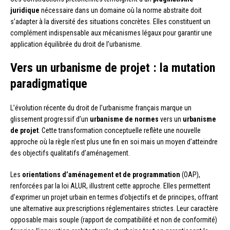
juridique
nécessaire dans un domaine où la norme abstraite doit
s’adapter à la diversité des situations concrètes. Elles constituent un
complément indispensable aux mécanismes légaux pour garantir une
application équilibrée du droit de l’urbanisme.
Vers un urbanisme de projet : la mutation
paradigmatique
L’évolution récente du droit de l’urbanisme français marque un
glissement progressif d’un
urbanisme de normes
vers un
urbanisme
de projet
. Cette transformation conceptuelle reflète une nouvelle
approche où la règle n’est plus une fin en soi mais un moyen d’atteindre
des objectifs qualitatifs d’aménagement.
Les
orientations d’aménagement et de programmation
(OAP),
renforcées par la loi ALUR, illustrent cette approche. Elles permettent
d’exprimer un projet urbain en termes d’objectifs et de principes, offrant
une alternative aux prescriptions réglementaires strictes. Leur caractère
opposable mais souple (rapport de compatibilité et non de conformité)