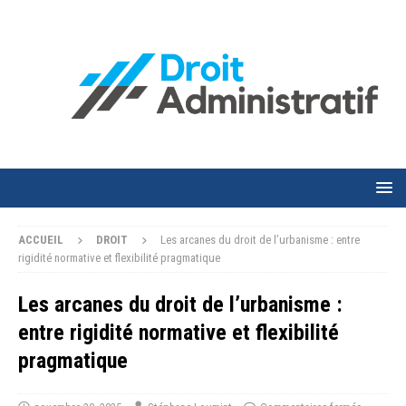
ACCUEIL
DROIT
Les arcanes du droit de l’urbanisme : entre
rigidité normative et flexibilité pragmatique
Les arcanes du droit de l’urbanisme :
entre rigidité normative et flexibilité
pragmatique