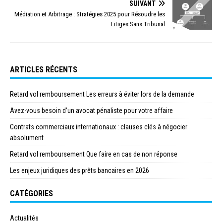
SUIVANT
Médiation et Arbitrage : Stratégies 2025 pour Résoudre les
Litiges Sans Tribunal
ARTICLES RÉCENTS
Retard vol remboursement Les erreurs à éviter lors de la demande
Avez-vous besoin d’un avocat pénaliste pour votre affaire
Contrats commerciaux internationaux : clauses clés à négocier
absolument
Retard vol remboursement Que faire en cas de non réponse
Les enjeux juridiques des prêts bancaires en 2026
CATÉGORIES
Actualités