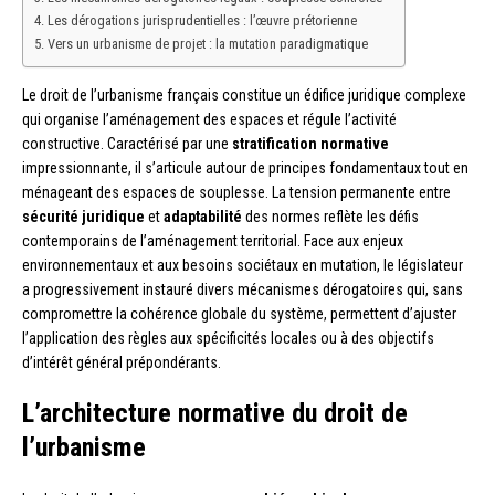
Les dérogations jurisprudentielles : l’œuvre prétorienne
Vers un urbanisme de projet : la mutation paradigmatique
Le droit de l’urbanisme français constitue un édifice juridique complexe
qui organise l’aménagement des espaces et régule l’activité
constructive. Caractérisé par une
stratification normative
impressionnante, il s’articule autour de principes fondamentaux tout en
ménageant des espaces de souplesse. La tension permanente entre
sécurité juridique
et
adaptabilité
des normes reflète les défis
contemporains de l’aménagement territorial. Face aux enjeux
environnementaux et aux besoins sociétaux en mutation, le législateur
a progressivement instauré divers mécanismes dérogatoires qui, sans
compromettre la cohérence globale du système, permettent d’ajuster
l’application des règles aux spécificités locales ou à des objectifs
d’intérêt général prépondérants.
L’architecture normative du droit de
l’urbanisme