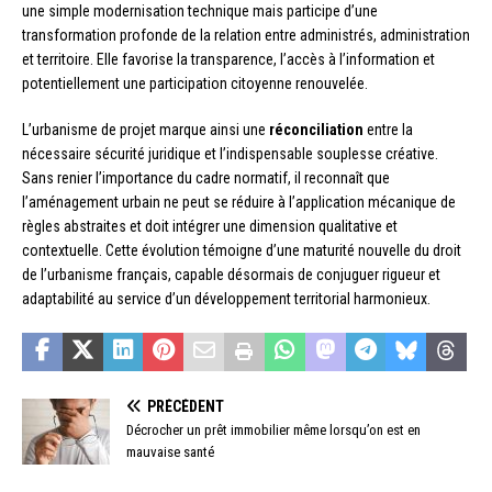
une simple modernisation technique mais participe d’une
transformation profonde de la relation entre administrés, administration
et territoire. Elle favorise la transparence, l’accès à l’information et
potentiellement une participation citoyenne renouvelée.
L’urbanisme de projet marque ainsi une
réconciliation
entre la
nécessaire sécurité juridique et l’indispensable souplesse créative.
Sans renier l’importance du cadre normatif, il reconnaît que
l’aménagement urbain ne peut se réduire à l’application mécanique de
règles abstraites et doit intégrer une dimension qualitative et
contextuelle. Cette évolution témoigne d’une maturité nouvelle du droit
de l’urbanisme français, capable désormais de conjuguer rigueur et
adaptabilité au service d’un développement territorial harmonieux.
PRÉCÉDENT
Décrocher un prêt immobilier même lorsqu’on est en
mauvaise santé