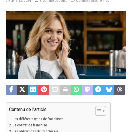
avril 12, 2024
Stéphane Loumint
Commentaires fermés
Contenu de l'article
Les différents types de franchises
Le contrat de franchise
Les obligations du franchiseur