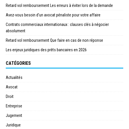
Retard vol remboursement Les erreurs à éviter lors de la demande
Avez-vous besoin d’un avocat pénaliste pour votre affaire
Contrats commerciaux internationaux : clauses clés à négocier
absolument
Retard vol remboursement Que faire en cas de non réponse
Les enjeux juridiques des prêts bancaires en 2026
CATÉGORIES
Actualités
Avocat
Droit
Entreprise
Jugement
Juridique