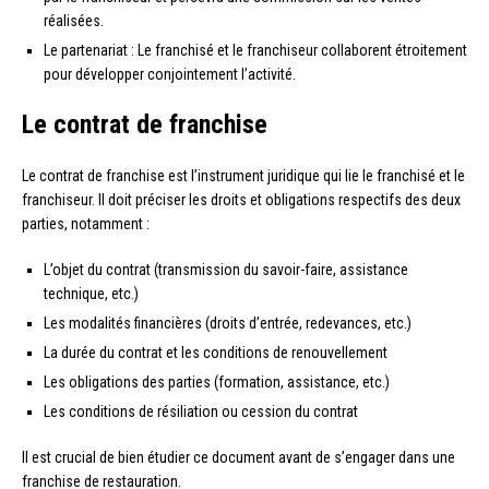
réalisées.
Le partenariat : Le franchisé et le franchiseur collaborent étroitement
pour développer conjointement l’activité.
Le contrat de franchise
Le contrat de franchise est l’instrument juridique qui lie le franchisé et le
franchiseur. Il doit préciser les droits et obligations respectifs des deux
parties, notamment :
L’objet du contrat (transmission du savoir-faire, assistance
technique, etc.)
Les modalités financières (droits d’entrée, redevances, etc.)
La durée du contrat et les conditions de renouvellement
Les obligations des parties (formation, assistance, etc.)
Les conditions de résiliation ou cession du contrat
Il est crucial de bien étudier ce document avant de s’engager dans une
franchise de restauration.