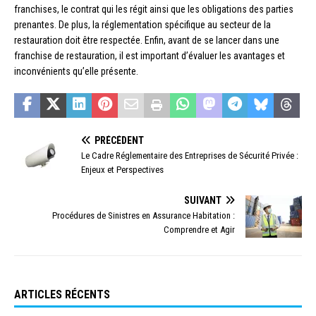
franchises, le contrat qui les régit ainsi que les obligations des parties
prenantes. De plus, la réglementation spécifique au secteur de la
restauration doit être respectée. Enfin, avant de se lancer dans une
franchise de restauration, il est important d’évaluer les avantages et
inconvénients qu’elle présente.
PRÉCÉDENT
Le Cadre Réglementaire des Entreprises de Sécurité Privée :
Enjeux et Perspectives
SUIVANT
Procédures de Sinistres en Assurance Habitation :
Comprendre et Agir
ARTICLES RÉCENTS