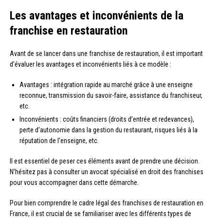
Les avantages et inconvénients de la
franchise en restauration
Avant de se lancer dans une franchise de restauration, il est important
d’évaluer les avantages et inconvénients liés à ce modèle :
Avantages : intégration rapide au marché grâce à une enseigne
reconnue, transmission du savoir-faire, assistance du franchiseur,
etc.
Inconvénients : coûts financiers (droits d’entrée et redevances),
perte d’autonomie dans la gestion du restaurant, risques liés à la
réputation de l’enseigne, etc.
Il est essentiel de peser ces éléments avant de prendre une décision.
N’hésitez pas à consulter un avocat spécialisé en droit des franchises
pour vous accompagner dans cette démarche.
Pour bien comprendre le cadre légal des franchises de restauration en
France, il est crucial de se familiariser avec les différents types de