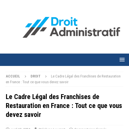
ACCUEIL
DROIT
Le Cadre Légal des Franchises de Restauration
en France : Tout ce que vous devez savoir
Le Cadre Légal des Franchises de
Restauration en France : Tout ce que vous
devez savoir