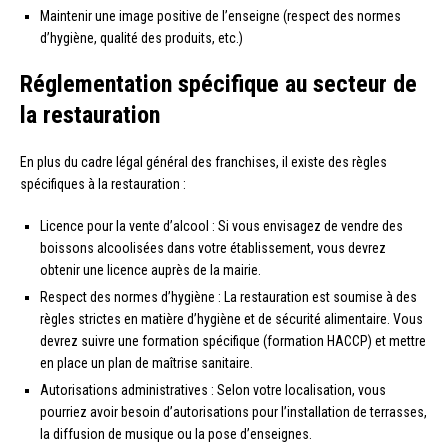
Maintenir une image positive de l’enseigne (respect des normes
d’hygiène, qualité des produits, etc.)
Réglementation spécifique au secteur de
la restauration
En plus du cadre légal général des franchises, il existe des règles
spécifiques à la restauration :
Licence pour la vente d’alcool : Si vous envisagez de vendre des
boissons alcoolisées dans votre établissement, vous devrez
obtenir une licence auprès de la mairie.
Respect des normes d’hygiène : La restauration est soumise à des
règles strictes en matière d’hygiène et de sécurité alimentaire. Vous
devrez suivre une formation spécifique (formation HACCP) et mettre
en place un plan de maîtrise sanitaire.
Autorisations administratives : Selon votre localisation, vous
pourriez avoir besoin d’autorisations pour l’installation de terrasses,
la diffusion de musique ou la pose d’enseignes.