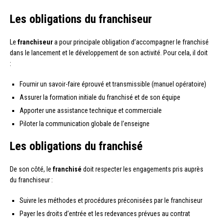
Les obligations du franchiseur
Le
franchiseur
a pour principale obligation d’accompagner le franchisé
dans le lancement et le développement de son activité. Pour cela, il doit
:
Fournir un savoir-faire éprouvé et transmissible (manuel opératoire)
Assurer la formation initiale du franchisé et de son équipe
Apporter une assistance technique et commerciale
Piloter la communication globale de l’enseigne
Les obligations du franchisé
De son côté, le
franchisé
doit respecter les engagements pris auprès
du franchiseur :
Suivre les méthodes et procédures préconisées par le franchiseur
Payer les droits d’entrée et les redevances prévues au contrat