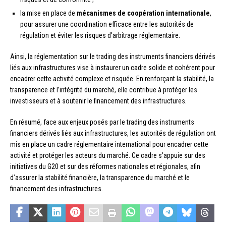
la mise en place de
mécanismes de coopération internationale
,
pour assurer une coordination efficace entre les autorités de
régulation et éviter les risques d’arbitrage réglementaire.
Ainsi, la réglementation sur le trading des instruments financiers dérivés
liés aux infrastructures vise à instaurer un cadre solide et cohérent pour
encadrer cette activité complexe et risquée. En renforçant la stabilité, la
transparence et l’intégrité du marché, elle contribue à protéger les
investisseurs et à soutenir le financement des infrastructures.
En résumé, face aux enjeux posés par le trading des instruments
financiers dérivés liés aux infrastructures, les autorités de régulation ont
mis en place un cadre réglementaire international pour encadrer cette
activité et protéger les acteurs du marché. Ce cadre s’appuie sur des
initiatives du G20 et sur des réformes nationales et régionales, afin
d’assurer la stabilité financière, la transparence du marché et le
financement des infrastructures.