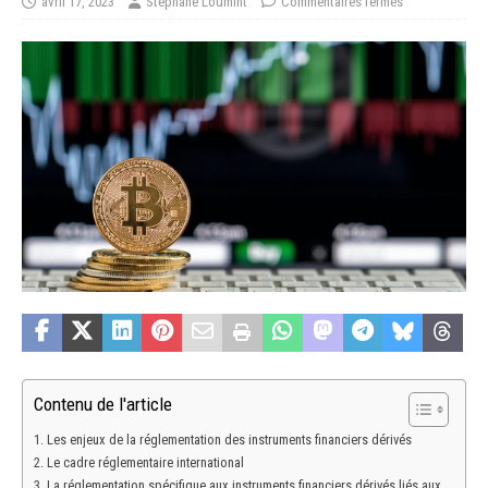
avril 17, 2023
Stéphane Loumint
Commentaires fermés
Contenu de l'article
Les enjeux de la réglementation des instruments financiers dérivés
Le cadre réglementaire international
La réglementation spécifique aux instruments financiers dérivés liés aux