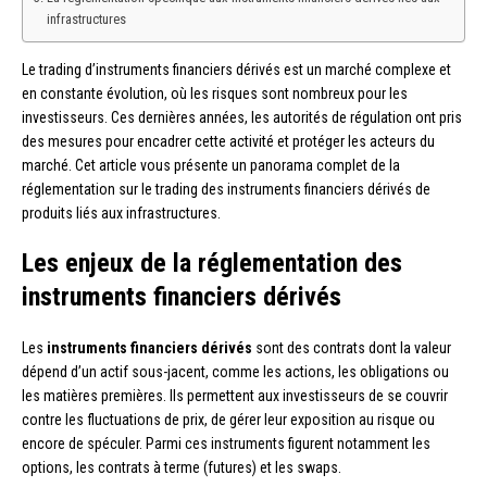
infrastructures
Le trading d’instruments financiers dérivés est un marché complexe et
en constante évolution, où les risques sont nombreux pour les
investisseurs. Ces dernières années, les autorités de régulation ont pris
des mesures pour encadrer cette activité et protéger les acteurs du
marché. Cet article vous présente un panorama complet de la
réglementation sur le trading des instruments financiers dérivés de
produits liés aux infrastructures.
Les enjeux de la réglementation des
instruments financiers dérivés
Les
instruments financiers dérivés
sont des contrats dont la valeur
dépend d’un actif sous-jacent, comme les actions, les obligations ou
les matières premières. Ils permettent aux investisseurs de se couvrir
contre les fluctuations de prix, de gérer leur exposition au risque ou
encore de spéculer. Parmi ces instruments figurent notamment les
options, les contrats à terme (futures) et les swaps.