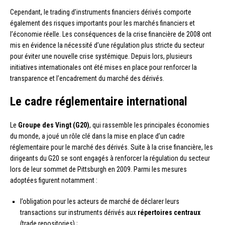
Cependant, le trading d’instruments financiers dérivés comporte
également des risques importants pour les marchés financiers et
l’économie réelle. Les conséquences de la crise financière de 2008 ont
mis en évidence la nécessité d’une régulation plus stricte du secteur
pour éviter une nouvelle crise systémique. Depuis lors, plusieurs
initiatives internationales ont été mises en place pour renforcer la
transparence et l’encadrement du marché des dérivés.
Le cadre réglementaire international
Le
Groupe des Vingt (G20)
, qui rassemble les principales économies
du monde, a joué un rôle clé dans la mise en place d’un cadre
réglementaire pour le marché des dérivés. Suite à la crise financière, les
dirigeants du G20 se sont engagés à renforcer la régulation du secteur
lors de leur sommet de Pittsburgh en 2009. Parmi les mesures
adoptées figurent notamment :
l’obligation pour les acteurs de marché de déclarer leurs
transactions sur instruments dérivés aux
répertoires centraux
(trade repositories) ;