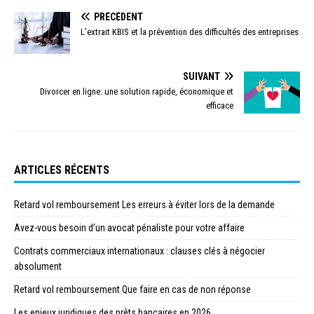
PRÉCÉDENT
L’extrait KBIS et la prévention des difficultés des entreprises
SUIVANT
Divorcer en ligne: une solution rapide, économique et
efficace
ARTICLES RÉCENTS
Retard vol remboursement Les erreurs à éviter lors de la demande
Avez-vous besoin d’un avocat pénaliste pour votre affaire
Contrats commerciaux internationaux : clauses clés à négocier
absolument
Retard vol remboursement Que faire en cas de non réponse
Les enjeux juridiques des prêts bancaires en 2026