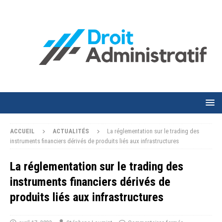
ACCUEIL
ACTUALITÉS
La réglementation sur le trading des
instruments financiers dérivés de produits liés aux infrastructures
La réglementation sur le trading des
instruments financiers dérivés de
produits liés aux infrastructures