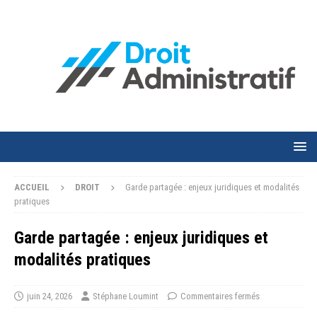
ACCUEIL
DROIT
Garde partagée : enjeux juridiques et modalités
pratiques
Garde partagée : enjeux juridiques et
modalités pratiques
juin 24, 2026
Stéphane Loumint
Commentaires fermés