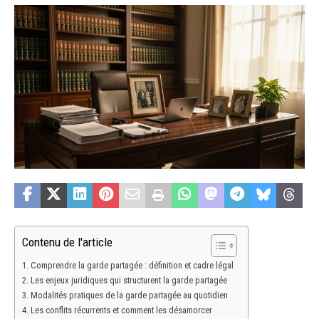
Contenu de l'article
Comprendre la garde partagée : définition et cadre légal
Les enjeux juridiques qui structurent la garde partagée
Modalités pratiques de la garde partagée au quotidien
Les conflits récurrents et comment les désamorcer