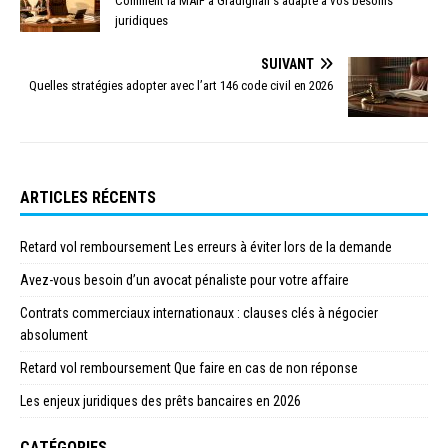
Comment la MAIF à Gradignan s’adapte à vos besoins
juridiques
SUIVANT
Quelles stratégies adopter avec l’art 146 code civil en 2026
ARTICLES RÉCENTS
Retard vol remboursement Les erreurs à éviter lors de la demande
Avez-vous besoin d’un avocat pénaliste pour votre affaire
Contrats commerciaux internationaux : clauses clés à négocier
absolument
Retard vol remboursement Que faire en cas de non réponse
Les enjeux juridiques des prêts bancaires en 2026
CATÉGORIES