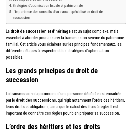
Stratégies d’optimisation fiscale et patrimoniale
L’importance des conseils d’un avocat spécialisé en droit de
succession
Le
droit de succession et d’héritage
est un sujet complexe, mais
essentiel à aborder pour assurer la transmission sereine du patrimoine
familial. Cet article vous éclairera sur les principes fondamentaux, les
différentes étapes à respecter et les stratégies d’optimisation
possibles.
Les grands principes du droit de
succession
La transmission du patrimoine d’une personne décédée est encadrée
par le
droit des successions
, qui régit notamment l’ordre des héritiers,
leurs droits et obligations, ainsi que le calcul des frais à régler. Il est
important de connaître ces règles pour bien préparer sa succession.
L’ordre des héritiers et les droits