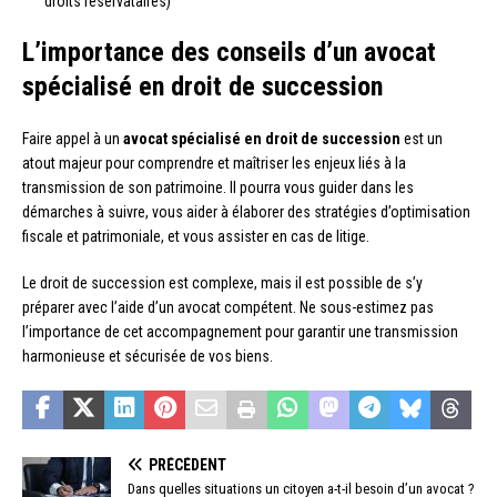
droits réservataires)
L’importance des conseils d’un avocat
spécialisé en droit de succession
Faire appel à un
avocat spécialisé en droit de succession
est un
atout majeur pour comprendre et maîtriser les enjeux liés à la
transmission de son patrimoine. Il pourra vous guider dans les
démarches à suivre, vous aider à élaborer des stratégies d’optimisation
fiscale et patrimoniale, et vous assister en cas de litige.
Le droit de succession est complexe, mais il est possible de s’y
préparer avec l’aide d’un avocat compétent. Ne sous-estimez pas
l’importance de cet accompagnement pour garantir une transmission
harmonieuse et sécurisée de vos biens.
PRÉCÉDENT
Dans quelles situations un citoyen a-t-il besoin d’un avocat ?