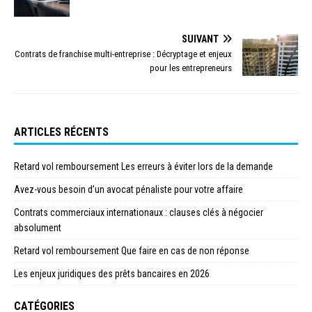
SUIVANT
Contrats de franchise multi-entreprise : Décryptage et enjeux
pour les entrepreneurs
ARTICLES RÉCENTS
Retard vol remboursement Les erreurs à éviter lors de la demande
Avez-vous besoin d’un avocat pénaliste pour votre affaire
Contrats commerciaux internationaux : clauses clés à négocier
absolument
Retard vol remboursement Que faire en cas de non réponse
Les enjeux juridiques des prêts bancaires en 2026
CATÉGORIES