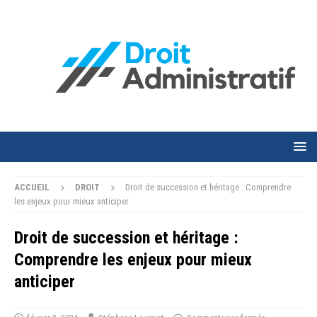
ACCUEIL
DROIT
Droit de succession et héritage : Comprendre
les enjeux pour mieux anticiper
Droit de succession et héritage :
Comprendre les enjeux pour mieux
anticiper