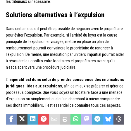
les tribunaux si nécessaire.
Solutions alternatives à l’expulsion
Dans certains cas, il peut être possible de négocier avec le propriétaire
pour éviter l’expulsion. Par exemple, si l’arriéré du loyer est la cause
principale de l’expulsion envisagée, mettre en place un plan de
remboursement pourrait convaincre le propriétaire de renoncer à
l’expulsion. De même, une médiation par un tiers impartial pourrait aider
à résoudre les conflits entre locataires et propriétaires avant qu’ils
n’escaladent vers une procédure judiciaire.
L’
impératif est donc celui de prendre conscience des implications
juridiques liées aux expulsions
, afin de mieux se préparer et gérer ce
processus complexe. Que vous soyez un locataire face à une menace
d’expulsion ou simplement quelqu’un cherchant à mieux comprendre
ses droits immobiliers, il est essentiel de connaître tous ces aspects.