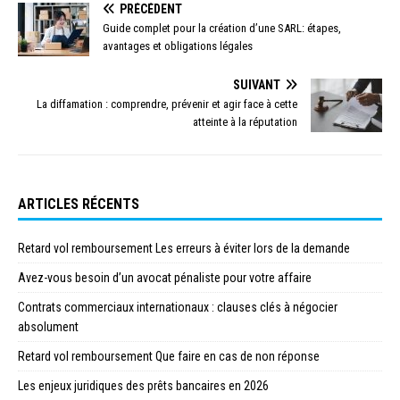
PRÉCÉDENT
Guide complet pour la création d’une SARL: étapes,
avantages et obligations légales
SUIVANT
La diffamation : comprendre, prévenir et agir face à cette
atteinte à la réputation
ARTICLES RÉCENTS
Retard vol remboursement Les erreurs à éviter lors de la demande
Avez-vous besoin d’un avocat pénaliste pour votre affaire
Contrats commerciaux internationaux : clauses clés à négocier
absolument
Retard vol remboursement Que faire en cas de non réponse
Les enjeux juridiques des prêts bancaires en 2026