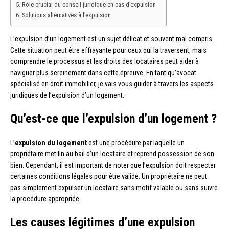
Rôle crucial du conseil juridique en cas d’expulsion
Solutions alternatives à l’expulsion
L’expulsion d’un logement est un sujet délicat et souvent mal compris.
Cette situation peut être effrayante pour ceux qui la traversent, mais
comprendre le processus et les droits des locataires peut aider à
naviguer plus sereinement dans cette épreuve. En tant qu’avocat
spécialisé en droit immobilier, je vais vous guider à travers les aspects
juridiques de l’expulsion d’un logement.
Qu’est-ce que l’expulsion d’un logement ?
L’
expulsion du logement
est une procédure par laquelle un
propriétaire met fin au bail d’un locataire et reprend possession de son
bien. Cependant, il est important de noter que l’expulsion doit respecter
certaines conditions légales pour être valide. Un propriétaire ne peut
pas simplement expulser un locataire sans motif valable ou sans suivre
la procédure appropriée.
Les causes légitimes d’une expulsion