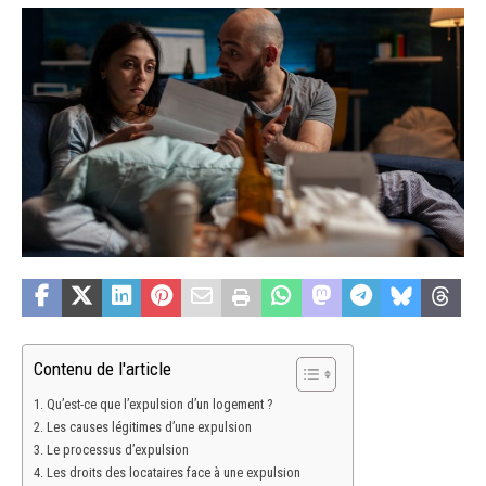
Contenu de l'article
Qu’est-ce que l’expulsion d’un logement ?
Les causes légitimes d’une expulsion
Le processus d’expulsion
Les droits des locataires face à une expulsion