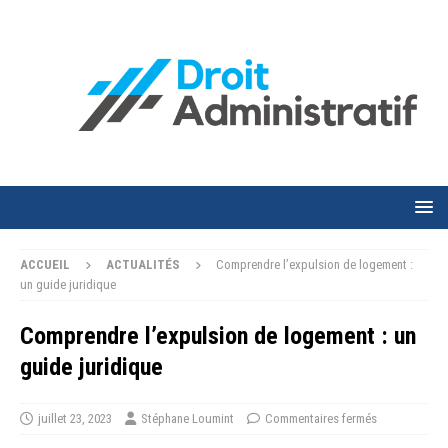
ACCUEIL
ACTUALITÉS
Comprendre l’expulsion de logement :
un guide juridique
Comprendre l’expulsion de logement : un
guide juridique
juillet 23, 2023
Stéphane Loumint
Commentaires fermés