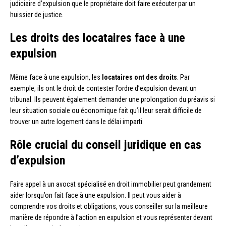
judiciaire d’expulsion que le propriétaire doit faire exécuter par un
huissier de justice.
Les droits des locataires face à une
expulsion
Même face à une expulsion, les
locataires ont des droits
. Par
exemple, ils ont le droit de contester l’ordre d’expulsion devant un
tribunal. Ils peuvent également demander une prolongation du préavis si
leur situation sociale ou économique fait qu’il leur serait difficile de
trouver un autre logement dans le délai imparti.
Rôle crucial du conseil juridique en cas
d’expulsion
Faire appel à un avocat spécialisé en droit immobilier peut grandement
aider lorsqu’on fait face à une expulsion. Il peut vous aider à
comprendre vos droits et obligations, vous conseiller sur la meilleure
manière de répondre à l’action en expulsion et vous représenter devant