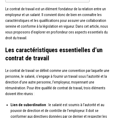
Le contrat de travail est un élément fondateur de la relation entre un
employeur et un salarié. Il convient donc de bien en connaître les
caractéristiques et les qualifications pour assurer une collaboration
sereine et conforme à la législation en vigueur. Dans cet article, nous
vous proposons d’explorer en profondeur ces aspects essentiels du
droit du travail.
Les caractéristiques essentielles d’un
contrat de travail
Le contrat de travail se définit comme une convention par laquelle une
personne, le salarié, s’engage à fournir un travail sous l’autorité et la
direction d’une autre personne, l’employeur, moyennant une
rémunération. Pour être qualifié de contrat de travail, trois éléments
doivent être réunis :
Lien de subordination
: le salarié est soumis à l’autorité et au
pouvoir de direction et de contrôle de l’employeur. Il doit se
conformer aux directives données par ce dernier et respecter les