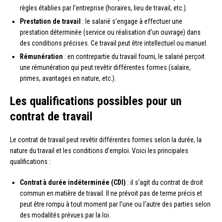
règles établies par l’entreprise (horaires, lieu de travail, etc.).
Prestation de travail
: le salarié s’engage à effectuer une
prestation déterminée (service ou réalisation d’un ouvrage) dans
des conditions précises. Ce travail peut être intellectuel ou manuel.
Rémunération
: en contrepartie du travail fourni, le salarié perçoit
une rémunération qui peut revêtir différentes formes (salaire,
primes, avantages en nature, etc.).
Les qualifications possibles pour un
contrat de travail
Le contrat de travail peut revêtir différentes formes selon la durée, la
nature du travail et les conditions d’emploi. Voici les principales
qualifications :
Contrat à durée indéterminée (CDI)
: il s’agit du contrat de droit
commun en matière de travail. Il ne prévoit pas de terme précis et
peut être rompu à tout moment par l’une ou l’autre des parties selon
des modalités prévues par la loi.