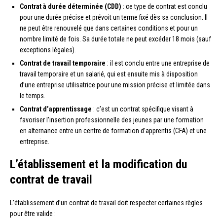
Contrat à durée déterminée (CDD)
: ce type de contrat est conclu
pour une durée précise et prévoit un terme fixé dès sa conclusion. Il
ne peut être renouvelé que dans certaines conditions et pour un
nombre limité de fois. Sa durée totale ne peut excéder 18 mois (sauf
exceptions légales).
Contrat de travail temporaire
: il est conclu entre une entreprise de
travail temporaire et un salarié, qui est ensuite mis à disposition
d’une entreprise utilisatrice pour une mission précise et limitée dans
le temps.
Contrat d’apprentissage
: c’est un contrat spécifique visant à
favoriser l’insertion professionnelle des jeunes par une formation
en alternance entre un centre de formation d’apprentis (CFA) et une
entreprise.
L’établissement et la modification du
contrat de travail
L’établissement d’un contrat de travail doit respecter certaines règles
pour être valide :