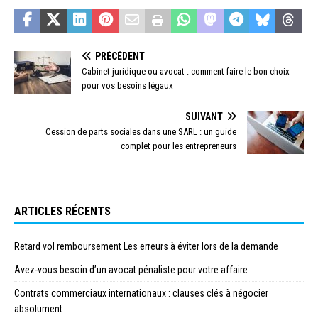
PRÉCÉDENT
Cabinet juridique ou avocat : comment faire le bon choix
pour vos besoins légaux
SUIVANT
Cession de parts sociales dans une SARL : un guide
complet pour les entrepreneurs
ARTICLES RÉCENTS
Retard vol remboursement Les erreurs à éviter lors de la demande
Avez-vous besoin d’un avocat pénaliste pour votre affaire
Contrats commerciaux internationaux : clauses clés à négocier
absolument