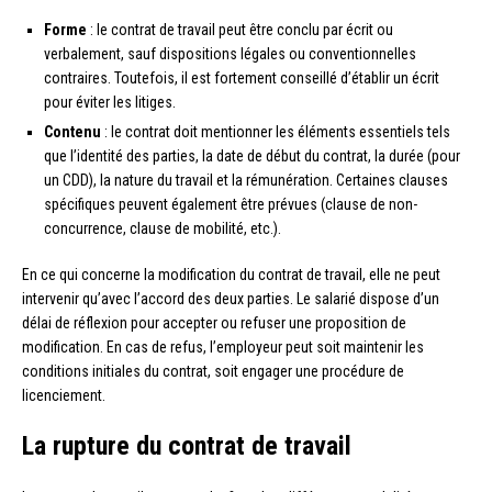
Forme
: le contrat de travail peut être conclu par écrit ou
verbalement, sauf dispositions légales ou conventionnelles
contraires. Toutefois, il est fortement conseillé d’établir un écrit
pour éviter les litiges.
Contenu
: le contrat doit mentionner les éléments essentiels tels
que l’identité des parties, la date de début du contrat, la durée (pour
un CDD), la nature du travail et la rémunération. Certaines clauses
spécifiques peuvent également être prévues (clause de non-
concurrence, clause de mobilité, etc.).
En ce qui concerne la modification du contrat de travail, elle ne peut
intervenir qu’avec l’accord des deux parties. Le salarié dispose d’un
délai de réflexion pour accepter ou refuser une proposition de
modification. En cas de refus, l’employeur peut soit maintenir les
conditions initiales du contrat, soit engager une procédure de
licenciement.
La rupture du contrat de travail