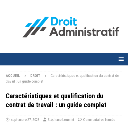
ACCUEIL
DROIT
Caractéristiques et qualification du contrat de
travail : un guide complet
Caractéristiques et qualification du
contrat de travail : un guide complet
septembre 27, 2023
Stéphane Loumint
Commentaires fermés