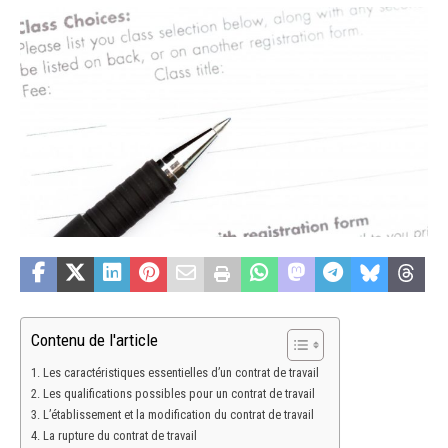
Contenu de l'article
Les caractéristiques essentielles d’un contrat de travail
Les qualifications possibles pour un contrat de travail
L’établissement et la modification du contrat de travail
La rupture du contrat de travail