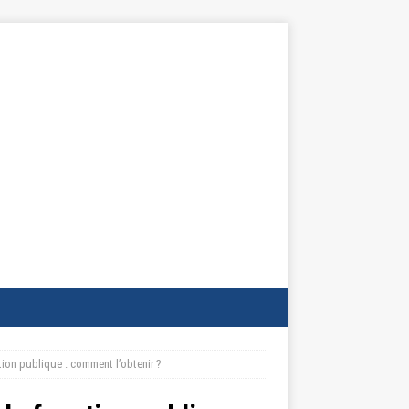
ion publique : comment l’obtenir ?