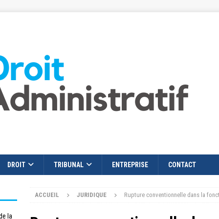
DROIT
TRIBUNAL
ENTREPRISE
CONTACT
ACCUEIL
JURIDIQUE
Rupture conventionnelle dans la fonct
de la