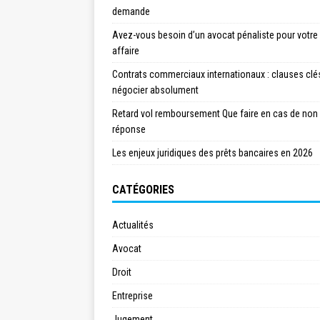
demande
Avez-vous besoin d’un avocat pénaliste pour votre
affaire
Contrats commerciaux internationaux : clauses clé
négocier absolument
Retard vol remboursement Que faire en cas de non
réponse
Les enjeux juridiques des prêts bancaires en 2026
CATÉGORIES
Actualités
Avocat
Droit
Entreprise
Jugement