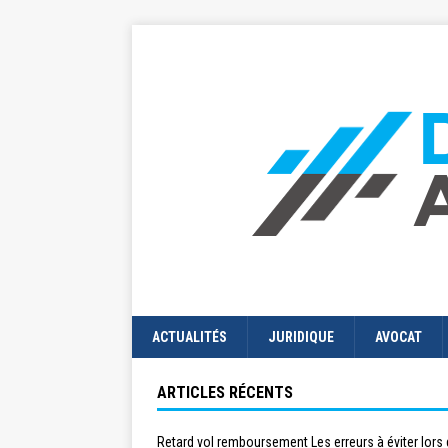
ACTUALITÉS
JURIDIQUE
AVOCAT
ARTICLES RÉCENTS
Retard vol remboursement Les erreurs à éviter lors 