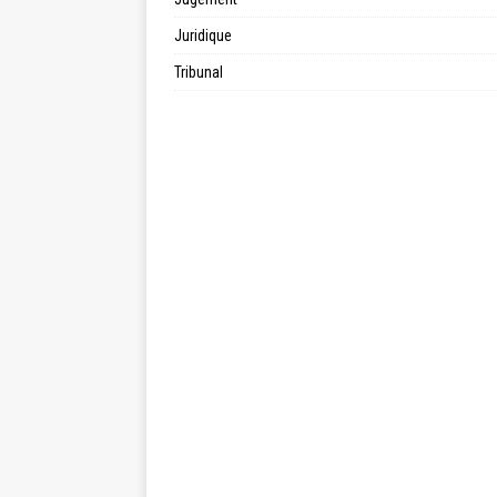
Juridique
Tribunal