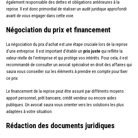
également responsable des dettes et obligations antérieures à la
reprise. Il est donc primordial de réaliser un audit juridique approfondi
avant de vous engager dans cette voie.
Négociation du prix et financement
La négociation du prix d’achat est une étape cruciale lors de la reprise
d’une entreprise. Il est important d’établir un
prix juste
qui reflète la
valeur réelle de l’entreprise et qui protège vos intérêts. Pour cela, il est
recommandé de consulter un avocat spécialisé en droit des affaires qui
saura vous conseiller sur les éléments à prendre en compte pour fixer
ce prix.
Le financement de la reprise peut être assuré par différents moyens :
apport personnel, prêt bancaire, crédit vendeur ou encore aides
publiques. Un avocat saura vous orienter vers les solutions les plus
adaptées à votre situation.
Rédaction des documents juridiques