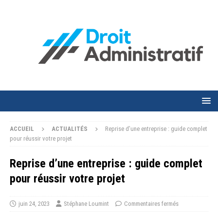
ACCUEIL
ACTUALITÉS
Reprise d’une entreprise : guide complet
pour réussir votre projet
Reprise d’une entreprise : guide complet
pour réussir votre projet
juin 24, 2023
Stéphane Loumint
Commentaires fermés