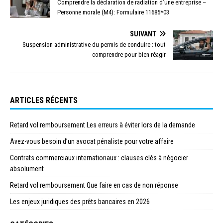
Comprendre la déclaration de radiation d’une entreprise –
Personne morale (M4): Formulaire 11685*03
SUIVANT
Suspension administrative du permis de conduire : tout
comprendre pour bien réagir
ARTICLES RÉCENTS
Retard vol remboursement Les erreurs à éviter lors de la demande
Avez-vous besoin d’un avocat pénaliste pour votre affaire
Contrats commerciaux internationaux : clauses clés à négocier
absolument
Retard vol remboursement Que faire en cas de non réponse
Les enjeux juridiques des prêts bancaires en 2026