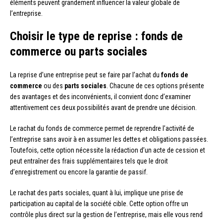
éléments peuvent grandement influencer la valeur globale de
l’entreprise.
Choisir le type de reprise : fonds de
commerce ou parts sociales
La reprise d’une entreprise peut se faire par l’achat du
fonds de
commerce
ou des
parts sociales
. Chacune de ces options présente
des avantages et des inconvénients, il convient donc d’examiner
attentivement ces deux possibilités avant de prendre une décision.
Le rachat du fonds de commerce permet de reprendre l’activité de
l’entreprise sans avoir à en assumer les dettes et obligations passées.
Toutefois, cette option nécessite la rédaction d’un acte de cession et
peut entraîner des frais supplémentaires tels que le droit
d’enregistrement ou encore la garantie de passif.
Le rachat des parts sociales, quant à lui, implique une prise de
participation au capital de la société cible. Cette option offre un
contrôle plus direct sur la gestion de l’entreprise, mais elle vous rend