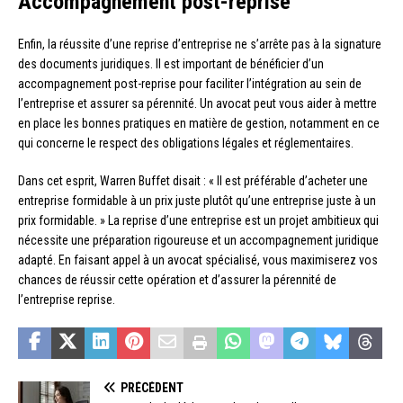
Accompagnement post-reprise
Enfin, la réussite d’une reprise d’entreprise ne s’arrête pas à la signature
des documents juridiques. Il est important de bénéficier d’un
accompagnement post-reprise pour faciliter l’intégration au sein de
l’entreprise et assurer sa pérennité. Un avocat peut vous aider à mettre
en place les bonnes pratiques en matière de gestion, notamment en ce
qui concerne le respect des obligations légales et réglementaires.
Dans cet esprit, Warren Buffet disait : « Il est préférable d’acheter une
entreprise formidable à un prix juste plutôt qu’une entreprise juste à un
prix formidable. » La reprise d’une entreprise est un projet ambitieux qui
nécessite une préparation rigoureuse et un accompagnement juridique
adapté. En faisant appel à un avocat spécialisé, vous maximiserez vos
chances de réussir cette opération et d’assurer la pérennité de
l’entreprise reprise.
PRÉCÉDENT