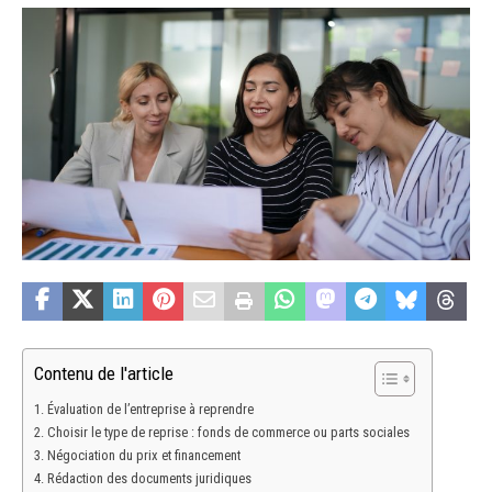
Contenu de l'article
Évaluation de l’entreprise à reprendre
Choisir le type de reprise : fonds de commerce ou parts sociales
Négociation du prix et financement
Rédaction des documents juridiques