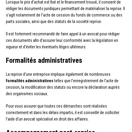
Lorsque le prix d’achat est fixé et le financement trouvé, il convient de
rédiger les documents juridiques permettant de matérialiser la reprise. Il
s’agit notamment de l’acte de cession du fonds de commerce ou des
parts sociales, ainsi que des statuts de la société reprise.
Il est fortement recommandé de faire appel à un avocat pour rédiger
ces documents afin d’assurer leur conformité avec la législation en
vigueur et d’éviter les éventuels litiges ultérieurs.
Formalités administratives
La reprise d’une entreprise implique également de nombreuses
formalités administratives
telles que l’enregistrement de l’acte de
cession, la modification des statuts ou encore la déclaration auprès
des organismes sociaux.
Pour vous assurer que toutes ces démarches sont réalisées
correctement et dans les délais impartis, il est conseillé de solliciter
l’aide d’un avocat spécialisé en droit des affaires.