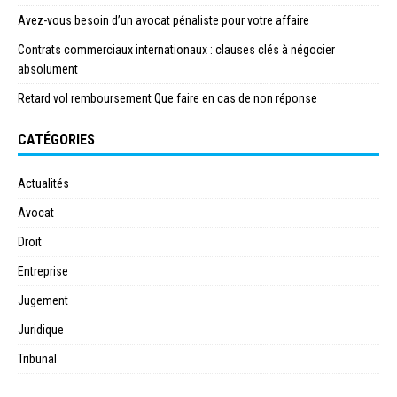
Avez-vous besoin d’un avocat pénaliste pour votre affaire
Contrats commerciaux internationaux : clauses clés à négocier
absolument
Retard vol remboursement Que faire en cas de non réponse
CATÉGORIES
Actualités
Avocat
Droit
Entreprise
Jugement
Juridique
Tribunal