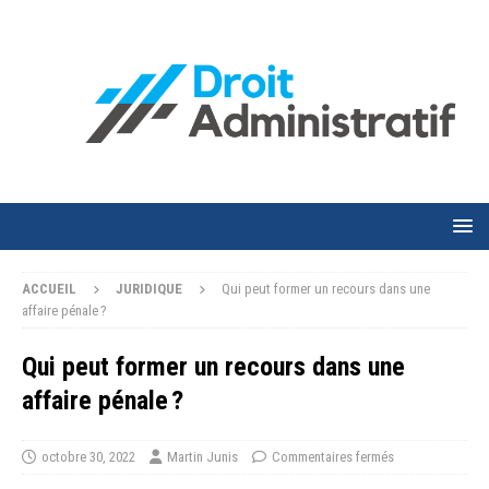
ACCUEIL
JURIDIQUE
Qui peut former un recours dans une
affaire pénale ?
Qui peut former un recours dans une
affaire pénale ?
octobre 30, 2022
Martin Junis
Commentaires fermés