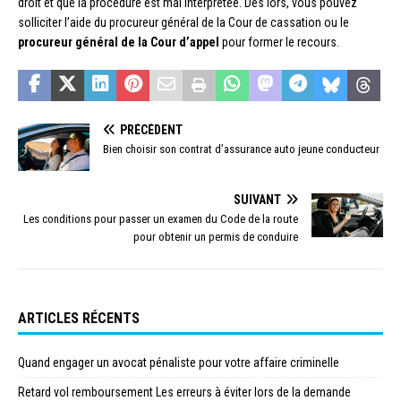
droit et que la procédure est mal interprétée. Dès lors, vous pouvez
solliciter l’aide du procureur général de la Cour de cassation ou le
procureur général de la Cour d’appel
pour former le recours.
PRÉCÉDENT
Bien choisir son contrat d’assurance auto jeune conducteur
SUIVANT
Les conditions pour passer un examen du Code de la route
pour obtenir un permis de conduire
ARTICLES RÉCENTS
Quand engager un avocat pénaliste pour votre affaire criminelle
Retard vol remboursement Les erreurs à éviter lors de la demande