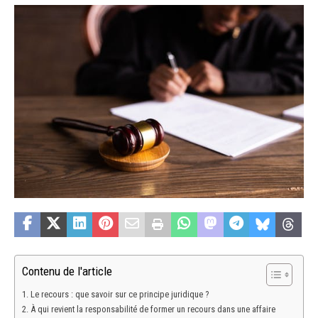
Contenu de l'article
Le recours : que savoir sur ce principe juridique ?
À qui revient la responsabilité de former un recours dans une affaire