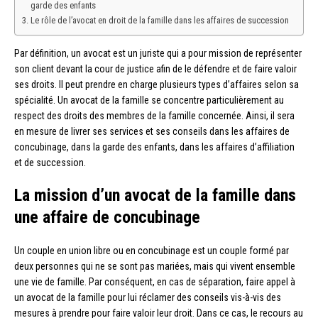
garde des enfants
Le rôle de l’avocat en droit de la famille dans les affaires de succession
Par définition, un avocat est un juriste qui a pour mission de représenter
son client devant la cour de justice afin de le défendre et de faire valoir
ses droits. Il peut prendre en charge plusieurs types d’affaires selon sa
spécialité. Un avocat de la famille se concentre particulièrement au
respect des droits des membres de la famille concernée. Ainsi, il sera
en mesure de livrer ses services et ses conseils dans les affaires de
concubinage, dans la garde des enfants, dans les affaires d’affiliation
et de succession.
La mission d’un avocat de la famille dans
une affaire de concubinage
Un couple en union libre ou en concubinage est un couple formé par
deux personnes qui ne se sont pas mariées, mais qui vivent ensemble
une vie de famille. Par conséquent, en cas de séparation, faire appel à
un avocat de la famille pour lui réclamer des conseils vis-à-vis des
mesures à prendre pour faire valoir leur droit. Dans ce cas, le recours au