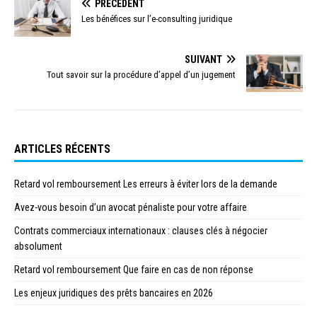
PRÉCÉDENT
Les bénéfices sur l’e-consulting juridique
SUIVANT
Tout savoir sur la procédure d’appel d’un jugement
ARTICLES RÉCENTS
Retard vol remboursement Les erreurs à éviter lors de la demande
Avez-vous besoin d’un avocat pénaliste pour votre affaire
Contrats commerciaux internationaux : clauses clés à négocier
absolument
Retard vol remboursement Que faire en cas de non réponse
Les enjeux juridiques des prêts bancaires en 2026