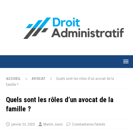
ACCUEIL
AVOCAT
Quels sont les rôles d’un avocat de la
famille ?
Quels sont les rôles d’un avocat de la
famille ?
janvier 23, 2020
Martin Junis
Commentaires fermés