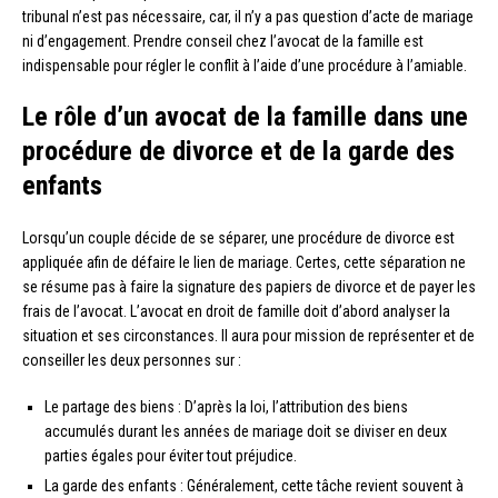
tribunal n’est pas nécessaire, car, il n’y a pas question d’acte de mariage
ni d’engagement. Prendre conseil chez l’avocat de la famille est
indispensable pour régler le conflit à l’aide d’une procédure à l’amiable.
Le rôle d’un avocat de la famille dans une
procédure de divorce et de la garde des
enfants
Lorsqu’un couple décide de se séparer, une procédure de divorce est
appliquée afin de défaire le lien de mariage. Certes, cette séparation ne
se résume pas à faire la signature des papiers de divorce et de payer les
frais de l’avocat. L’avocat en droit de famille doit d’abord analyser la
situation et ses circonstances. Il aura pour mission de représenter et de
conseiller les deux personnes sur :
Le partage des biens : D’après la loi, l’attribution des biens
accumulés durant les années de mariage doit se diviser en deux
parties égales pour éviter tout préjudice.
La garde des enfants : Généralement, cette tâche revient souvent à