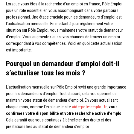
Lorsque vous êtes à la recherche d’un emploi en France, Pôle Emploi
joue un rôle essentiel en vous accompagnant dans votre parcours
professionnel. Une étape cruciale pour les demandeurs d’emploi est
l’actualisation mensuelle. En mettant à jour régulièrement votre
situation sur Pôle Emploi, vous maintenez votre statut de demandeur
d’emploi. Vous augmentez aussi vos chances de trouver un emploi
correspondant à vos compétences. Voici en quoi cette actualisation
est importante.
Pourquoi un demandeur d’emploi doit-il
s’actualiser tous les mois ?
L’actualisation mensuelle sur Pôle Emploi revêt une grande importance
pour les demandeurs d’emploi. Tout d’abord, cela vous permet de
maintenir votre statut de demandeur d’emploi. En vous actualisant
chaque mois, comme l’explique le site
aide-pole-emploi.fr
,
vous
confirmez votre disponibilité et votre recherche active d’emploi
.
Cela garantit que vous continuez à bénéficier des droits et des
prestations liés au statut de demandeur d’emploi.