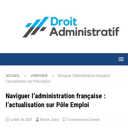
ACCUEIL
JURIDIQUE
Naviguer l’administration française :
l’actualisation sur Pôle Emploi
Naviguer l’administration française :
l’actualisation sur Pôle Emploi
juillet 18, 2023
Martin Junis
Commentaires fermés