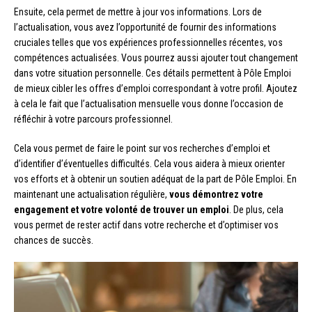
Ensuite, cela permet de mettre à jour vos informations. Lors de
l’actualisation, vous avez l’opportunité de fournir des informations
cruciales telles que vos expériences professionnelles récentes, vos
compétences actualisées. Vous pourrez aussi ajouter tout changement
dans votre situation personnelle. Ces détails permettent à Pôle Emploi
de mieux cibler les offres d’emploi correspondant à votre profil. Ajoutez
à cela le fait que l’actualisation mensuelle vous donne l’occasion de
réfléchir à votre parcours professionnel.
Cela vous permet de faire le point sur vos recherches d’emploi et
d’identifier d’éventuelles difficultés. Cela vous aidera à mieux orienter
vos efforts et à obtenir un soutien adéquat de la part de Pôle Emploi. En
maintenant une actualisation régulière,
vous démontrez votre
engagement et votre volonté de trouver un emploi
. De plus, cela
vous permet de rester actif dans votre recherche et d’optimiser vos
chances de succès.