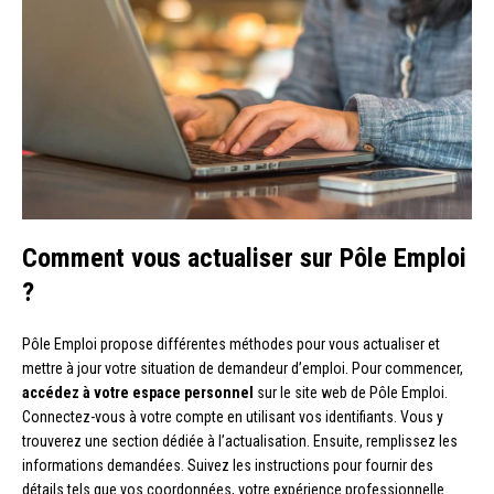
Comment vous actualiser sur Pôle Emploi
?
Pôle Emploi propose différentes méthodes pour vous actualiser et
mettre à jour votre situation de demandeur d’emploi. Pour commencer,
accédez à votre espace personnel
sur le site web de Pôle Emploi.
Connectez-vous à votre compte en utilisant vos identifiants. Vous y
trouverez une section dédiée à l’actualisation. Ensuite, remplissez les
informations demandées. Suivez les instructions pour fournir des
détails tels que vos coordonnées, votre expérience professionnelle