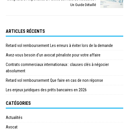
Un Guide Détaillé
ARTICLES RÉCENTS
Retard vol remboursement Les erreurs à éviter lors de la demande
Avez-vous besoin d’un avocat pénaliste pour votre affaire
Contrats commerciaux internationaux : clauses clés à négocier
absolument
Retard vol remboursement Que faire en cas de non réponse
Les enjeux juridiques des prêts bancaires en 2026
CATÉGORIES
Actualités
Avocat