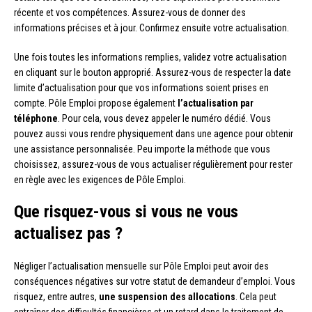
récente et vos compétences. Assurez-vous de donner des
informations précises et à jour. Confirmez ensuite votre actualisation.
Une fois toutes les informations remplies, validez votre actualisation
en cliquant sur le bouton approprié. Assurez-vous de respecter la date
limite d’actualisation pour que vos informations soient prises en
compte. Pôle Emploi propose également
l’actualisation par
téléphone
. Pour cela, vous devez appeler le numéro dédié. Vous
pouvez aussi vous rendre physiquement dans une agence pour obtenir
une assistance personnalisée. Peu importe la méthode que vous
choisissez, assurez-vous de vous actualiser régulièrement pour rester
en règle avec les exigences de Pôle Emploi.
Que risquez-vous si vous ne vous
actualisez pas ?
Négliger l’actualisation mensuelle sur Pôle Emploi peut avoir des
conséquences négatives sur votre statut de demandeur d’emploi. Vous
risquez, entre autres,
une suspension des allocations
. Cela peut