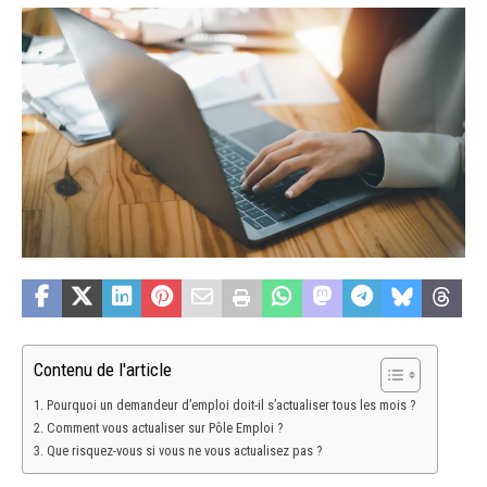
Contenu de l'article
Pourquoi un demandeur d’emploi doit-il s’actualiser tous les mois ?
Comment vous actualiser sur Pôle Emploi ?
Que risquez-vous si vous ne vous actualisez pas ?