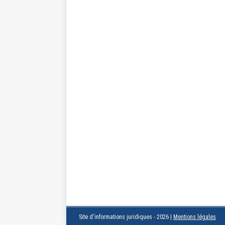
Site d'informations juridiques - 2026
|
Mentions légales