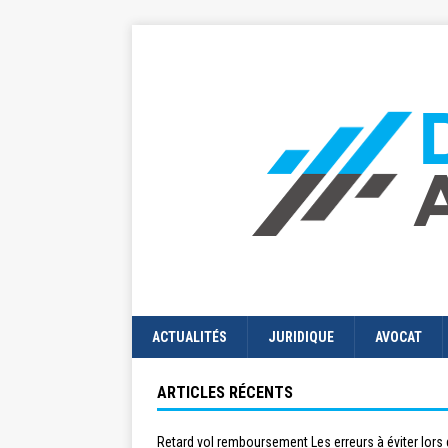
ACTUALITÉS
JURIDIQUE
AVOCAT
ARTICLES RÉCENTS
Retard vol remboursement Les erreurs à éviter lors 