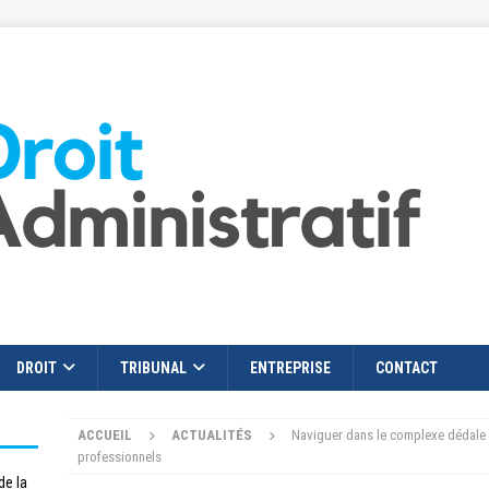
DROIT
TRIBUNAL
ENTREPRISE
CONTACT
ACCUEIL
ACTUALITÉS
Naviguer dans le complexe dédale d
professionnels
de la