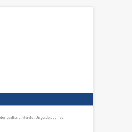
es conflits d’intérêts : Un guide pour les