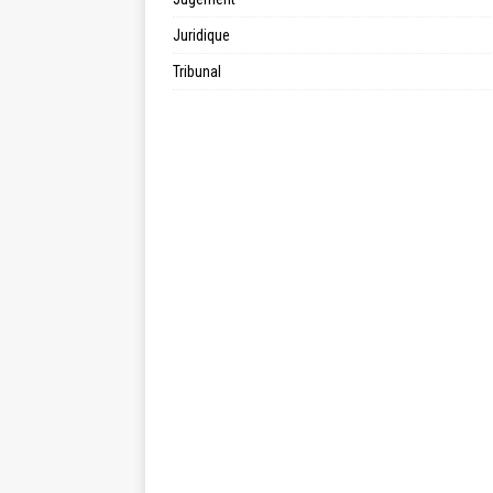
Juridique
Tribunal