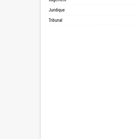
Juridique
Tribunal