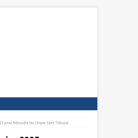
025 pour Résoudre les Litiges Sans Tribunal