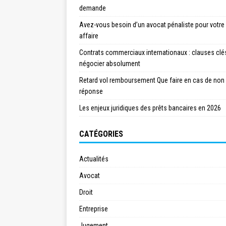
demande
Avez-vous besoin d’un avocat pénaliste pour votre
affaire
Contrats commerciaux internationaux : clauses clé
négocier absolument
Retard vol remboursement Que faire en cas de non
réponse
Les enjeux juridiques des prêts bancaires en 2026
CATÉGORIES
Actualités
Avocat
Droit
Entreprise
Jugement