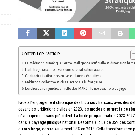
Contenu de l'article
La médiation numérique : entre intelligence artificielle et dimension hum
L’arbitrage sectoriel : vers une spécialisation accrue
Contractualisation préventive et clauses évolutives
Médiation collective et class actions à la française
L’orchestration juridictionnelle des MARD : le nouveau rôle du juge
Face à l’engorgement chronique des tribunaux français, avec des d
devant les juridictions civiles en 2023, les
modes alternatifs de rè
développement sans précédent. La loi de programmation 2023-2027 po
dans le paysage juridique national. Désormais, plus de 35% des co
ou
arbitrage
, contre seulement 18% en 2018. Cette transformation