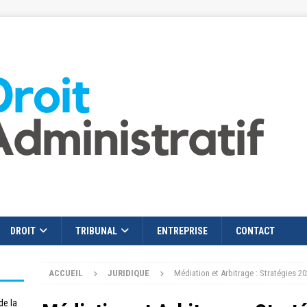
DROIT
TRIBUNAL
ENTREPRISE
CONTACT
ACCUEIL
JURIDIQUE
Médiation et Arbitrage : Stratégies 2
de la