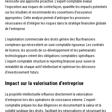
nécessite une approche proactive. L’expert-comptable évalue
l’exposition aux risques de contrefaçon, quantifie les impacts potentiels
sur les résultats et recommande les couvertures d’assurance
appropriées. Cette analyse permet d’anticiper les provisions
nécessaires et d’intégrer les risques dans la stratégie financière globale
de l’entreprise.
L’exploitation commerciale des droits génère des flux financiers
complexes qui nécessitent un suivi comptable rigoureux. Les contrats
de licence, les accords de co-développement et les partenariats
technologiques créent des obligations comptables spécifiques.
L’expert-comptable structure le reporting financier pour suivre la
rentabilité de chaque actif intellectuel et optimiser les décisions
d’investissement futurs.
Impact sur la valorisation d’entreprise
La propriété intellectuelle influence directement la valorisation
d’entreprise lors des opérations de croissance externe. L’expert-
comptable prépare les due diligences en documentant la valeur et la
solidité juridique des droits, facilitant les négociations et sécurisant les