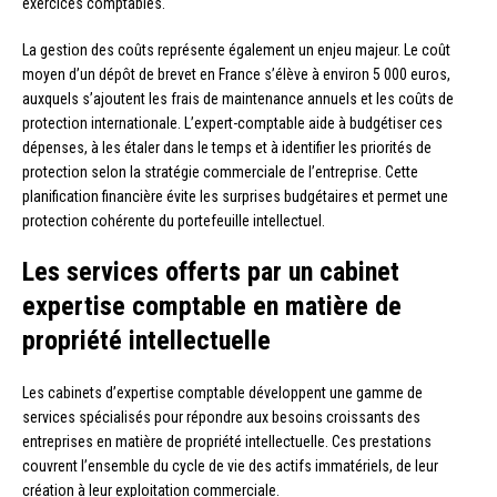
exercices comptables.
La gestion des coûts représente également un enjeu majeur. Le coût
moyen d’un dépôt de brevet en France s’élève à environ 5 000 euros,
auxquels s’ajoutent les frais de maintenance annuels et les coûts de
protection internationale. L’expert-comptable aide à budgétiser ces
dépenses, à les étaler dans le temps et à identifier les priorités de
protection selon la stratégie commerciale de l’entreprise. Cette
planification financière évite les surprises budgétaires et permet une
protection cohérente du portefeuille intellectuel.
Les services offerts par un cabinet
expertise comptable en matière de
propriété intellectuelle
Les cabinets d’expertise comptable développent une gamme de
services spécialisés pour répondre aux besoins croissants des
entreprises en matière de propriété intellectuelle. Ces prestations
couvrent l’ensemble du cycle de vie des actifs immatériels, de leur
création à leur exploitation commerciale.