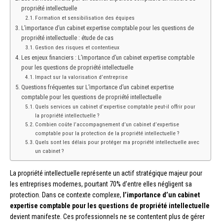
propriété intellectuelle
Formation et sensibilisation des équipes
L’importance d’un cabinet expertise comptable pour les questions de
propriété intellectuelle : étude de cas
Gestion des risques et contentieux
Les enjeux financiers : L’importance d’un cabinet expertise comptable
pour les questions de propriété intellectuelle
Impact sur la valorisation d’entreprise
Questions fréquentes sur L’importance d’un cabinet expertise
comptable pour les questions de propriété intellectuelle
Quels services un cabinet d’expertise comptable peut-il offrir pour
la propriété intellectuelle ?
Combien coûte l’accompagnement d’un cabinet d’expertise
comptable pour la protection de la propriété intellectuelle ?
Quels sont les délais pour protéger ma propriété intellectuelle avec
un cabinet ?
La propriété intellectuelle représente un actif stratégique majeur pour
les entreprises modernes, pourtant 70% d’entre elles négligent sa
protection. Dans ce contexte complexe,
l’importance d’un cabinet
expertise comptable pour les questions de propriété intellectuelle
devient manifeste. Ces professionnels ne se contentent plus de gérer