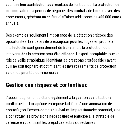
quantifié leur contribution aux résultats de l’entreprise. La protection de
ces innovations a permis de négocier des contrats de licence avec des
concurrents, générant un chiffre d’affaires additionnel de 400 000 euros
annuels.
Ces exemples soulignent l’importance de la détection précoce des
opportunités. Les délais de prescription pour les litiges en propriété
intellectuelle sont généralement de 5 ans, mais la protection doit
intervenir dès la création pour être efficace. L’expert-comptable joue un
rôle de veille stratégique, identifiant les créations protégeables avant
qu’il ne soit trop tard et optimisant les investissements de protection
selon les priorités commerciales.
Gestion des risques et contentieux
L’accompagnement s’étend également à la gestion des situations
conflictuelles. Lorsqu’une entreprise fait face à une accusation de
contrefaçon, l’expert-comptable évalue l’impact financier potentiel, aide
à constituer les provisions nécessaires et participe à la stratégie de
défense en quantifiant les préjudices subis ou réclamés.