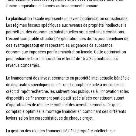
fusion-acquisition et l’accès au financement bancaire.
La planification fiscale représente un levier d’optimisation considérable.
Les régimes fiscaux spécifiques aux revenus de propriété intellectuelle
permettent des économies substantielles sous certaines conditions.
L’expert-comptable structure l’exploitation des droits pour bénéficier de
ces avantages tout en respectant les exigences de substance
économique imposées par l’administration fiscale. Cette optimisation
peut réduire le taux d’imposition effectif de 15 à 20 points sur les
revenus concernés.
Le financement des investissements en propriété intellectuelle bénéficie
de dispositifs spécifiques que l’expert-comptable aide à mobiliser. Le
crédit d’impôt recherche, les subventions publiques à l’innovation et les
dispositifs de financement participatif spécialisés constituent autant
d’opportunités de réduire le coût net des investissements. L’expert-
comptable optimise le montage financier en combinant ces différents
leviers selon les caractéristiques de chaque projet.
La gestion des risques financiers liés à la propriété intellectuelle