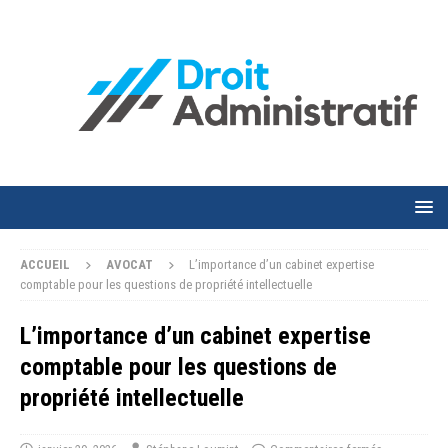
ACCUEIL
AVOCAT
L’importance d’un cabinet expertise
comptable pour les questions de propriété intellectuelle
L’importance d’un cabinet expertise
comptable pour les questions de
propriété intellectuelle