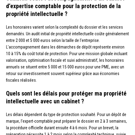
d’expertise comptable pour la protection de la
propriété intellectuelle ?
Les honoraires varient selon la complexité du dossier et les services
demandés. Un audit initial de propriété intellectuelle coûte généralement
entre 2 000 et 5 000 euros selon la taille de l’entreprise.
L’accompagnement dans les démarches de dépôt représente environ
10 à 15% du coût total de protection. Pour une mission globale incluant
valorisation, optimisation fiscale et suivi administratif, les honoraires
annuels se situent entre 5 000 et 15 000 euros pour une PME, avec un
retour sur investissement souvent supérieur grâce aux économies
fiscales réalisées.
Quels sont les délais pour protéger ma propriété
intellectuelle avec un cabinet ?
Les délais dépendent du type de protection souhaité. Pour un dépôt de
marque, l’expert-comptable peut préparer le dossier en 2 à 3 semaines,
la procédure officielle durant ensuite 4 à 6 mois. Pour un brevet, la
préparation nécessite 1 à 2 mois selon la complexité technique, suivie