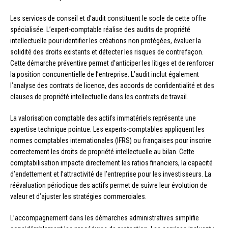
Les services de conseil et d’audit constituent le socle de cette offre
spécialisée. L’expert-comptable réalise des audits de propriété
intellectuelle pour identifier les créations non protégées, évaluer la
solidité des droits existants et détecter les risques de contrefaçon.
Cette démarche préventive permet d’anticiper les litiges et de renforcer
la position concurrentielle de l’entreprise. L’audit inclut également
l’analyse des contrats de licence, des accords de confidentialité et des
clauses de propriété intellectuelle dans les contrats de travail.
La valorisation comptable des actifs immatériels représente une
expertise technique pointue. Les experts-comptables appliquent les
normes comptables internationales (IFRS) ou françaises pour inscrire
correctement les droits de propriété intellectuelle au bilan. Cette
comptabilisation impacte directement les ratios financiers, la capacité
d’endettement et l’attractivité de l’entreprise pour les investisseurs. La
réévaluation périodique des actifs permet de suivre leur évolution de
valeur et d’ajuster les stratégies commerciales.
L’accompagnement dans les démarches administratives simplifie