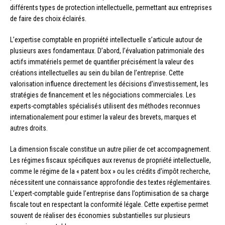
différents types de protection intellectuelle, permettant aux entreprises
de faire des choix éclairés.
L’expertise comptable en propriété intellectuelle s’articule autour de
plusieurs axes fondamentaux. D’abord, l’évaluation patrimoniale des
actifs immatériels permet de quantifier précisément la valeur des
créations intellectuelles au sein du bilan de l’entreprise. Cette
valorisation influence directement les décisions d’investissement, les
stratégies de financement et les négociations commerciales. Les
experts-comptables spécialisés utilisent des méthodes reconnues
internationalement pour estimer la valeur des brevets, marques et
autres droits.
La dimension fiscale constitue un autre pilier de cet accompagnement.
Les régimes fiscaux spécifiques aux revenus de propriété intellectuelle,
comme le régime de la « patent box » ou les crédits d’impôt recherche,
nécessitent une connaissance approfondie des textes réglementaires.
L’expert-comptable guide l’entreprise dans l’optimisation de sa charge
fiscale tout en respectant la conformité légale. Cette expertise permet
souvent de réaliser des économies substantielles sur plusieurs