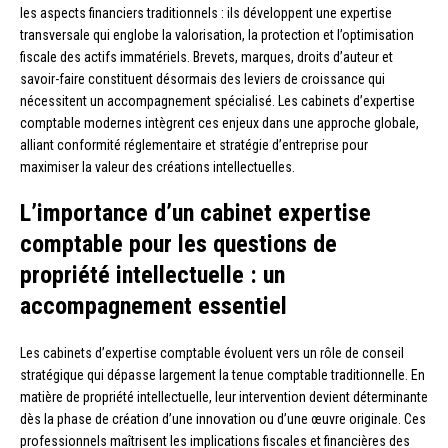
les aspects financiers traditionnels : ils développent une expertise
transversale qui englobe la valorisation, la protection et l’optimisation
fiscale des actifs immatériels. Brevets, marques, droits d’auteur et
savoir-faire constituent désormais des leviers de croissance qui
nécessitent un accompagnement spécialisé. Les cabinets d’expertise
comptable modernes intègrent ces enjeux dans une approche globale,
alliant conformité réglementaire et stratégie d’entreprise pour
maximiser la valeur des créations intellectuelles.
L’importance d’un cabinet expertise
comptable pour les questions de
propriété intellectuelle : un
accompagnement essentiel
Les cabinets d’expertise comptable évoluent vers un rôle de conseil
stratégique qui dépasse largement la tenue comptable traditionnelle. En
matière de propriété intellectuelle, leur intervention devient déterminante
dès la phase de création d’une innovation ou d’une œuvre originale. Ces
professionnels maîtrisent les implications fiscales et financières des