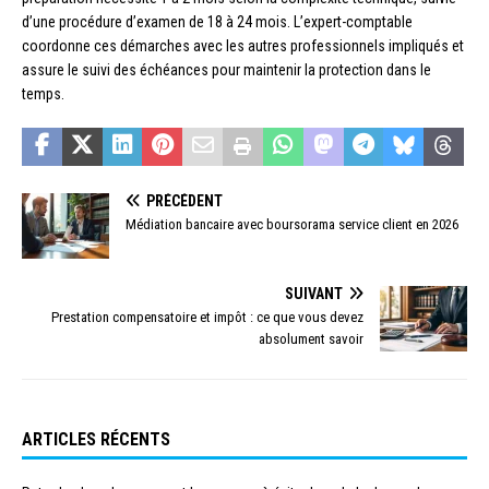
d’une procédure d’examen de 18 à 24 mois. L’expert-comptable
coordonne ces démarches avec les autres professionnels impliqués et
assure le suivi des échéances pour maintenir la protection dans le
temps.
PRÉCÉDENT
Médiation bancaire avec boursorama service client en 2026
SUIVANT
Prestation compensatoire et impôt : ce que vous devez
absolument savoir
ARTICLES RÉCENTS