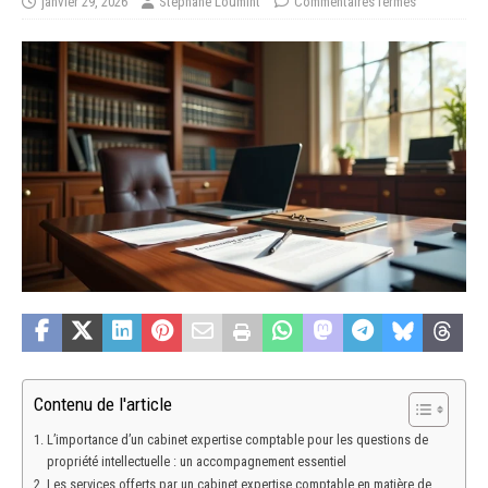
janvier 29, 2026
Stéphane Loumint
Commentaires fermés
Contenu de l'article
L’importance d’un cabinet expertise comptable pour les questions de
propriété intellectuelle : un accompagnement essentiel
Les services offerts par un cabinet expertise comptable en matière de