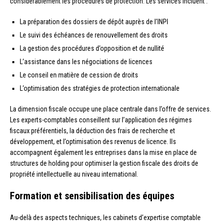
considérablement les procédures de protection. Les services incluent :
La préparation des dossiers de dépôt auprès de l’INPI
Le suivi des échéances de renouvellement des droits
La gestion des procédures d’opposition et de nullité
L’assistance dans les négociations de licences
Le conseil en matière de cession de droits
L’optimisation des stratégies de protection internationale
La dimension fiscale occupe une place centrale dans l’offre de services.
Les experts-comptables conseillent sur l’application des régimes
fiscaux préférentiels, la déduction des frais de recherche et
développement, et l’optimisation des revenus de licence. Ils
accompagnent également les entreprises dans la mise en place de
structures de holding pour optimiser la gestion fiscale des droits de
propriété intellectuelle au niveau international.
Formation et sensibilisation des équipes
Au-delà des aspects techniques, les cabinets d’expertise comptable