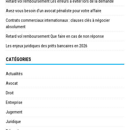
Retard vol remboursement Les erreurs à éviter lors de la demande
Avez-vous besoin d’un avocat pénaliste pour votre affaire
Contrats commerciaux internationaux : clauses clés à négocier
absolument
Retard vol remboursement Que faire en cas de non réponse
Les enjeux juridiques des prêts bancaires en 2026
CATÉGORIES
Actualités
Avocat
Droit
Entreprise
Jugement
Juridique