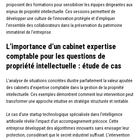
proposent des formations pour sensibiliser les équipes dirigeantes aux
enjeux de propriété intellectuelle. Ces sessions permettent de
développer une culture de l’innovation protégée et d’impliquer
l’ensemble des collaborateurs dans la préservation du patrimoine
immatériel de l’entreprise.
L’importance d’un cabinet expertise
comptable pour les questions de
propriété intellectuelle : étude de cas
L’analyse de situations concrètes illustre parfaitement la valeur ajoutée
des cabinets d’expertise comptable dans la gestion de la propriété
intellectuelle. Ces exemples démontrent comment leur intervention peut
transformer une approche intuitive en stratégie structurée et rentable.
Le cas d’une startup technologique spécialisée dans l’intelligence
artificielle révèle l’impact d’un accompagnement précoce. Cette
entreprise développait des algorithmes innovants sans envisager leur
protection, considérant que le secret industriel suffisait. L’intervention