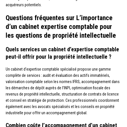
acquéreurs potentiels.
Questions fréquentes sur L’importance
d’un cabinet expertise comptable pour
les questions de propriété intellectuelle
Quels services un cabinet d’expertise comptable
peut-il offrir pour la propriété intellectuelle ?
Un cabinet d’expertise comptable spécialisé propose une gamme
complète de services : audit et évaluation des actifs immatériels,
valorisation comptable selon les normes IFRS, accompagnement dans
les démarches de dépôt auprès de l’INPI, optimisation fiscale des
revenus de propriété intellectuelle, structuration de contrats de licence
et conseil en stratégie de protection. Ces professionnels coordonnent
également avec les avocats spécialisés et les conseils en propriété
industrielle pour offrir un accompagnement global.
Combien coûte l’accompagnement d’un cabinet