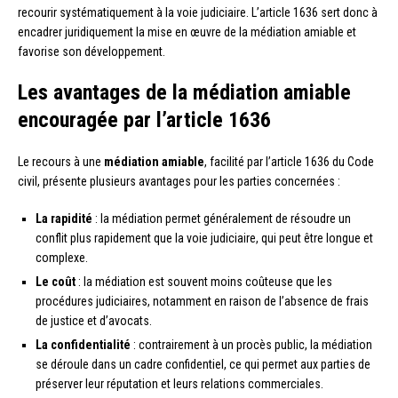
recourir systématiquement à la voie judiciaire. L’article 1636 sert donc à
encadrer juridiquement la mise en œuvre de la médiation amiable et
favorise son développement.
Les avantages de la médiation amiable
encouragée par l’article 1636
Le recours à une
médiation amiable
, facilité par l’article 1636 du Code
civil, présente plusieurs avantages pour les parties concernées :
La rapidité
: la médiation permet généralement de résoudre un
conflit plus rapidement que la voie judiciaire, qui peut être longue et
complexe.
Le coût
: la médiation est souvent moins coûteuse que les
procédures judiciaires, notamment en raison de l’absence de frais
de justice et d’avocats.
La confidentialité
: contrairement à un procès public, la médiation
se déroule dans un cadre confidentiel, ce qui permet aux parties de
préserver leur réputation et leurs relations commerciales.