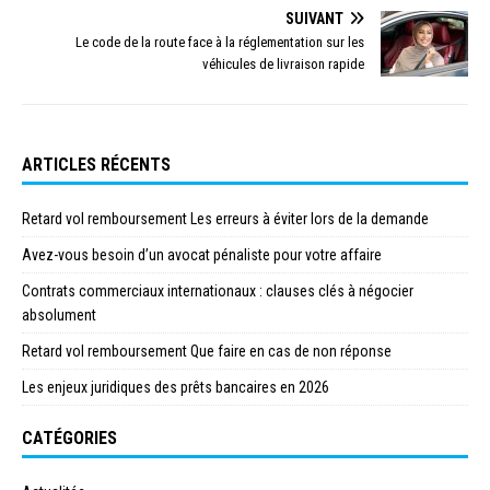
SUIVANT
Le code de la route face à la réglementation sur les
véhicules de livraison rapide
ARTICLES RÉCENTS
Retard vol remboursement Les erreurs à éviter lors de la demande
Avez-vous besoin d’un avocat pénaliste pour votre affaire
Contrats commerciaux internationaux : clauses clés à négocier
absolument
Retard vol remboursement Que faire en cas de non réponse
Les enjeux juridiques des prêts bancaires en 2026
CATÉGORIES