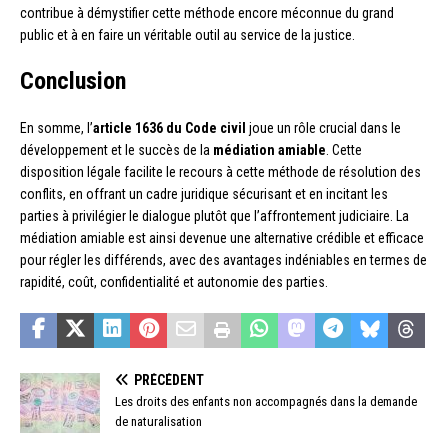
contribue à démystifier cette méthode encore méconnue du grand
public et à en faire un véritable outil au service de la justice.
Conclusion
En somme, l’
article 1636 du Code civil
joue un rôle crucial dans le
développement et le succès de la
médiation amiable
. Cette
disposition légale facilite le recours à cette méthode de résolution des
conflits, en offrant un cadre juridique sécurisant et en incitant les
parties à privilégier le dialogue plutôt que l’affrontement judiciaire. La
médiation amiable est ainsi devenue une alternative crédible et efficace
pour régler les différends, avec des avantages indéniables en termes de
rapidité, coût, confidentialité et autonomie des parties.
PRÉCÉDENT
Les droits des enfants non accompagnés dans la demande
de naturalisation