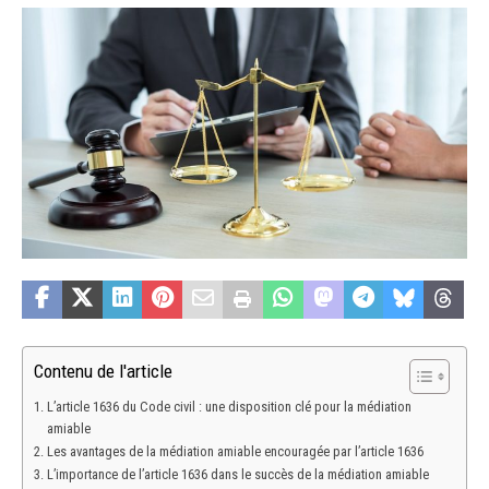
Contenu de l'article
L’article 1636 du Code civil : une disposition clé pour la médiation
amiable
Les avantages de la médiation amiable encouragée par l’article 1636
L’importance de l’article 1636 dans le succès de la médiation amiable