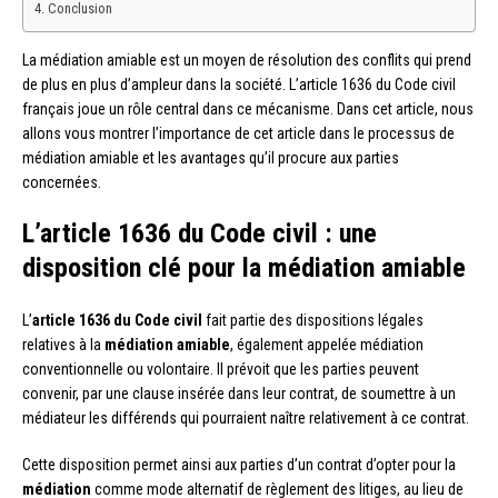
Conclusion
La médiation amiable est un moyen de résolution des conflits qui prend
de plus en plus d’ampleur dans la société. L’article 1636 du Code civil
français joue un rôle central dans ce mécanisme. Dans cet article, nous
allons vous montrer l’importance de cet article dans le processus de
médiation amiable et les avantages qu’il procure aux parties
concernées.
L’article 1636 du Code civil : une
disposition clé pour la médiation amiable
L’
article 1636 du Code civil
fait partie des dispositions légales
relatives à la
médiation amiable
, également appelée médiation
conventionnelle ou volontaire. Il prévoit que les parties peuvent
convenir, par une clause insérée dans leur contrat, de soumettre à un
médiateur les différends qui pourraient naître relativement à ce contrat.
Cette disposition permet ainsi aux parties d’un contrat d’opter pour la
médiation
comme mode alternatif de règlement des litiges, au lieu de