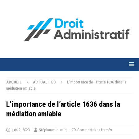
ACCUEIL
ACTUALITÉS
L’importance de l’article 1636 dans la
médiation amiable
L’importance de l’article 1636 dans la
médiation amiable
juin 2, 2023
Stéphane Loumint
Commentaires fermés