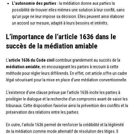
L’autonomie des parties
: la médiation donne aux parties la
possibilité de trouver elles-mêmes une solution à leur conflit, sans
qu’un juge ne leur impose sa décision. Elles peuvent ainsi élaborer
un accord sur mesure, adapté à leurs besoins et intérêts.
L’importance de l’article 1636 dans le
succès de la médiation amiable
L’
article 1636 du Code civil
contribue grandement au succès de la
médiation amiable
, en encourageant les parties à recourir à cette
méthode pour régler leurs différends. En effet, cet article offre un cadre
légal sécurisant pour la mise en place d’une médiation conventionnelle.
L’existence d’une clause prévue par l’article 1636 incite les parties à
privilégier le dialogue et la recherche d’un compromis avant de saisir les
tribunaux. Cette disposition favorise ainsi la prévention des conflits et la
préservation des relations entre les parties.
En outre, l’article 1636 permet de renforcer la crédibilité et la légitimité
de la médiation comme mode alternatif de résolution des litiges. Il