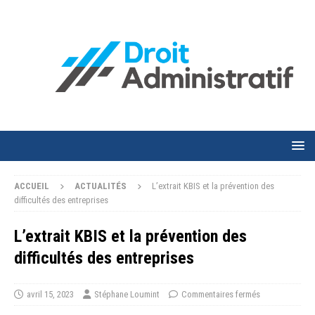
ACCUEIL
ACTUALITÉS
L’extrait KBIS et la prévention des
difficultés des entreprises
L’extrait KBIS et la prévention des
difficultés des entreprises
avril 15, 2023
Stéphane Loumint
Commentaires fermés