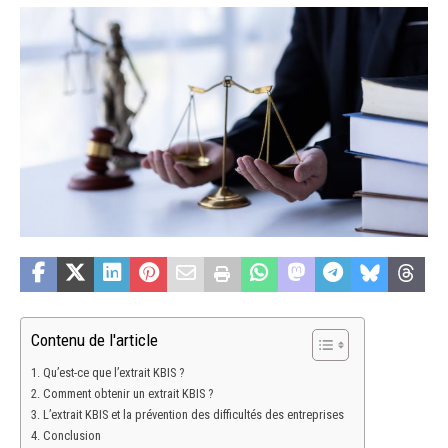
Contenu de l'article
Qu’est-ce que l’extrait KBIS ?
Comment obtenir un extrait KBIS ?
L’extrait KBIS et la prévention des difficultés des entreprises
Conclusion