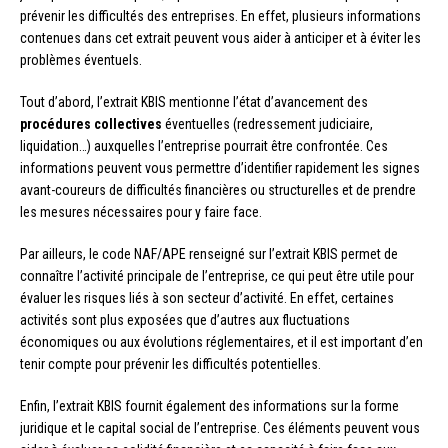
prévenir les difficultés des entreprises. En effet, plusieurs informations
contenues dans cet extrait peuvent vous aider à anticiper et à éviter les
problèmes éventuels.
Tout d’abord, l’extrait KBIS mentionne l’état d’avancement des
procédures collectives
éventuelles (redressement judiciaire,
liquidation…) auxquelles l’entreprise pourrait être confrontée. Ces
informations peuvent vous permettre d’identifier rapidement les signes
avant-coureurs de difficultés financières ou structurelles et de prendre
les mesures nécessaires pour y faire face.
Par ailleurs, le code NAF/APE renseigné sur l’extrait KBIS permet de
connaître l’activité principale de l’entreprise, ce qui peut être utile pour
évaluer les risques liés à son secteur d’activité. En effet, certaines
activités sont plus exposées que d’autres aux fluctuations
économiques ou aux évolutions réglementaires, et il est important d’en
tenir compte pour prévenir les difficultés potentielles.
Enfin, l’extrait KBIS fournit également des informations sur la forme
juridique et le capital social de l’entreprise. Ces éléments peuvent vous