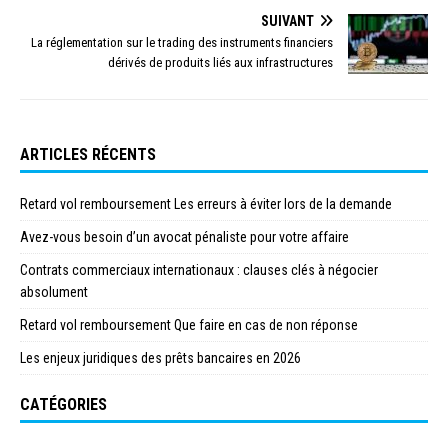
SUIVANT
La réglementation sur le trading des instruments financiers
dérivés de produits liés aux infrastructures
ARTICLES RÉCENTS
Retard vol remboursement Les erreurs à éviter lors de la demande
Avez-vous besoin d’un avocat pénaliste pour votre affaire
Contrats commerciaux internationaux : clauses clés à négocier
absolument
Retard vol remboursement Que faire en cas de non réponse
Les enjeux juridiques des prêts bancaires en 2026
CATÉGORIES