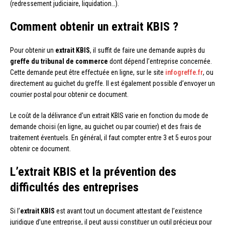
(redressement judiciaire, liquidation…).
Comment obtenir un extrait KBIS ?
Pour obtenir un
extrait KBIS
, il suffit de faire une demande auprès du
greffe du tribunal de commerce
dont dépend l’entreprise concernée.
Cette demande peut être effectuée en ligne, sur le site
infogreffe.fr
, ou
directement au guichet du greffe. Il est également possible d’envoyer un
courrier postal pour obtenir ce document.
Le coût de la délivrance d’un extrait KBIS varie en fonction du mode de
demande choisi (en ligne, au guichet ou par courrier) et des frais de
traitement éventuels. En général, il faut compter entre 3 et 5 euros pour
obtenir ce document.
L’extrait KBIS et la prévention des
difficultés des entreprises
Si l’
extrait KBIS
est avant tout un document attestant de l’existence
juridique d’une entreprise, il peut aussi constituer un outil précieux pour