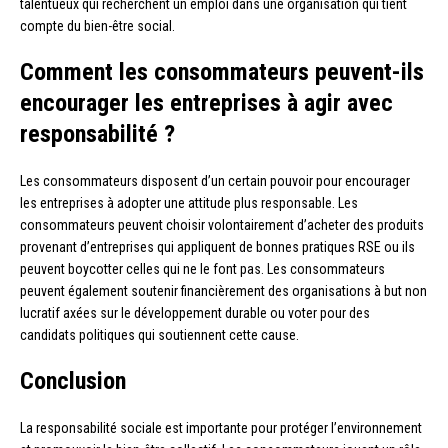
talentueux qui recherchent un emploi dans une organisation qui tient
compte du bien-être social.
Comment les consommateurs peuvent-ils
encourager les entreprises à agir avec
responsabilité ?
Les consommateurs disposent d’un certain pouvoir pour encourager
les entreprises à adopter une attitude plus responsable. Les
consommateurs peuvent choisir volontairement d’acheter des produits
provenant d’entreprises qui appliquent de bonnes pratiques RSE ou ils
peuvent boycotter celles qui ne le font pas. Les consommateurs
peuvent également soutenir financièrement des organisations à but non
lucratif axées sur le développement durable ou voter pour des
candidats politiques qui soutiennent cette cause.
Conclusion
La responsabilité sociale est importante pour protéger l’environnement