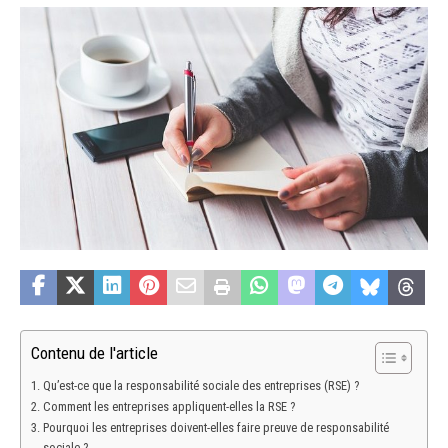
Contenu de l'article
Qu’est-ce que la responsabilité sociale des entreprises (RSE) ?
Comment les entreprises appliquent-elles la RSE ?
Pourquoi les entreprises doivent-elles faire preuve de responsabilité
sociale ?