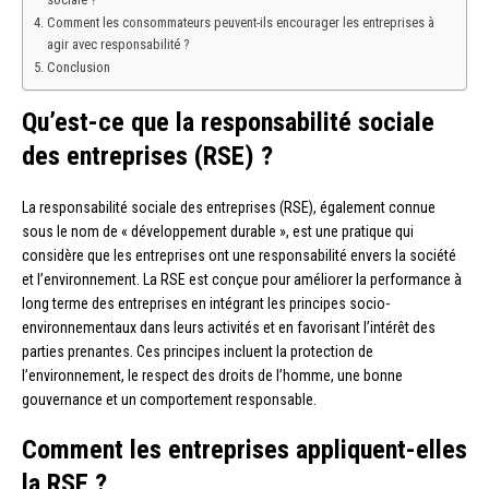
Comment les consommateurs peuvent-ils encourager les entreprises à
agir avec responsabilité ?
Conclusion
Qu’est-ce que la responsabilité sociale
des entreprises (RSE) ?
La responsabilité sociale des entreprises (RSE), également connue
sous le nom de « développement durable », est une pratique qui
considère que les entreprises ont une responsabilité envers la société
et l’environnement. La RSE est conçue pour améliorer la performance à
long terme des entreprises en intégrant les principes socio-
environnementaux dans leurs activités et en favorisant l’intérêt des
parties prenantes. Ces principes incluent la protection de
l’environnement, le respect des droits de l’homme, une bonne
gouvernance et un comportement responsable.
Comment les entreprises appliquent-elles
la RSE ?