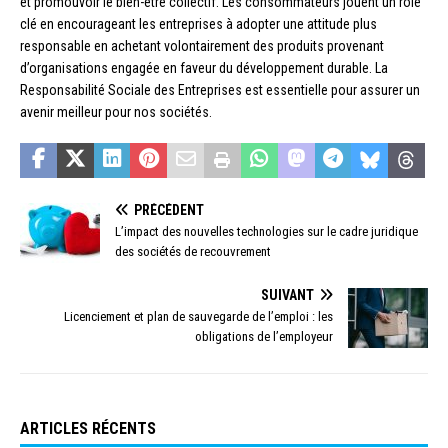
et promouvoir le bien-être collectif. Les consommateurs jouent un rôle
clé en encourageant les entreprises à adopter une attitude plus
responsable en achetant volontairement des produits provenant
d’organisations engagée en faveur du développement durable. La
Responsabilité Sociale des Entreprises est essentielle pour assurer un
avenir meilleur pour nos sociétés.
PRÉCÉDENT
L’impact des nouvelles technologies sur le cadre juridique
des sociétés de recouvrement
SUIVANT
Licenciement et plan de sauvegarde de l’emploi : les
obligations de l’employeur
ARTICLES RÉCENTS