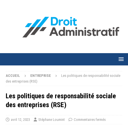
ACCUEIL
ENTREPRISE
Les politiques de responsabilité sociale
des entreprises (RSE)
Les politiques de responsabilité sociale
des entreprises (RSE)
avril 12, 2023
Stéphane Loumint
Commentaires fermés