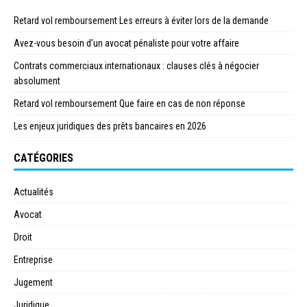
Retard vol remboursement Les erreurs à éviter lors de la demande
Avez-vous besoin d’un avocat pénaliste pour votre affaire
Contrats commerciaux internationaux : clauses clés à négocier
absolument
Retard vol remboursement Que faire en cas de non réponse
Les enjeux juridiques des prêts bancaires en 2026
CATÉGORIES
Actualités
Avocat
Droit
Entreprise
Jugement
Juridique