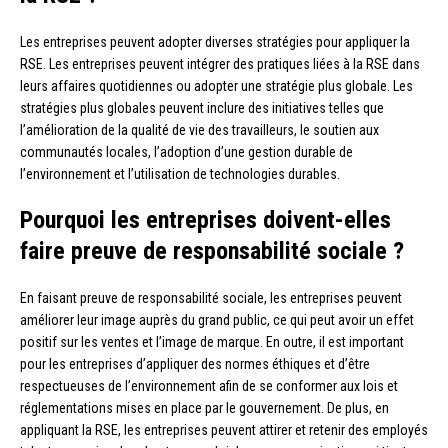
Les entreprises peuvent adopter diverses stratégies pour appliquer la
RSE. Les entreprises peuvent intégrer des pratiques liées à la RSE dans
leurs affaires quotidiennes ou adopter une stratégie plus globale. Les
stratégies plus globales peuvent inclure des initiatives telles que
l’amélioration de la qualité de vie des travailleurs, le soutien aux
communautés locales, l’adoption d’une gestion durable de
l’environnement et l’utilisation de technologies durables.
Pourquoi les entreprises doivent-elles
faire preuve de responsabilité sociale ?
En faisant preuve de responsabilité sociale, les entreprises peuvent
améliorer leur image auprès du grand public, ce qui peut avoir un effet
positif sur les ventes et l’image de marque. En outre, il est important
pour les entreprises d’appliquer des normes éthiques et d’être
respectueuses de l’environnement afin de se conformer aux lois et
réglementations mises en place par le gouvernement. De plus, en
appliquant la RSE, les entreprises peuvent attirer et retenir des employés