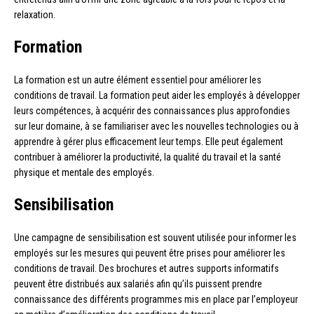
relaxation.
Formation
La formation est un autre élément essentiel pour améliorer les
conditions de travail. La formation peut aider les employés à développer
leurs compétences, à acquérir des connaissances plus approfondies
sur leur domaine, à se familiariser avec les nouvelles technologies ou à
apprendre à gérer plus efficacement leur temps. Elle peut également
contribuer à améliorer la productivité, la qualité du travail et la santé
physique et mentale des employés.
Sensibilisation
Une campagne de sensibilisation est souvent utilisée pour informer les
employés sur les mesures qui peuvent être prises pour améliorer les
conditions de travail. Des brochures et autres supports informatifs
peuvent être distribués aux salariés afin qu’ils puissent prendre
connaissance des différents programmes mis en place par l’employeur