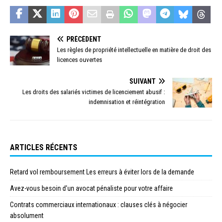
PRÉCÉDENT
Les règles de propriété intellectuelle en matière de droit des
licences ouvertes
SUIVANT
Les droits des salariés victimes de licenciement abusif :
indemnisation et réintégration
ARTICLES RÉCENTS
Retard vol remboursement Les erreurs à éviter lors de la demande
Avez-vous besoin d’un avocat pénaliste pour votre affaire
Contrats commerciaux internationaux : clauses clés à négocier
absolument