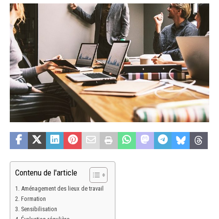
Contenu de l'article
Aménagement des lieux de travail
Formation
Sensibilisation