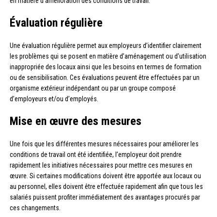
en matière d’amélioration des conditions de travail.
Évaluation régulière
Une évaluation régulière permet aux employeurs d’identifier clairement
les problèmes qui se posent en matière d’aménagement ou d’utilisation
inappropriée des locaux ainsi que les besoins en termes de formation
ou de sensibilisation. Ces évaluations peuvent être effectuées par un
organisme extérieur indépendant ou par un groupe composé
d’employeurs et/ou d’employés.
Mise en œuvre des mesures
Une fois que les différentes mesures nécessaires pour améliorer les
conditions de travail ont été identifiée, l’employeur doit prendre
rapidement les initiatives nécessaires pour mettre ces mesures en
œuvre. Si certaines modifications doivent être apportée aux locaux ou
au personnel, elles doivent être effectuée rapidement afin que tous les
salariés puissent profiter immédiatement des avantages procurés par
ces changements.