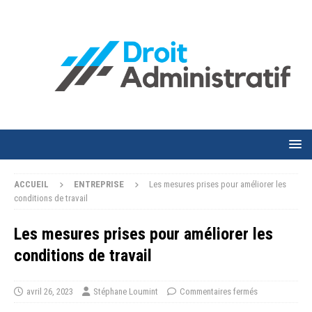
ACCUEIL
ENTREPRISE
Les mesures prises pour améliorer les
conditions de travail
Les mesures prises pour améliorer les
conditions de travail
avril 26, 2023
Stéphane Loumint
Commentaires fermés