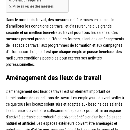
Évaluation régulière
Mise en œuvre des mesures
Dans le monde du travail, des mesures ont été mises en place afin
d’améliorer les conditions de travail et d’assurer une plus grande
sécurité et un meilleur bien-être au travail pour tous les salariés. Ces
mesures peuvent prendre différentes formes, allant des aménagements
de l’espace de travail aux programmes de formation et aux campagnes
d’information. L’objectif est que chaque employé puisse bénéficier des
meilleures conditions possibles pour exercer ses activités
professionnelles.
Aménagement des lieux de travail
L’aménagement des lieux de travail est un élément important de
l’amélioration des conditions de travail. Les employeurs doivent veiller à
ce que tous les locaux soient sûrs et adaptés aux besoins des salariés.
Les bureaux doivent être suffisamment spacieux pour offrir un espace
d’activité agréable et productif, et doivent bénéficier d’un bon éclairage
naturel et artificiel. Les espaces extérieurs doivent être aménagés et
entretenus afin d’offrir une zone agréable à la fois pour le repos et la