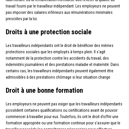
travail fourni par le travailleur indépendant. Les employeurs ne peuvent
pas imposer des salaires inférieurs aux rémunérations minimales
prescrites par la loi.
Droits à une protection sociale
Les travailleurs indépendants ont le droit de bénéficier des mêmes
protections sociales que les employés à temps plein. Il s’agit
notamment de la protection contre les accidents du travail, des
indemnités journalières et des prestations maladie et maternité. Dans
certains cas, les travailleurs indépendants peuvent également être
admissibles à des prestations chômage si leur situation change.
Droit à une bonne formation
Les employeurs ne peuvent pas exiger que les travailleurs indépendants
possèdent certaines qualifications ou certifications avant de pouvoir
commencer à travailler pour eux. Toutefois, ils ont le droit d’offrir une
formation appropriée ou une formation continue pour s’assurer que le