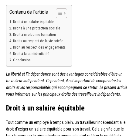
Contenu de l'article
Droit à un salaire équitable
Droits à une protection sociale
Droit à une bonne formation
Droits au respect de la vie privée
Droit au respect des engagements
Droit à la confidentialité
Conclusion
La liberté et l’indépendance sont des avantages considérables d’être un
travailleur indépendant. Cependant, il est important de comprendre les
droits et les responsabilités qui accompagnent ce statut. Le présent article
vous informera sur les principaux droits des travailleurs indépendants.
Droit à un salaire équitable
Tout comme un employé à temps plein, un travailleur indépendant a le
droit d’exiger un salaire équitable pour son travail. Cela signifie que le
taux horaire ou la rémunération mensuelle doit refléter la qualité du