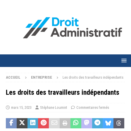
ACCUEIL
ENTREPRISE
Les droits des travailleurs indépendants
Les droits des travailleurs indépendants
mars 15, 2023
Stéphane Loumint
Commentaires fermés