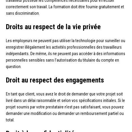
travailleur possède les compétences nécessaires pour effectuer
correctement son travail. La formation doit être fournie gratuitement et
sans discrimination.
Droits au respect de la vie privée
Les employeurs ne peuvent pas utiliser la technologie pour surveiller ou
enregistrer illégalement les activités professionnelles des travailleurs
indépendants. De même, ils ne peuvent pas accéder à des informations
personnelles sensibles sans l’autorisation du titulaire du compte en
question.
Droit au respect des engagements
En tant que client, vous avez le droit de demander que votre projet soit
livré dans un délai raisonnable et selon vos spécifications initiales. Si le
projet soumis par votre prestataire n’est pas satisfaisant, vous pouvez
demander une modification ou demander un remboursement partiel ou
total.