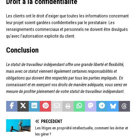
Droit à la confidentialité
Les clients ont le droit d’exiger que toutes les informations concernant
leur projet soient gardées confidentielles par le prestataire. Les
renseignements commerciaux et personnels ne doivent être divulgués
qu’avec l’autorisation explicite du client.
Conclusion
Le statut de travailleur indépendant offre une grande liberté et flexibilité,
mais avec ce statut viennent également certaines responsabilités et
obligations qui doivent être respectés par tous les parties impliqués. En
connaissant et en exerçant vos droits de manière adéquate, vous serez en
mesure de profiter pleinement de votre statut de travailleur indépendant.
PRÉCÉDENT
Les litiges en propriété intellectuelle, comment les éviter et
les gérer ?