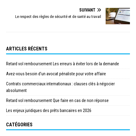
SUIVANT
Le respect des règles de sécurité et de santé au travail
ARTICLES RÉCENTS
Retard vol remboursement Les erreurs à éviter lors de la demande
Avez-vous besoin d’un avocat pénaliste pour votre affaire
Contrats commerciaux internationaux : clauses clés à négocier
absolument
Retard vol remboursement Que faire en cas de non réponse
Les enjeux juridiques des prêts bancaires en 2026
CATÉGORIES