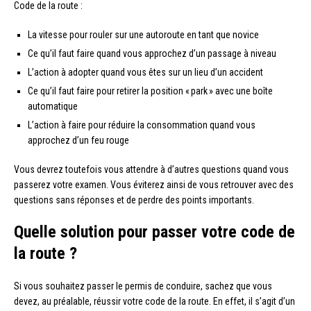
Code de la route :
La vitesse pour rouler sur une autoroute en tant que novice
Ce qu’il faut faire quand vous approchez d’un passage à niveau
L’action à adopter quand vous êtes sur un lieu d’un accident
Ce qu’il faut faire pour retirer la position « park » avec une boîte
automatique
L’action à faire pour réduire la consommation quand vous
approchez d’un feu rouge
Vous devrez toutefois vous attendre à d’autres questions quand vous
passerez votre examen. Vous éviterez ainsi de vous retrouver avec des
questions sans réponses et de perdre des points importants.
Quelle solution pour passer votre code de
la route ?
Si vous souhaitez passer le permis de conduire, sachez que vous
devez, au préalable, réussir votre code de la route. En effet, il s’agit d’un