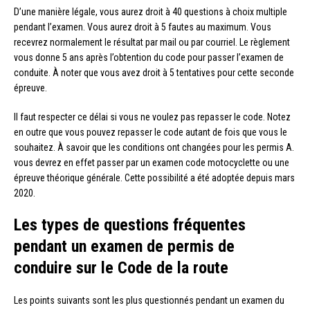
D’une manière légale, vous aurez droit à 40 questions à choix multiple
pendant l’examen. Vous aurez droit à 5 fautes au maximum. Vous
recevrez normalement le résultat par mail ou par courriel. Le règlement
vous donne 5 ans après l’obtention du code pour passer l’examen de
conduite. À noter que vous avez droit à 5 tentatives pour cette seconde
épreuve.
Il faut respecter ce délai si vous ne voulez pas repasser le code. Notez
en outre que vous pouvez repasser le code autant de fois que vous le
souhaitez. À savoir que les conditions ont changées pour les permis A.
vous devrez en effet passer par un examen code motocyclette ou une
épreuve théorique générale. Cette possibilité a été adoptée depuis mars
2020.
Les types de questions fréquentes
pendant un examen de permis de
conduire sur le Code de la route
Les points suivants sont les plus questionnés pendant un examen du