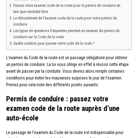
Passez votre examen code de la route pour le permis de conduire en
tant que candidat libre
Le déroulement de l’examen code de la route pour votre permis de
conduire
Les types de questions fréquentes pendant un examen de permis de
conduire sur le Code de la route
Quelle solution pour passer votre code de la route ?
L’examen du Code de la route est un passage obligatoire pour obtenir
un permis de conduire. La loi vous oblige en effet à réussir cette étape
avant de passer par la conduite. Vous devrez alors remplir certaines
conditions pour éviter les mauvaises surprises le jour de l’examen.
Prenez pour cela note des différents points suivants.
Permis de conduire : passez votre
examen code de la route auprès d’une
auto-école
Le passage de l’examen du Code de la route est indispensable pour