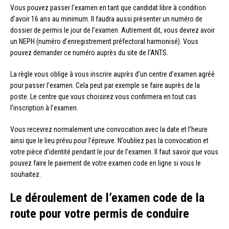
Vous pouvez passer l’examen en tant que candidat libre à condition
d’avoir 16 ans au minimum. Il faudra aussi présenter un numéro de
dossier de permis le jour de l’examen. Autrement dit, vous devrez avoir
un NEPH (numéro d’enregistrement préfectoral harmonisé). Vous
pouvez demander ce numéro auprès du site de l’ANTS.
La règle vous oblige à vous inscrire auprès d’un centre d’examen agréé
pour passer l’examen. Cela peut par exemple se faire auprès de la
poste. Le centre que vous choisirez vous confirmera en tout cas
l’inscription à l’examen.
Vous recevrez normalement une convocation avec la date et l’heure
ainsi que le lieu prévu pour l’épreuve. N’oubliez pas la convocation et
votre pièce d’identité pendant le jour de l’examen. Il faut savoir que vous
pouvez faire le paiement de votre examen code en ligne si vous le
souhaitez.
Le déroulement de l’examen code de la
route pour votre permis de conduire