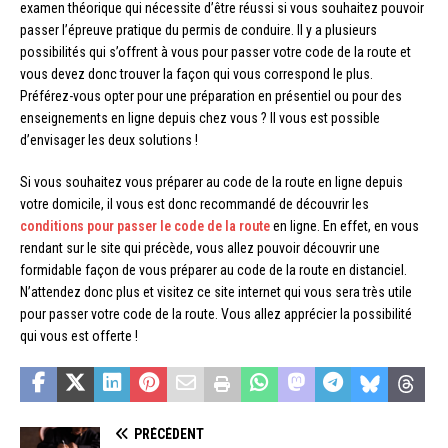
examen théorique qui nécessite d’être réussi si vous souhaitez pouvoir
passer l’épreuve pratique du permis de conduire. Il y a plusieurs
possibilités qui s’offrent à vous pour passer votre code de la route et
vous devez donc trouver la façon qui vous correspond le plus.
Préférez-vous opter pour une préparation en présentiel ou pour des
enseignements en ligne depuis chez vous ? Il vous est possible
d’envisager les deux solutions !
Si vous souhaitez vous préparer au code de la route en ligne depuis
votre domicile, il vous est donc recommandé de découvrir les
conditions pour passer le code de la route
en ligne. En effet, en vous
rendant sur le site qui précède, vous allez pouvoir découvrir une
formidable façon de vous préparer au code de la route en distanciel.
N’attendez donc plus et visitez ce site internet qui vous sera très utile
pour passer votre code de la route. Vous allez apprécier la possibilité
qui vous est offerte !
PRÉCÉDENT