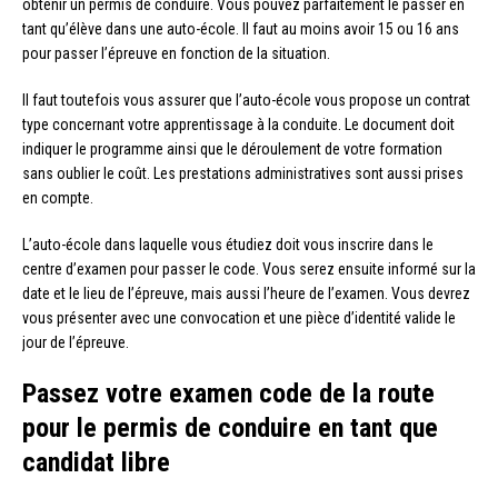
obtenir un permis de conduire. Vous pouvez parfaitement le passer en
tant qu’élève dans une auto-école. Il faut au moins avoir 15 ou 16 ans
pour passer l’épreuve en fonction de la situation.
Il faut toutefois vous assurer que l’auto-école vous propose un contrat
type concernant votre apprentissage à la conduite. Le document doit
indiquer le programme ainsi que le déroulement de votre formation
sans oublier le coût. Les prestations administratives sont aussi prises
en compte.
L’auto-école dans laquelle vous étudiez doit vous inscrire dans le
centre d’examen pour passer le code. Vous serez ensuite informé sur la
date et le lieu de l’épreuve, mais aussi l’heure de l’examen. Vous devrez
vous présenter avec une convocation et une pièce d’identité valide le
jour de l’épreuve.
Passez votre examen code de la route
pour le permis de conduire en tant que
candidat libre