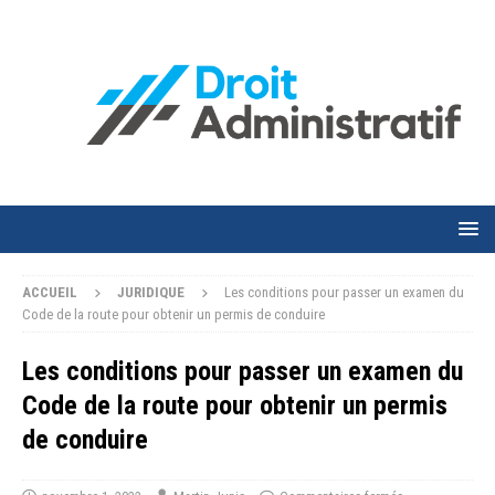
ACCUEIL
JURIDIQUE
Les conditions pour passer un examen du
Code de la route pour obtenir un permis de conduire
Les conditions pour passer un examen du
Code de la route pour obtenir un permis
de conduire