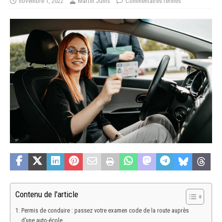
novembre 1, 2022
Martin Junis
Commentaires fermés
Contenu de l'article
Permis de conduire : passez votre examen code de la route auprès
d’une auto-école