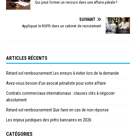
Qui peut former un recours dans une affaire pénale ?
SUIVANT
Appliquer le RGPD dans un cabinet de recrutement
ARTICLES RÉCENTS
Retard vol remboursement Les erreurs à éviter lors de la demande
Avez-vous besoin d’un avocat pénaliste pour votre affaire
Contrats commerciaux internationaux : clauses clés à négocier
absolument
Retard vol remboursement Que faire en cas de non réponse
Les enjeux juridiques des prêts bancaires en 2026
CATÉGORIES