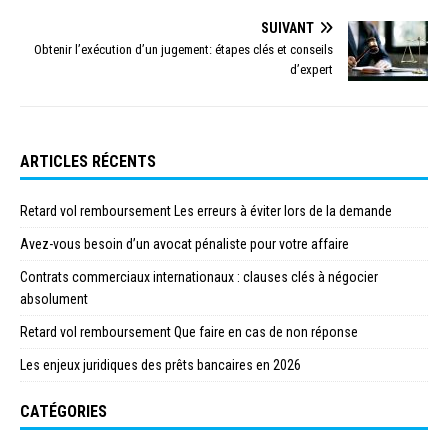
SUIVANT
Obtenir l’exécution d’un jugement: étapes clés et conseils
d’expert
ARTICLES RÉCENTS
Retard vol remboursement Les erreurs à éviter lors de la demande
Avez-vous besoin d’un avocat pénaliste pour votre affaire
Contrats commerciaux internationaux : clauses clés à négocier
absolument
Retard vol remboursement Que faire en cas de non réponse
Les enjeux juridiques des prêts bancaires en 2026
CATÉGORIES