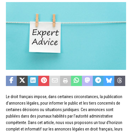
Le droit français impose, dans certaines circonstances, la publication
d’annonces légales, pour informer le public et les tiers concernés de
certaines décisions ou situations juridiques. Ces annonces sont
publiées dans des journaux habilités par l’autorité administrative
compétente. Dans cet article, nous vous proposons un tour d’horizon
complet et informatif sur les annonces légales en droit français, leurs