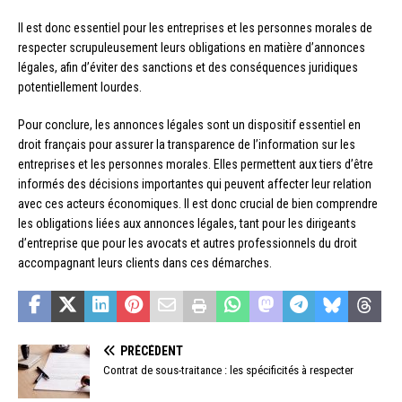
Il est donc essentiel pour les entreprises et les personnes morales de
respecter scrupuleusement leurs obligations en matière d’annonces
légales, afin d’éviter des sanctions et des conséquences juridiques
potentiellement lourdes.
Pour conclure, les annonces légales sont un dispositif essentiel en
droit français pour assurer la transparence de l’information sur les
entreprises et les personnes morales. Elles permettent aux tiers d’être
informés des décisions importantes qui peuvent affecter leur relation
avec ces acteurs économiques. Il est donc crucial de bien comprendre
les obligations liées aux annonces légales, tant pour les dirigeants
d’entreprise que pour les avocats et autres professionnels du droit
accompagnant leurs clients dans ces démarches.
PRÉCÉDENT
Contrat de sous-traitance : les spécificités à respecter