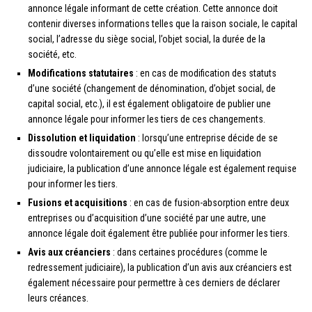
annonce légale informant de cette création. Cette annonce doit
contenir diverses informations telles que la raison sociale, le capital
social, l’adresse du siège social, l’objet social, la durée de la
société, etc.
Modifications statutaires
: en cas de modification des statuts
d’une société (changement de dénomination, d’objet social, de
capital social, etc.), il est également obligatoire de publier une
annonce légale pour informer les tiers de ces changements.
Dissolution et liquidation
: lorsqu’une entreprise décide de se
dissoudre volontairement ou qu’elle est mise en liquidation
judiciaire, la publication d’une annonce légale est également requise
pour informer les tiers.
Fusions et acquisitions
: en cas de fusion-absorption entre deux
entreprises ou d’acquisition d’une société par une autre, une
annonce légale doit également être publiée pour informer les tiers.
Avis aux créanciers
: dans certaines procédures (comme le
redressement judiciaire), la publication d’un avis aux créanciers est
également nécessaire pour permettre à ces derniers de déclarer
leurs créances.