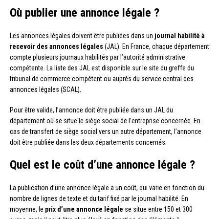
Où publier une annonce légale ?
Les annonces légales doivent être publiées dans un
journal habilité à
recevoir des annonces légales
(JAL). En France, chaque département
compte plusieurs journaux habilités par l’autorité administrative
compétente. La liste des JAL est disponible sur le site du greffe du
tribunal de commerce compétent ou auprès du service central des
annonces légales (SCAL).
Pour être valide, l’annonce doit être publiée dans un JAL du
département où se situe le siège social de l’entreprise concernée. En
cas de transfert de siège social vers un autre département, l’annonce
doit être publiée dans les deux départements concernés.
Quel est le coût d’une annonce légale ?
La publication d’une annonce légale a un coût, qui varie en fonction du
nombre de lignes de texte et du tarif fixé par le journal habilité. En
moyenne, le
prix d’une annonce légale
se situe entre 150 et 300