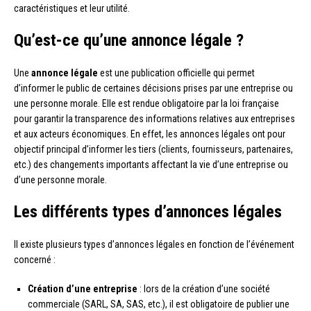
caractéristiques et leur utilité.
Qu’est-ce qu’une annonce légale ?
Une
annonce légale
est une publication officielle qui permet
d’informer le public de certaines décisions prises par une entreprise ou
une personne morale. Elle est rendue obligatoire par la loi française
pour garantir la transparence des informations relatives aux entreprises
et aux acteurs économiques. En effet, les annonces légales ont pour
objectif principal d’informer les tiers (clients, fournisseurs, partenaires,
etc.) des changements importants affectant la vie d’une entreprise ou
d’une personne morale.
Les différents types d’annonces légales
Il existe plusieurs types d’annonces légales en fonction de l’événement
concerné :
Création d’une entreprise
: lors de la création d’une société
commerciale (SARL, SA, SAS, etc.), il est obligatoire de publier une