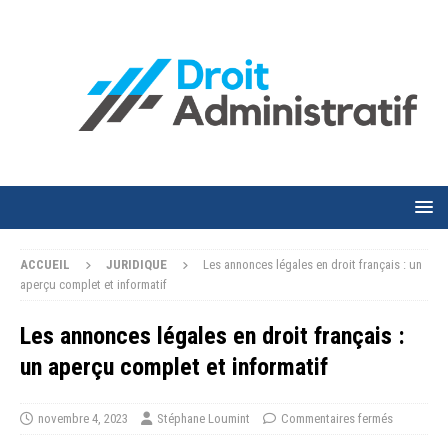
ACCUEIL
JURIDIQUE
Les annonces légales en droit français : un
aperçu complet et informatif
Les annonces légales en droit français :
un aperçu complet et informatif
novembre 4, 2023
Stéphane Loumint
Commentaires fermés