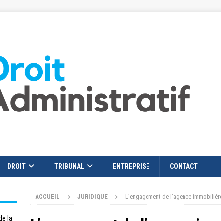
DROIT
TRIBUNAL
ENTREPRISE
CONTACT
ACCUEIL
JURIDIQUE
L’engagement de l’agence immobilière
de la