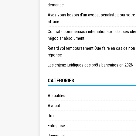
demande
Avez-vous besoin d’un avocat pénaliste pour votre
affaire
Contrats commerciaux internationaux : clauses clé
négocier absolument
Retard vol remboursement Que faire en cas de non
réponse
Les enjeux juridiques des prêts bancaires en 2026
CATÉGORIES
Actualités
Avocat
Droit
Entreprise
Jugement