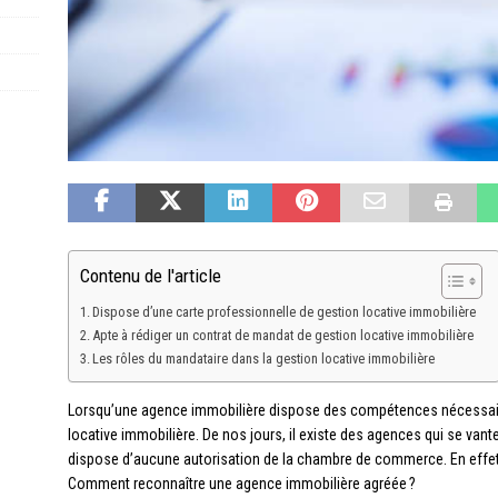
Contenu de l'article
Dispose d’une carte professionnelle de gestion locative immobilière
Apte à rédiger un contrat de mandat de gestion locative immobilière
Les rôles du mandataire dans la gestion locative immobilière
Lorsqu’une agence immobilière dispose des compétences nécessaires
locative immobilière. De nos jours, il existe des agences qui se van
dispose d’aucune autorisation de la chambre de commerce. En effet,
Comment reconnaître une agence immobilière agréée ?