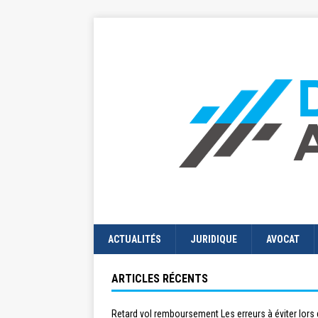
ACTUALITÉS
JURIDIQUE
AVOCAT
ARTICLES RÉCENTS
Retard vol remboursement Les erreurs à éviter lors 