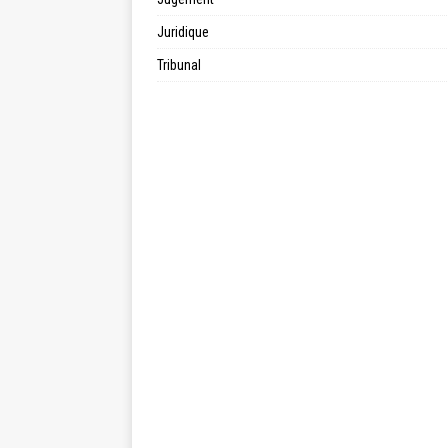
Juridique
Tribunal