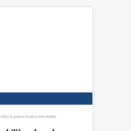
 dans la gestion locative immobilière