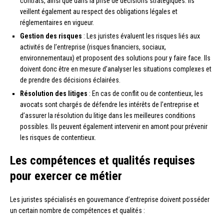
contrats, ainsi que dans la prise de décisions stratégiques. Ils
veillent également au respect des obligations légales et
réglementaires en vigueur.
Gestion des risques
: Les juristes évaluent les risques liés aux
activités de l’entreprise (risques financiers, sociaux,
environnementaux) et proposent des solutions pour y faire face. Ils
doivent donc être en mesure d’analyser les situations complexes et
de prendre des décisions éclairées.
Résolution des litiges
: En cas de conflit ou de contentieux, les
avocats sont chargés de défendre les intérêts de l’entreprise et
d’assurer la résolution du litige dans les meilleures conditions
possibles. Ils peuvent également intervenir en amont pour prévenir
les risques de contentieux.
Les compétences et qualités requises
pour exercer ce métier
Les juristes spécialisés en gouvernance d’entreprise doivent posséder
un certain nombre de compétences et qualités :