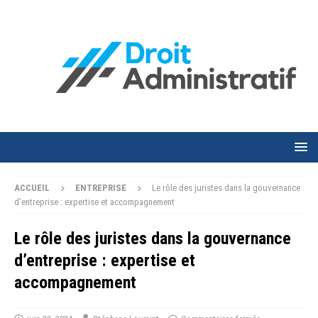
ACCUEIL
ENTREPRISE
Le rôle des juristes dans la gouvernance
d’entreprise : expertise et accompagnement
Le rôle des juristes dans la gouvernance
d’entreprise : expertise et
accompagnement