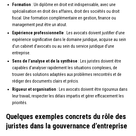
Formation
: Un diplôme en droit est indispensable, avec une
spécialisation en droit des affaires, droit des sociétés ou droit
fiscal. Une formation complémentaire en gestion, finance ou
management peut être un atout.
Expérience professionnelle
: Les avocats doivent justifier d’une
expérience significative dans le domaine juridique, acquise au sein
d’un cabinet d’avocats ou au sein du service juridique d’une
entreprise.
Sens de l’analyse et de la synthèse
: Les juristes doivent être
capables d’analyser rapidement les situations complexes, de
trouver des solutions adaptées aux problèmes rencontrés et de
rédiger des documents clairs et précis.
Rigueur et organisation
: Les avocats doivent être rigoureux dans
leur travail, respecter les délais impartis et gérer efficacement les
priorités.
Quelques exemples concrets du rôle des
juristes dans la gouvernance d’entreprise