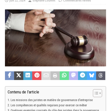
juin 22, 2024
Stéphane Loumint
Commentaires fermés
Contenu de l'article
Les missions des juristes en matière de gouvernance d’entreprise
Les compétences et qualités requises pour exercer ce métier
Quelques exemples concrets du rôle des juristes dans la gouvernance