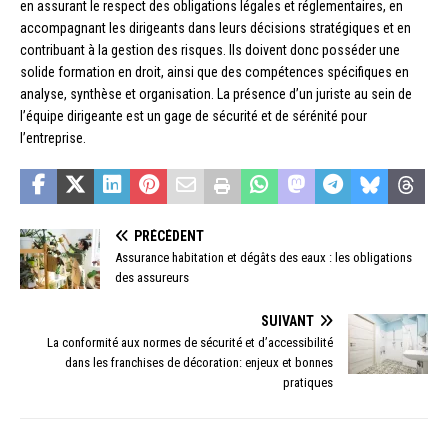
en assurant le respect des obligations légales et réglementaires, en
accompagnant les dirigeants dans leurs décisions stratégiques et en
contribuant à la gestion des risques. Ils doivent donc posséder une
solide formation en droit, ainsi que des compétences spécifiques en
analyse, synthèse et organisation. La présence d’un juriste au sein de
l’équipe dirigeante est un gage de sécurité et de sérénité pour
l’entreprise.
PRÉCÉDENT
Assurance habitation et dégâts des eaux : les obligations
des assureurs
SUIVANT
La conformité aux normes de sécurité et d’accessibilité
dans les franchises de décoration: enjeux et bonnes
pratiques