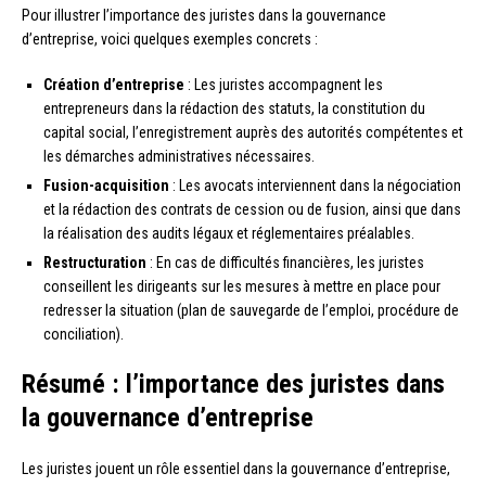
Pour illustrer l’importance des juristes dans la gouvernance
d’entreprise, voici quelques exemples concrets :
Création d’entreprise
: Les juristes accompagnent les
entrepreneurs dans la rédaction des statuts, la constitution du
capital social, l’enregistrement auprès des autorités compétentes et
les démarches administratives nécessaires.
Fusion-acquisition
: Les avocats interviennent dans la négociation
et la rédaction des contrats de cession ou de fusion, ainsi que dans
la réalisation des audits légaux et réglementaires préalables.
Restructuration
: En cas de difficultés financières, les juristes
conseillent les dirigeants sur les mesures à mettre en place pour
redresser la situation (plan de sauvegarde de l’emploi, procédure de
conciliation).
Résumé : l’importance des juristes dans
la gouvernance d’entreprise
Les juristes jouent un rôle essentiel dans la gouvernance d’entreprise,