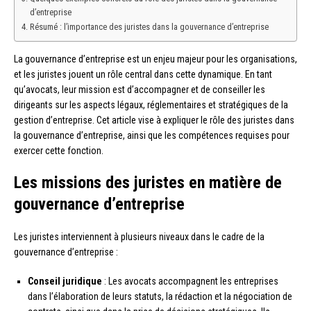
d’entreprise
Résumé : l’importance des juristes dans la gouvernance d’entreprise
La gouvernance d’entreprise est un enjeu majeur pour les organisations,
et les juristes jouent un rôle central dans cette dynamique. En tant
qu’avocats, leur mission est d’accompagner et de conseiller les
dirigeants sur les aspects légaux, réglementaires et stratégiques de la
gestion d’entreprise. Cet article vise à expliquer le rôle des juristes dans
la gouvernance d’entreprise, ainsi que les compétences requises pour
exercer cette fonction.
Les missions des juristes en matière de
gouvernance d’entreprise
Les juristes interviennent à plusieurs niveaux dans le cadre de la
gouvernance d’entreprise :
Conseil juridique
: Les avocats accompagnent les entreprises
dans l’élaboration de leurs statuts, la rédaction et la négociation de