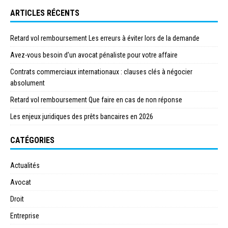
ARTICLES RÉCENTS
Retard vol remboursement Les erreurs à éviter lors de la demande
Avez-vous besoin d’un avocat pénaliste pour votre affaire
Contrats commerciaux internationaux : clauses clés à négocier
absolument
Retard vol remboursement Que faire en cas de non réponse
Les enjeux juridiques des prêts bancaires en 2026
CATÉGORIES
Actualités
Avocat
Droit
Entreprise