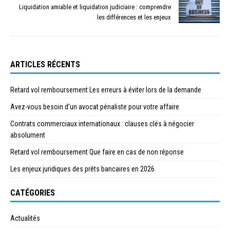
Liquidation amiable et liquidation judiciaire : comprendre
les différences et les enjeux
ARTICLES RÉCENTS
Retard vol remboursement Les erreurs à éviter lors de la demande
Avez-vous besoin d’un avocat pénaliste pour votre affaire
Contrats commerciaux internationaux : clauses clés à négocier
absolument
Retard vol remboursement Que faire en cas de non réponse
Les enjeux juridiques des prêts bancaires en 2026
CATÉGORIES
Actualités