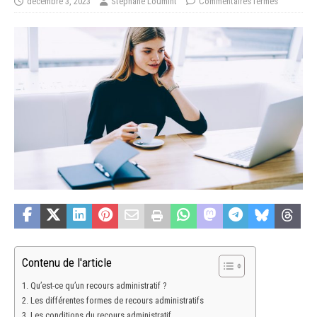
décembre 3, 2023
Stéphane Loumint
Commentaires fermés
Contenu de l'article
Qu’est-ce qu’un recours administratif ?
Les différentes formes de recours administratifs
Les conditions du recours administratif