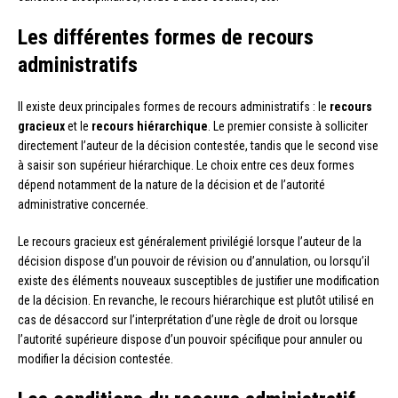
Les différentes formes de recours
administratifs
Il existe deux principales formes de recours administratifs : le
recours
gracieux
et le
recours hiérarchique
. Le premier consiste à solliciter
directement l’auteur de la décision contestée, tandis que le second vise
à saisir son supérieur hiérarchique. Le choix entre ces deux formes
dépend notamment de la nature de la décision et de l’autorité
administrative concernée.
Le recours gracieux est généralement privilégié lorsque l’auteur de la
décision dispose d’un pouvoir de révision ou d’annulation, ou lorsqu’il
existe des éléments nouveaux susceptibles de justifier une modification
de la décision. En revanche, le recours hiérarchique est plutôt utilisé en
cas de désaccord sur l’interprétation d’une règle de droit ou lorsque
l’autorité supérieure dispose d’un pouvoir spécifique pour annuler ou
modifier la décision contestée.