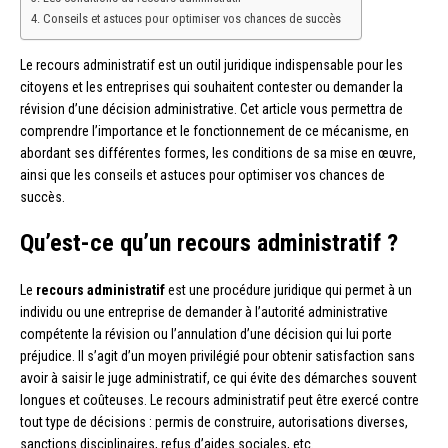
Conseils et astuces pour optimiser vos chances de succès
Le recours administratif est un outil juridique indispensable pour les
citoyens et les entreprises qui souhaitent contester ou demander la
révision d’une décision administrative. Cet article vous permettra de
comprendre l’importance et le fonctionnement de ce mécanisme, en
abordant ses différentes formes, les conditions de sa mise en œuvre,
ainsi que les conseils et astuces pour optimiser vos chances de
succès.
Qu’est-ce qu’un recours administratif ?
Le
recours administratif
est une procédure juridique qui permet à un
individu ou une entreprise de demander à l’autorité administrative
compétente la révision ou l’annulation d’une décision qui lui porte
préjudice. Il s’agit d’un moyen privilégié pour obtenir satisfaction sans
avoir à saisir le juge administratif, ce qui évite des démarches souvent
longues et coûteuses. Le recours administratif peut être exercé contre
tout type de décisions : permis de construire, autorisations diverses,
sanctions disciplinaires, refus d’aides sociales, etc.