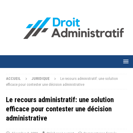
ACCUEIL
JURIDIQUE
Le recours administratif: une solution
efficace pour contester une décision administrative
Le recours administratif: une solution
efficace pour contester une décision
administrative