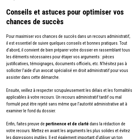
Conseils et astuces pour optimiser vos
chances de succès
Pour maximiser vos chances de succès dans un recours administratif,
il est essentiel de suivre quelques conseils et bonnes pratiques. Tout
d’abord, il convient de bien préparer votre dossier en rassemblant tous
les éléments nécessaires pour étayer vos arguments : pièces
justificatives, témoignages, documents officiels, etc. N’hésitez pas à
solliciter l’aide d’un avocat spécialisé en droit administratif pour vous
assister dans cette démarche.
Ensuite, veillez à respecter scrupuleusement les délais et les formalités
applicables à votre recours. Un recours administratif tardif ou mal
formulé peut être rejeté sans même que l’autorité administrative ait à
examiner le fond du dossier.
Enfin, faites preuve de
pertinence et de clarté
dans la rédaction de
votre recours. Mettez en avant les arguments les plus solides et évitez
les digressions inutiles. Il est également important d’utiliser un ton