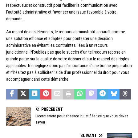
respectueux et constructif pour faciliter la communication avec
l’autorité administrative et favoriser une issue favorable à votre
demande.
Au regard de ces éléments, le recours administratif apparaît comme
une solution efficace et adaptée pour contester une décision
administrative en évitant les contraintes liées à un recours
juridictionnel. N’oubliez pas que le succès d’un tel recours repose en
grande partie sur la qualité de votre dossier et sur le respect des règles
applicables. Ne négligez donc pas l’importance d’une bonne préparation
et n’hésitez pas à solliciter l’aide d’un professionnel du droit pour vous
accompagner dans cette démarche.
PRÉCÉDENT
Licenciement pour absence injustifiée : ce que vous devez
savoir
SUIVANT