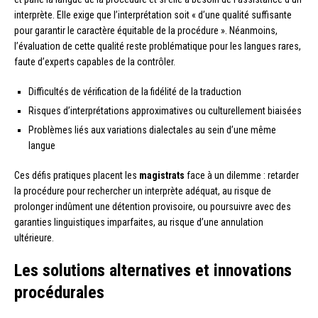
interprète. Elle exige que l’interprétation soit « d’une qualité suffisante
pour garantir le caractère équitable de la procédure ». Néanmoins,
l’évaluation de cette qualité reste problématique pour les langues rares,
faute d’experts capables de la contrôler.
Difficultés de vérification de la fidélité de la traduction
Risques d’interprétations approximatives ou culturellement biaisées
Problèmes liés aux variations dialectales au sein d’une même
langue
Ces défis pratiques placent les
magistrats
face à un dilemme : retarder
la procédure pour rechercher un interprète adéquat, au risque de
prolonger indûment une détention provisoire, ou poursuivre avec des
garanties linguistiques imparfaites, au risque d’une annulation
ultérieure.
Les solutions alternatives et innovations
procédurales