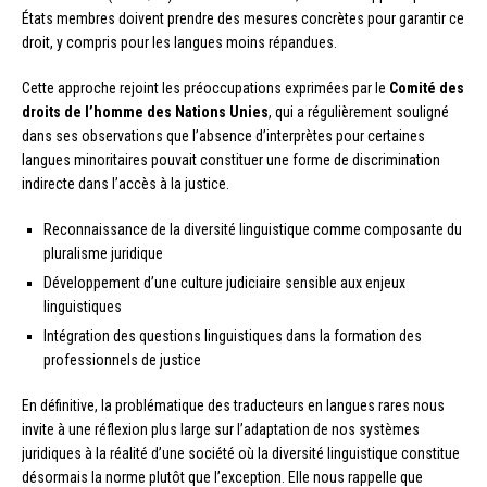
États membres doivent prendre des mesures concrètes pour garantir ce
droit, y compris pour les langues moins répandues.
Cette approche rejoint les préoccupations exprimées par le
Comité des
droits de l’homme des Nations Unies
, qui a régulièrement souligné
dans ses observations que l’absence d’interprètes pour certaines
langues minoritaires pouvait constituer une forme de discrimination
indirecte dans l’accès à la justice.
Reconnaissance de la diversité linguistique comme composante du
pluralisme juridique
Développement d’une culture judiciaire sensible aux enjeux
linguistiques
Intégration des questions linguistiques dans la formation des
professionnels de justice
En définitive, la problématique des traducteurs en langues rares nous
invite à une réflexion plus large sur l’adaptation de nos systèmes
juridiques à la réalité d’une société où la diversité linguistique constitue
désormais la norme plutôt que l’exception. Elle nous rappelle que