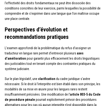
l’effectivité des droits fondamentaux ne peut être dissociée des
conditions concrètes de leur exercice, parmi lesquelles la possibilité de
comprendre et de s’exprimer dans une langue que l’on maîtrise occupe
une place centrale.
Perspectives d’évolution et
recommandations pratiques
L’examen approfondi de la problématique du refus d’assigner un
traducteur en langue rare permet d’entrevoir plusieurs
axes
d’amélioration
pour garantir plus efficacement les droits linguistiques
des justiciables tout en tenant compte des contraintes pratiques du
système judiciaire.
Sur le plan législatif, une
clarification
du cadre juridique s’avère
nécessaire. Si le droit à l’interprète est bien établi dans son principe, les
modalités de sa mise en œuvre pour les langues rares restent
insuffisamment précisées. Une modification de l’
article 803-5 du Code
de procédure pénale
pourrait explicitement prévoir des procédures
alternatives pour les cas où aucun interprète n’est disponible dans la