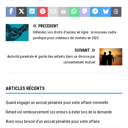
PRÉCÉDENT
Défendez vos droits d’auteur en ligne : le nouveau cadre
juridique pour créateurs de contenu en 2025
SUIVANT
Autorité parentale et garde des enfants dans un divorce par
consentement mutuel
ARTICLES RÉCENTS
Quand engager un avocat pénaliste pour votre affaire criminelle
Retard vol remboursement Les erreurs à éviter lors de la demande
Avez-vous besoin d’un avocat pénaliste pour votre affaire