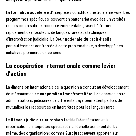
La
formation accélérée
d’interprètes constitue une troisième voie. Des
programmes spécifiques, souvent en partenariat avec des universités
ou des organisations non gouvernementales, visent à former
rapidement des locuteurs de langues rares aux techniques
d’interprétation judiciaire. La
Cour nationale du droit d’asile
,
particulièrement confrontée à cette problématique, a développé des
initiatives pionnières en ce sens.
La coopération internationale comme levier
d’action
La dimension internationale de la question a conduit au développement
de mécanismes de
coopération transfrontalière
. Les accords entre
administrations judiciaires de différents pays permettent parfois de
mutualiser les ressources en interprètes pour les langues rares.
Le
Réseau judiciaire européen
facilite l’identification et la
mobilisation d’interprètes spécialisés à l’échelle continentale. De
même, des organisations comme
Eurojust
peuvent apporter leur