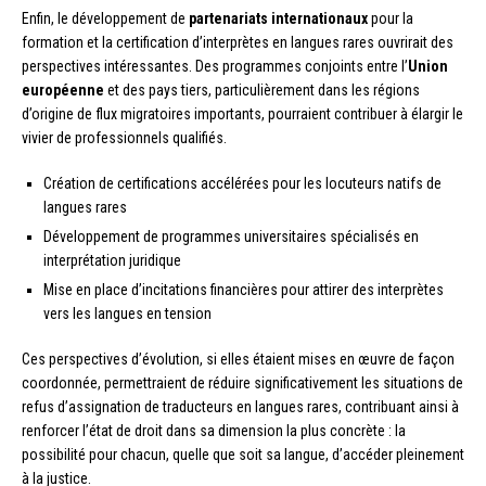
Enfin, le développement de
partenariats internationaux
pour la
formation et la certification d’interprètes en langues rares ouvrirait des
perspectives intéressantes. Des programmes conjoints entre l’
Union
européenne
et des pays tiers, particulièrement dans les régions
d’origine de flux migratoires importants, pourraient contribuer à élargir le
vivier de professionnels qualifiés.
Création de certifications accélérées pour les locuteurs natifs de
langues rares
Développement de programmes universitaires spécialisés en
interprétation juridique
Mise en place d’incitations financières pour attirer des interprètes
vers les langues en tension
Ces perspectives d’évolution, si elles étaient mises en œuvre de façon
coordonnée, permettraient de réduire significativement les situations de
refus d’assignation de traducteurs en langues rares, contribuant ainsi à
renforcer l’état de droit dans sa dimension la plus concrète : la
possibilité pour chacun, quelle que soit sa langue, d’accéder pleinement
à la justice.