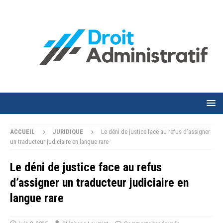
ACCUEIL
JURIDIQUE
Le déni de justice face au refus d’assigner
un traducteur judiciaire en langue rare
Le déni de justice face au refus
d’assigner un traducteur judiciaire en
langue rare