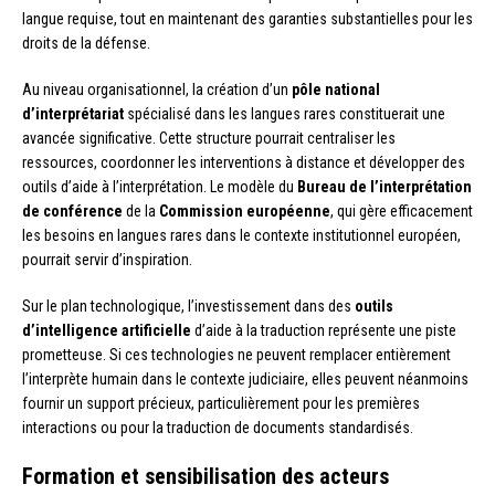
langue requise, tout en maintenant des garanties substantielles pour les
droits de la défense.
Au niveau organisationnel, la création d’un
pôle national
d’interprétariat
spécialisé dans les langues rares constituerait une
avancée significative. Cette structure pourrait centraliser les
ressources, coordonner les interventions à distance et développer des
outils d’aide à l’interprétation. Le modèle du
Bureau de l’interprétation
de conférence
de la
Commission européenne
, qui gère efficacement
les besoins en langues rares dans le contexte institutionnel européen,
pourrait servir d’inspiration.
Sur le plan technologique, l’investissement dans des
outils
d’intelligence artificielle
d’aide à la traduction représente une piste
prometteuse. Si ces technologies ne peuvent remplacer entièrement
l’interprète humain dans le contexte judiciaire, elles peuvent néanmoins
fournir un support précieux, particulièrement pour les premières
interactions ou pour la traduction de documents standardisés.
Formation et sensibilisation des acteurs