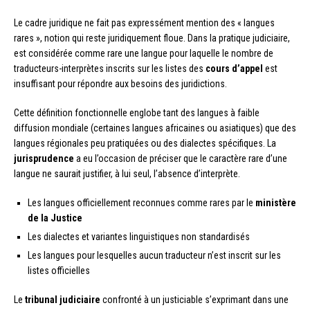
Le cadre juridique ne fait pas expressément mention des « langues
rares », notion qui reste juridiquement floue. Dans la pratique judiciaire,
est considérée comme rare une langue pour laquelle le nombre de
traducteurs-interprètes inscrits sur les listes des
cours d’appel
est
insuffisant pour répondre aux besoins des juridictions.
Cette définition fonctionnelle englobe tant des langues à faible
diffusion mondiale (certaines langues africaines ou asiatiques) que des
langues régionales peu pratiquées ou des dialectes spécifiques. La
jurisprudence
a eu l’occasion de préciser que le caractère rare d’une
langue ne saurait justifier, à lui seul, l’absence d’interprète.
Les langues officiellement reconnues comme rares par le
ministère
de la Justice
Les dialectes et variantes linguistiques non standardisés
Les langues pour lesquelles aucun traducteur n’est inscrit sur les
listes officielles
Le
tribunal judiciaire
confronté à un justiciable s’exprimant dans une