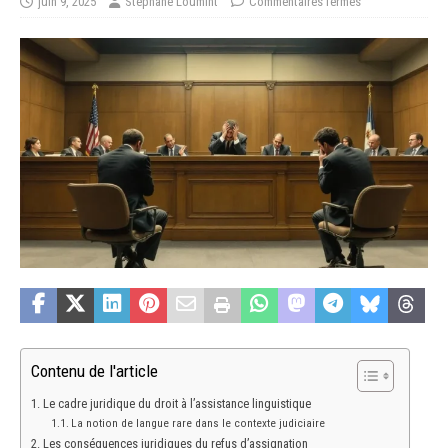
juin 9, 2025
Stéphane Loumint
Commentaires fermés
Contenu de l'article
Le cadre juridique du droit à l’assistance linguistique
La notion de langue rare dans le contexte judiciaire
Les conséquences juridiques du refus d’assignation