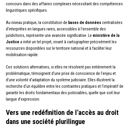
concours dans des affaires complexes nécessitant des compétences
linguistiques spécifiques.
Au niveau pratique, la constitution de
bases de données
centralisées
d’interprètes en langues rares, accessibles à l’ensemble des
juridictions, représente une avancée significative. Le
ministère de la
Justice
a initié un tel projet, visant à cartographier précisément les
ressources disponibles sur le territoire national et à faciliter leur
mobilisation rapide.
Ces solutions alternatives, si elles ne résolvent pas entièrement la
problématique, témoignent d’une prise de conscience de l’enjeu et
d’une volonté d’adaptation du système judiciaire. Elles illustrent la
recherche d’un équilibre entre les contraintes pratiques et l’impératif de
garantir les droits fondamentaux des justiciables, quelle que soit leur
langue d’expression.
Vers une redéfinition de l’accès au droit
dans une société plurilingue