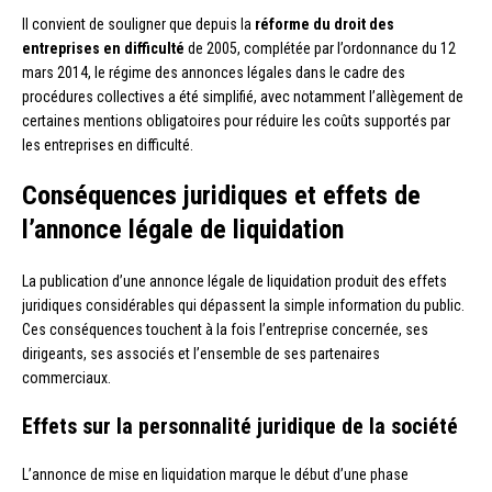
Il convient de souligner que depuis la
réforme du droit des
entreprises en difficulté
de 2005, complétée par l’ordonnance du 12
mars 2014, le régime des annonces légales dans le cadre des
procédures collectives a été simplifié, avec notamment l’allègement de
certaines mentions obligatoires pour réduire les coûts supportés par
les entreprises en difficulté.
Conséquences juridiques et effets de
l’annonce légale de liquidation
La publication d’une annonce légale de liquidation produit des effets
juridiques considérables qui dépassent la simple information du public.
Ces conséquences touchent à la fois l’entreprise concernée, ses
dirigeants, ses associés et l’ensemble de ses partenaires
commerciaux.
Effets sur la personnalité juridique de la société
L’annonce de mise en liquidation marque le début d’une phase