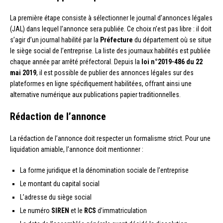
La première étape consiste à sélectionner le journal d’annonces légales
(JAL) dans lequel l’annonce sera publiée. Ce choix n’est pas libre : il doit
s’agir d’un journal habilité par la
Préfecture
du département où se situe
le siège social de l’entreprise. La liste des journaux habilités est publiée
chaque année par arrêté préfectoral. Depuis la
loi n°2019-486 du 22
mai 2019
, il est possible de publier des annonces légales sur des
plateformes en ligne spécifiquement habilitées, offrant ainsi une
alternative numérique aux publications papier traditionnelles.
Rédaction de l’annonce
La rédaction de l’annonce doit respecter un formalisme strict. Pour une
liquidation amiable, l’annonce doit mentionner :
La forme juridique et la dénomination sociale de l’entreprise
Le montant du capital social
L’adresse du siège social
Le numéro
SIREN
et le
RCS
d’immatriculation