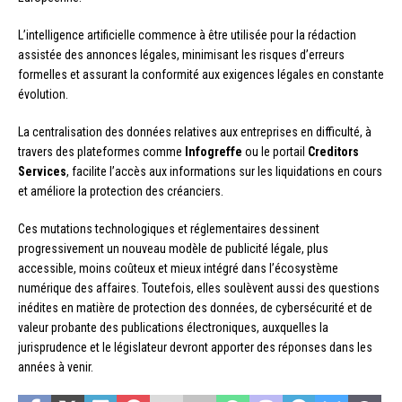
L’intelligence artificielle commence à être utilisée pour la rédaction
assistée des annonces légales, minimisant les risques d’erreurs
formelles et assurant la conformité aux exigences légales en constante
évolution.
La centralisation des données relatives aux entreprises en difficulté, à
travers des plateformes comme
Infogreffe
ou le portail
Creditors
Services
, facilite l’accès aux informations sur les liquidations en cours
et améliore la protection des créanciers.
Ces mutations technologiques et réglementaires dessinent
progressivement un nouveau modèle de publicité légale, plus
accessible, moins coûteux et mieux intégré dans l’écosystème
numérique des affaires. Toutefois, elles soulèvent aussi des questions
inédites en matière de protection des données, de cybersécurité et de
valeur probante des publications électroniques, auxquelles la
jurisprudence et le législateur devront apporter des réponses dans les
années à venir.