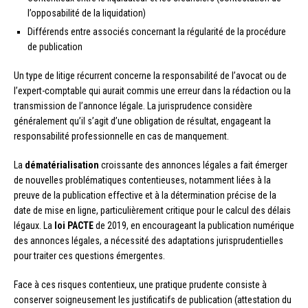
l’opposabilité de la liquidation)
Différends entre associés concernant la régularité de la procédure
de publication
Un type de litige récurrent concerne la responsabilité de l’avocat ou de
l’expert-comptable qui aurait commis une erreur dans la rédaction ou la
transmission de l’annonce légale. La jurisprudence considère
généralement qu’il s’agit d’une obligation de résultat, engageant la
responsabilité professionnelle en cas de manquement.
La
dématérialisation
croissante des annonces légales a fait émerger
de nouvelles problématiques contentieuses, notamment liées à la
preuve de la publication effective et à la détermination précise de la
date de mise en ligne, particulièrement critique pour le calcul des délais
légaux. La
loi PACTE
de 2019, en encourageant la publication numérique
des annonces légales, a nécessité des adaptations jurisprudentielles
pour traiter ces questions émergentes.
Face à ces risques contentieux, une pratique prudente consiste à
conserver soigneusement les justificatifs de publication (attestation du