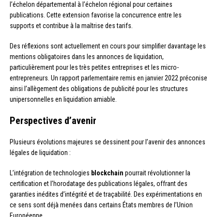
l’échelon départemental à l’échelon régional pour certaines
publications. Cette extension favorise la concurrence entre les
supports et contribue à la maîtrise des tarifs.
Des réflexions sont actuellement en cours pour simplifier davantage les
mentions obligatoires dans les annonces de liquidation,
particulièrement pour les très petites entreprises et les micro-
entrepreneurs. Un rapport parlementaire remis en janvier 2022 préconise
ainsi l’allègement des obligations de publicité pour les structures
unipersonnelles en liquidation amiable.
Perspectives d’avenir
Plusieurs évolutions majeures se dessinent pour l’avenir des annonces
légales de liquidation :
L’intégration de technologies
blockchain
pourrait révolutionner la
certification et l’horodatage des publications légales, offrant des
garanties inédites d’intégrité et de traçabilité. Des expérimentations en
ce sens sont déjà menées dans certains États membres de l’Union
Européenne.