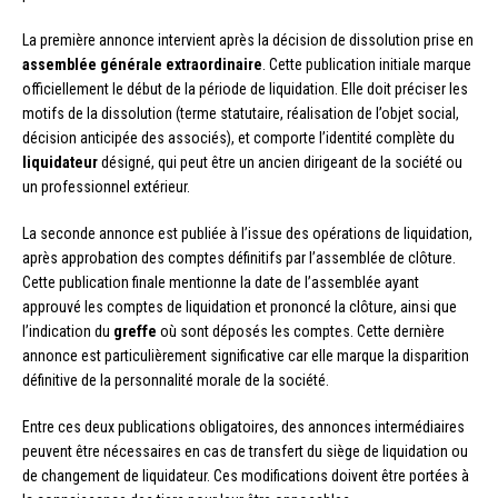
La première annonce intervient après la décision de dissolution prise en
assemblée générale extraordinaire
. Cette publication initiale marque
officiellement le début de la période de liquidation. Elle doit préciser les
motifs de la dissolution (terme statutaire, réalisation de l’objet social,
décision anticipée des associés), et comporte l’identité complète du
liquidateur
désigné, qui peut être un ancien dirigeant de la société ou
un professionnel extérieur.
La seconde annonce est publiée à l’issue des opérations de liquidation,
après approbation des comptes définitifs par l’assemblée de clôture.
Cette publication finale mentionne la date de l’assemblée ayant
approuvé les comptes de liquidation et prononcé la clôture, ainsi que
l’indication du
greffe
où sont déposés les comptes. Cette dernière
annonce est particulièrement significative car elle marque la disparition
définitive de la personnalité morale de la société.
Entre ces deux publications obligatoires, des annonces intermédiaires
peuvent être nécessaires en cas de transfert du siège de liquidation ou
de changement de liquidateur. Ces modifications doivent être portées à