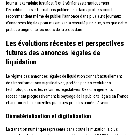
journal, exemplaire justificatif) et à vérifier systématiquement
l’exactitude des informations publiées. Certains professionnels
recommandent même de publier l’annonce dans plusieurs journaux
d’annonces légales pour maximiser la sécurité juridique, bien que cette
pratique augmente les coûts de la procédure.
Les évolutions récentes et perspectives
futures des annonces légales de
liquidation
Le régime des annonces légales de liquidation connaît actuellement
des transformations significatives, portées par les évolutions
technologiques et les réformes législatives. Ces changements
redessinent progressivement le paysage de la publicité légale en France
et annoncent de nouvelles pratiques pour les années à venir.
Dématérialisation et digitalisation
La transition numérique représente sans doute la mutation la plus