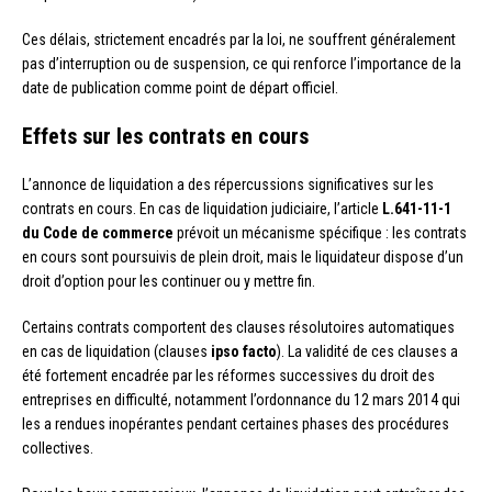
Ces délais, strictement encadrés par la loi, ne souffrent généralement
pas d’interruption ou de suspension, ce qui renforce l’importance de la
date de publication comme point de départ officiel.
Effets sur les contrats en cours
L’annonce de liquidation a des répercussions significatives sur les
contrats en cours. En cas de liquidation judiciaire, l’article
L.641-11-1
du Code de commerce
prévoit un mécanisme spécifique : les contrats
en cours sont poursuivis de plein droit, mais le liquidateur dispose d’un
droit d’option pour les continuer ou y mettre fin.
Certains contrats comportent des clauses résolutoires automatiques
en cas de liquidation (clauses
ipso facto
). La validité de ces clauses a
été fortement encadrée par les réformes successives du droit des
entreprises en difficulté, notamment l’ordonnance du 12 mars 2014 qui
les a rendues inopérantes pendant certaines phases des procédures
collectives.