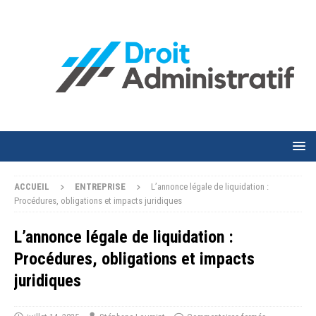
ACCUEIL
ENTREPRISE
L’annonce légale de liquidation :
Procédures, obligations et impacts juridiques
L’annonce légale de liquidation :
Procédures, obligations et impacts
juridiques