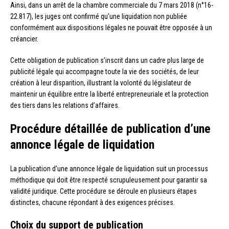
Ainsi, dans un arrêt de la chambre commerciale du 7 mars 2018 (n°16-
22.817), les juges ont confirmé qu’une liquidation non publiée
conformément aux dispositions légales ne pouvait être opposée à un
créancier.
Cette obligation de publication s’inscrit dans un cadre plus large de
publicité légale qui accompagne toute la vie des sociétés, de leur
création à leur disparition, illustrant la volonté du législateur de
maintenir un équilibre entre la liberté entrepreneuriale et la protection
des tiers dans les relations d’affaires.
Procédure détaillée de publication d’une
annonce légale de liquidation
La publication d’une annonce légale de liquidation suit un processus
méthodique qui doit être respecté scrupuleusement pour garantir sa
validité juridique. Cette procédure se déroule en plusieurs étapes
distinctes, chacune répondant à des exigences précises.
Choix du support de publication