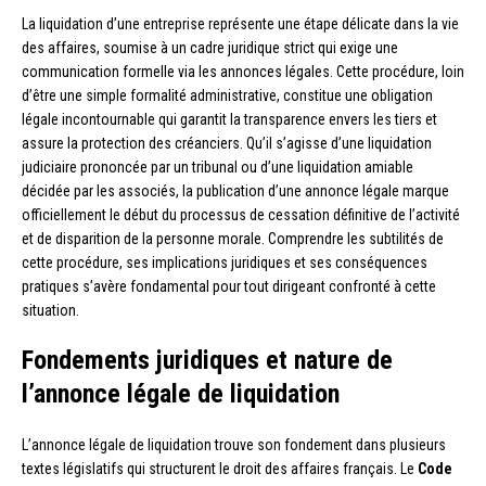
La liquidation d’une entreprise représente une étape délicate dans la vie
des affaires, soumise à un cadre juridique strict qui exige une
communication formelle via les annonces légales. Cette procédure, loin
d’être une simple formalité administrative, constitue une obligation
légale incontournable qui garantit la transparence envers les tiers et
assure la protection des créanciers. Qu’il s’agisse d’une liquidation
judiciaire prononcée par un tribunal ou d’une liquidation amiable
décidée par les associés, la publication d’une annonce légale marque
officiellement le début du processus de cessation définitive de l’activité
et de disparition de la personne morale. Comprendre les subtilités de
cette procédure, ses implications juridiques et ses conséquences
pratiques s’avère fondamental pour tout dirigeant confronté à cette
situation.
Fondements juridiques et nature de
l’annonce légale de liquidation
L’annonce légale de liquidation trouve son fondement dans plusieurs
textes législatifs qui structurent le droit des affaires français. Le
Code