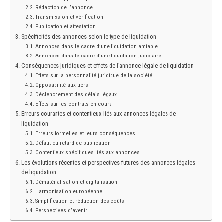
Rédaction de l’annonce
Transmission et vérification
Publication et attestation
Spécificités des annonces selon le type de liquidation
Annonces dans le cadre d’une liquidation amiable
Annonces dans le cadre d’une liquidation judiciaire
Conséquences juridiques et effets de l’annonce légale de liquidation
Effets sur la personnalité juridique de la société
Opposabilité aux tiers
Déclenchement des délais légaux
Effets sur les contrats en cours
Erreurs courantes et contentieux liés aux annonces légales de
liquidation
Erreurs formelles et leurs conséquences
Défaut ou retard de publication
Contentieux spécifiques liés aux annonces
Les évolutions récentes et perspectives futures des annonces légales
de liquidation
Dématérialisation et digitalisation
Harmonisation européenne
Simplification et réduction des coûts
Perspectives d’avenir