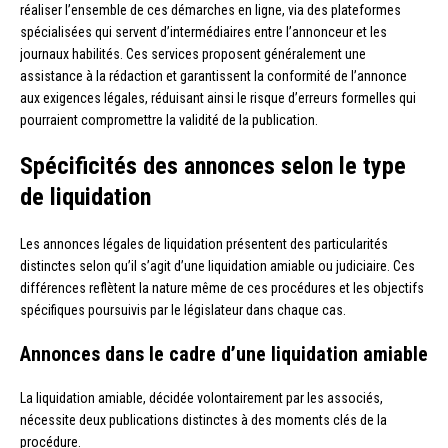
réaliser l’ensemble de ces démarches en ligne, via des plateformes
spécialisées qui servent d’intermédiaires entre l’annonceur et les
journaux habilités. Ces services proposent généralement une
assistance à la rédaction et garantissent la conformité de l’annonce
aux exigences légales, réduisant ainsi le risque d’erreurs formelles qui
pourraient compromettre la validité de la publication.
Spécificités des annonces selon le type
de liquidation
Les annonces légales de liquidation présentent des particularités
distinctes selon qu’il s’agit d’une liquidation amiable ou judiciaire. Ces
différences reflètent la nature même de ces procédures et les objectifs
spécifiques poursuivis par le législateur dans chaque cas.
Annonces dans le cadre d’une liquidation amiable
La liquidation amiable, décidée volontairement par les associés,
nécessite deux publications distinctes à des moments clés de la
procédure.