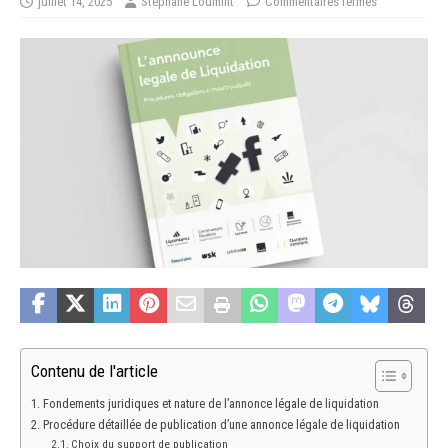
juillet 14, 2025
Stéphane Loumint
Commentaires fermés
Contenu de l'article
Fondements juridiques et nature de l’annonce légale de liquidation
Procédure détaillée de publication d’une annonce légale de liquidation
Choix du support de publication