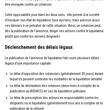
être invoquée contre un créancier.
Cette opposabilité joue dans les deux sens : elle permet à la société
d’invoquer son état de liquidation face aux tiers, mais autorise aussi
ces derniers à se prévaloir de cette situation. Ainsi, un créancier peut,
dès la publication de l’annonce, diriger ses actions contre le liquidateur
plutôt que contre les anciens dirigeants.
Déclenchement des délais légaux
La publication de l’annonce de liquidation fait courir plusieurs délais
légaux d’une importance capitale :
Le délai d’opposition des créanciers (généralement 30 jours) durant
lequel ils peuvent contester les modalités de la liquidation amiable
Le délai de déclaration des créances (deux mois à compter de la
publication au BODACC) en cas de liquidation judiciaire
Le délai de prescription des actions en responsabilité contre les
dirigeants ou le liquidateur (généralement trois ans à compter de la
publication de la clôture)