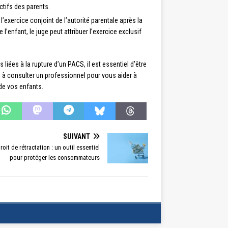
ctifs des parents.
l’exercice conjoint de l’autorité parentale après la
 l’enfant, le juge peut attribuer l’exercice exclusif
iées à la rupture d’un PACS, il est essentiel d’être
 à consulter un professionnel pour vous aider à
 de vos enfants.
SUIVANT
roit de rétractation : un outil essentiel
pour protéger les consommateurs