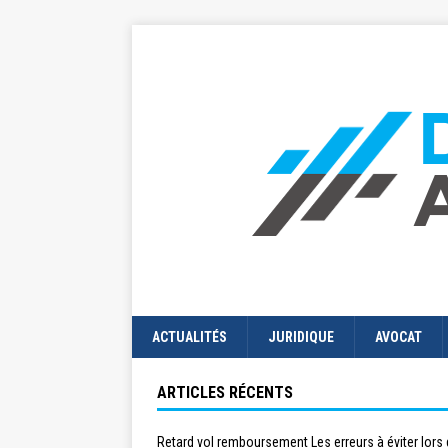
ACTUALITÉS
JURIDIQUE
AVOCAT
ARTICLES RÉCENTS
Retard vol remboursement Les erreurs à éviter lors 