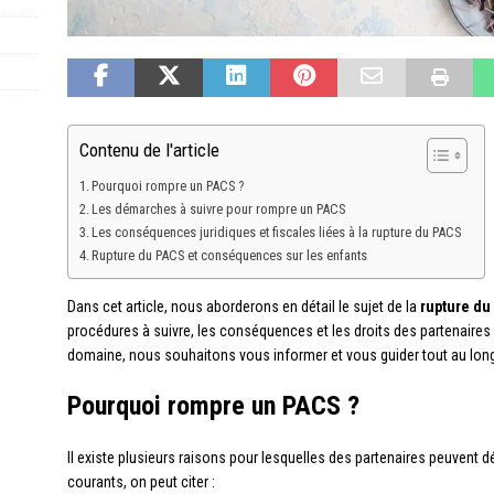
Contenu de l'article
Pourquoi rompre un PACS ?
Les démarches à suivre pour rompre un PACS
Les conséquences juridiques et fiscales liées à la rupture du PACS
Rupture du PACS et conséquences sur les enfants
Dans cet article, nous aborderons en détail le sujet de la
rupture du
procédures à suivre, les conséquences et les droits des partenaires
domaine, nous souhaitons vous informer et vous guider tout au lo
Pourquoi rompre un PACS ?
Il existe plusieurs raisons pour lesquelles des partenaires peuvent d
courants, on peut citer :