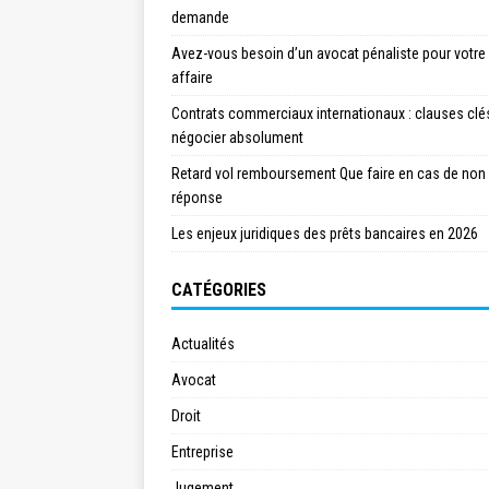
demande
Avez-vous besoin d’un avocat pénaliste pour votre
affaire
Contrats commerciaux internationaux : clauses clé
négocier absolument
Retard vol remboursement Que faire en cas de non
réponse
Les enjeux juridiques des prêts bancaires en 2026
CATÉGORIES
Actualités
Avocat
Droit
Entreprise
Jugement