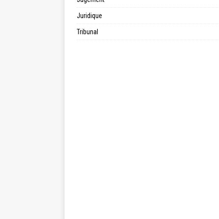
Juridique
Tribunal