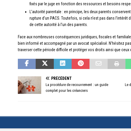
fixés par le juge en fonction des ressources et besoins respe
L’autorité parentale : en principe, les deux parents conservent 
rupture d’un PACS. Toutefois, si cela n’est pas dans l’intérêt de
de cette autorité à l’un des parents.
Face aux nombreuses conséquences juridiques, fiscales et familiales l
bien informé et accompagné par un avocat spécialisé. N’hésitez pas
traverser cette période difficile et protéger vos droits ainsi que ceux
PRÉCÉDENT
La procédure de recouvrement : un guide
Le d
complet pour les créanciers