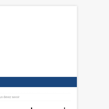
us devez savoir