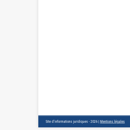
Site d'informations juridiques - 2026
|
Mentions légales