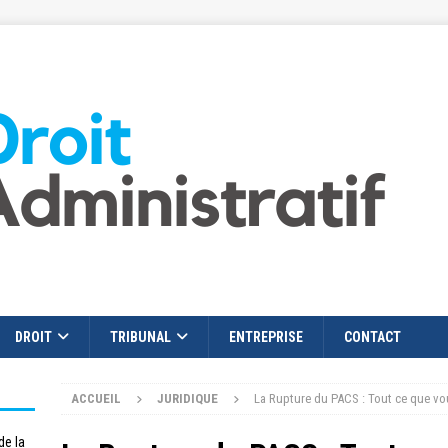
DROIT
TRIBUNAL
ENTREPRISE
CONTACT
ACCUEIL
JURIDIQUE
La Rupture du PACS : Tout ce que vo
de la