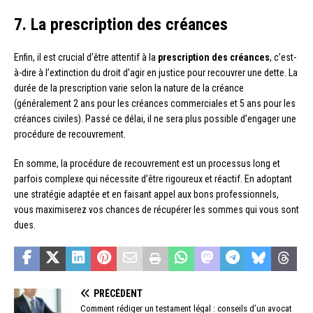
7. La prescription des créances
Enfin, il est crucial d’être attentif à la
prescription des créances
, c’est-
à-dire à l’extinction du droit d’agir en justice pour recouvrer une dette. La
durée de la prescription varie selon la nature de la créance
(généralement 2 ans pour les créances commerciales et 5 ans pour les
créances civiles). Passé ce délai, il ne sera plus possible d’engager une
procédure de recouvrement.
En somme, la procédure de recouvrement est un processus long et
parfois complexe qui nécessite d’être rigoureux et réactif. En adoptant
une stratégie adaptée et en faisant appel aux bons professionnels,
vous maximiserez vos chances de récupérer les sommes qui vous sont
dues.
PRÉCÉDENT
Comment rédiger un testament légal : conseils d’un avocat