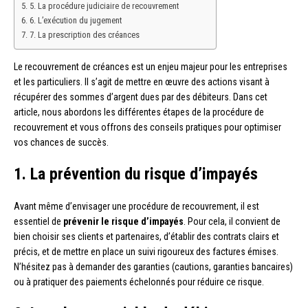
5. La procédure judiciaire de recouvrement
6. L’exécution du jugement
7. La prescription des créances
Le recouvrement de créances est un enjeu majeur pour les entreprises
et les particuliers. Il s’agit de mettre en œuvre des actions visant à
récupérer des sommes d’argent dues par des débiteurs. Dans cet
article, nous abordons les différentes étapes de la procédure de
recouvrement et vous offrons des conseils pratiques pour optimiser
vos chances de succès.
1. La prévention du risque d’impayés
Avant même d’envisager une procédure de recouvrement, il est
essentiel de
prévenir le risque d’impayés
. Pour cela, il convient de
bien choisir ses clients et partenaires, d’établir des contrats clairs et
précis, et de mettre en place un suivi rigoureux des factures émises.
N’hésitez pas à demander des garanties (cautions, garanties bancaires)
ou à pratiquer des paiements échelonnés pour réduire ce risque.