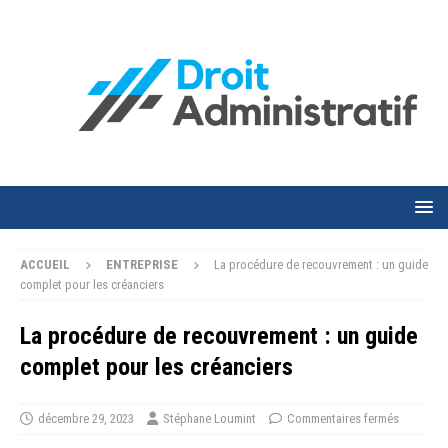
ACCUEIL
ENTREPRISE
La procédure de recouvrement : un guide
complet pour les créanciers
La procédure de recouvrement : un guide
complet pour les créanciers
décembre 29, 2023
Stéphane Loumint
Commentaires fermés