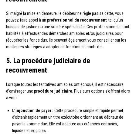
Si malgré la mise en demeure, le débiteur ne règle pas sa dette, vous
pouvez faire appel à un
professionnel du recouvrement
, tel qu’un
huissier de justice ou une société spécialisée. Ces professionnels sont
habilités à effectuer des démarches amiables et/ou judiciaires pour
récupérer les fonds dus. Ils peuvent également vous conseiller sur les
meilleures stratégies à adopter en fonction du contexte.
5. La procédure judiciaire de
recouvrement
Lorsque toutes les tentatives amiables ont échoué, il est nécessaire
d’envisager une
procédure judiciaire
. Plusieurs options s’offrent alors
à vous :
L’injonction de payer :
Cette procédure simple et rapide permet
d’obtenir rapidement un titre exécutoire ordonnant au débiteur de
payer la somme due. Elle est adaptée aux créances certaines,
liquides et exigibles.