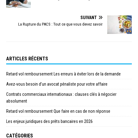
SUIVANT
La Rupture du PACS : Tout ce que vous devez savoir
ARTICLES RÉCENTS
Retard vol remboursement Les erreurs à éviter lors de la demande
Avez-vous besoin d’un avocat pénaliste pour votre affaire
Contrats commerciaux internationaux : clauses clés à négocier
absolument
Retard vol remboursement Que faire en cas de non réponse
Les enjeux juridiques des prêts bancaires en 2026
CATÉGORIES