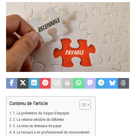
Contenu de l'article
1. La prévention du risque d’impayés
2. La relance amiable du débiteur
3. La mise en demeure de payer
4. Le recours à un professionnel du recouvrement