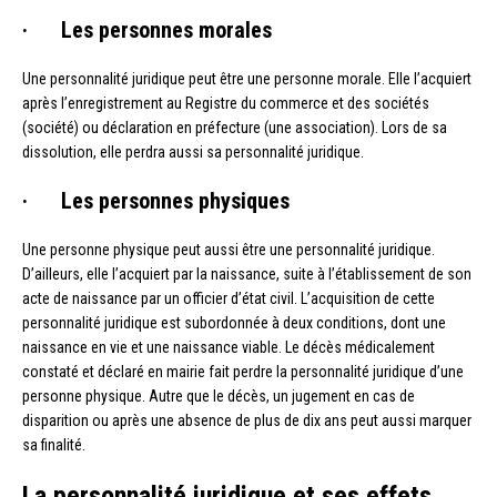
· Les personnes morales
Une personnalité juridique peut être une personne morale. Elle l’acquiert
après l’enregistrement au Registre du commerce et des sociétés
(société) ou déclaration en préfecture (une association). Lors de sa
dissolution, elle perdra aussi sa personnalité juridique.
· Les personnes physiques
Une personne physique peut aussi être une personnalité juridique.
D’ailleurs, elle l’acquiert par la naissance, suite à l’établissement de son
acte de naissance par un officier d’état civil. L’acquisition de cette
personnalité juridique est subordonnée à deux conditions, dont une
naissance en vie et une naissance viable. Le décès médicalement
constaté et déclaré en mairie fait perdre la personnalité juridique d’une
personne physique. Autre que le décès, un jugement en cas de
disparition ou après une absence de plus de dix ans peut aussi marquer
sa finalité.
La personnalité juridique et ses effets