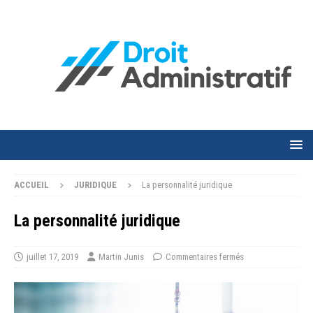
ACCUEIL
JURIDIQUE
La personnalité juridique
La personnalité juridique
juillet 17, 2019
Martin Junis
Commentaires fermés