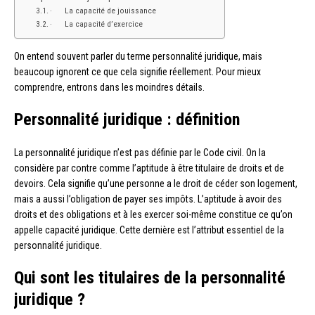
· La capacité de jouissance
· La capacité d’exercice
On entend souvent parler du terme personnalité juridique, mais
beaucoup ignorent ce que cela signifie réellement. Pour mieux
comprendre, entrons dans les moindres détails.
Personnalité juridique : définition
La personnalité juridique n’est pas définie par le Code civil. On la
considère par contre comme l’aptitude à être titulaire de droits et de
devoirs. Cela signifie qu’une personne a le droit de céder son logement,
mais a aussi l’obligation de payer ses impôts. L’aptitude à avoir des
droits et des obligations et à les exercer soi-même constitue ce qu’on
appelle capacité juridique. Cette dernière est l’attribut essentiel de la
personnalité juridique.
Qui sont les titulaires de la personnalité
juridique ?