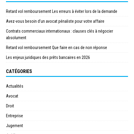
Retard vol remboursement Les erreurs à éviter lors de la demande
Avez-vous besoin d’un avocat pénaliste pour votre affaire
Contrats commerciaux internationaux : clauses clés à négocier
absolument
Retard vol remboursement Que faire en cas de non réponse
Les enjeux juridiques des prêts bancaires en 2026
CATÉGORIES
Actualités
Avocat
Droit
Entreprise
Jugement