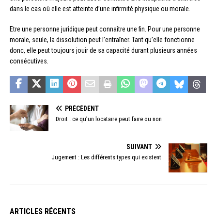
dans le cas où elle est atteinte d’une infirmité physique ou morale.
Etre une personne juridique peut connaître une fin. Pour une personne
morale, seule, la dissolution peut l’entraîner. Tant qu’elle fonctionne
donc, elle peut toujours jouir de sa capacité durant plusieurs années
consécutives.
PRÉCÉDENT
Droit : ce qu’un locataire peut faire ou non
SUIVANT
Jugement : Les différents types qui existent
ARTICLES RÉCENTS