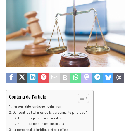
Contenu de l'article
Personnalité juridique : définition
Qui sont les titulaires de la personnalité juridique ?
· Les personnes morales
· Les personnes physiques
La personnalité juridique et ses effets