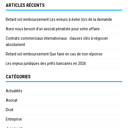
ARTICLES RÉCENTS
Retard vol remboursement Les erreurs à éviter lors de la demande
Avez-vous besoin d’un avocat pénaliste pour votre affaire
Contrats commerciaux internationaux : clauses clés à négocier
absolument
Retard vol remboursement Que faire en cas de non réponse
Les enjeux juridiques des prêts bancaires en 2026
CATÉGORIES
Actualités
Avocat
Droit
Entreprise