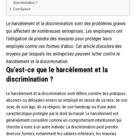
discrimination ?
Conclusion
Le harcèlement et la discrimination sont des problèmes graves
qui affectent de nombreuses entreprises. Les employeurs ont
l’obligation de prendre des mesures pour protéger leurs
employés contre ces formes d’abus. Cet article discutera des
moyens par lesquels les entreprises peuvent lutter contre le
harcèlement et la discrimination.
Qu’est-ce que le harcèlement et la
discrimination ?
Le harcèlement et la discrimination sont définis comme des pratiques
abusives ou déloyales envers un employé en raison de sa race, de son
sexe, de son âge, de sa religion, de son handicap ou d’une autre
caractéristique protégée par le droit du travail. Le harcèlement est
généralement considéré comme un comportement intentionnel qui
cherche à nuire à un autre individu. La discrimination peut prendre
diverses formes, notamment les salaires inférieurs, les mauvais