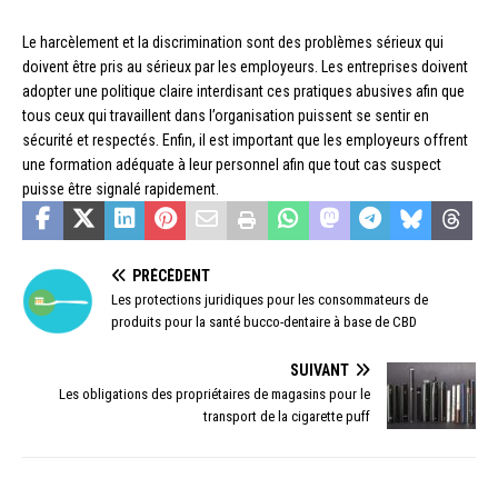
Le harcèlement et la discrimination sont des problèmes sérieux qui
doivent être pris au sérieux par les employeurs. Les entreprises doivent
adopter une politique claire interdisant ces pratiques abusives afin que
tous ceux qui travaillent dans l’organisation puissent se sentir en
sécurité et respectés. Enfin, il est important que les employeurs offrent
une formation adéquate à leur personnel afin que tout cas suspect
puisse être signalé rapidement.
PRÉCÉDENT
Les protections juridiques pour les consommateurs de
produits pour la santé bucco-dentaire à base de CBD
SUIVANT
Les obligations des propriétaires de magasins pour le
transport de la cigarette puff