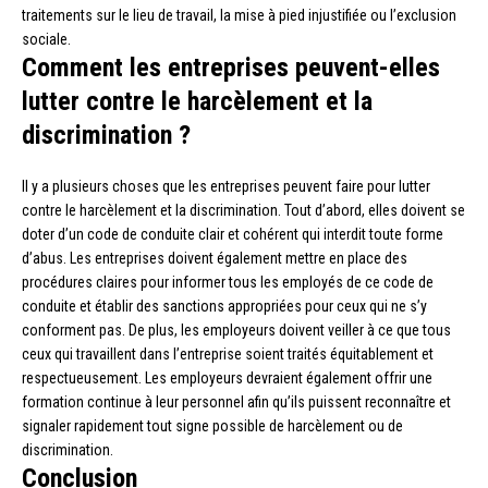
traitements sur le lieu de travail, la mise à pied injustifiée ou l’exclusion
sociale.
Comment les entreprises peuvent-elles
lutter contre le harcèlement et la
discrimination ?
Il y a plusieurs choses que les entreprises peuvent faire pour lutter
contre le harcèlement et la discrimination. Tout d’abord, elles doivent se
doter d’un code de conduite clair et cohérent qui interdit toute forme
d’abus. Les entreprises doivent également mettre en place des
procédures claires pour informer tous les employés de ce code de
conduite et établir des sanctions appropriées pour ceux qui ne s’y
conforment pas. De plus, les employeurs doivent veiller à ce que tous
ceux qui travaillent dans l’entreprise soient traités équitablement et
respectueusement. Les employeurs devraient également offrir une
formation continue à leur personnel afin qu’ils puissent reconnaître et
signaler rapidement tout signe possible de harcèlement ou de
discrimination.
Conclusion