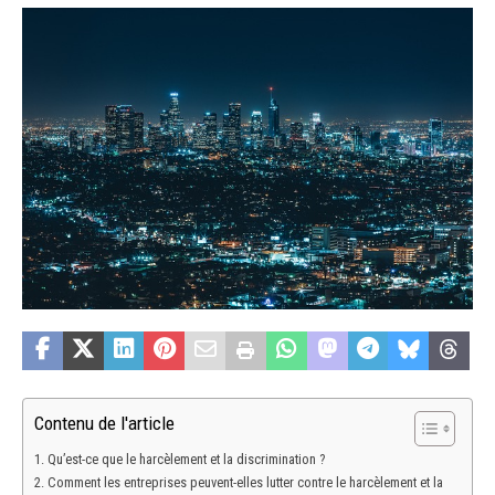
Contenu de l'article
Qu’est-ce que le harcèlement et la discrimination ?
Comment les entreprises peuvent-elles lutter contre le harcèlement et la