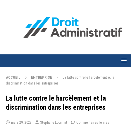
ACCUEIL
ENTREPRISE
La lutte contre le harcèlement et la
discrimination dans les entreprises
La lutte contre le harcèlement et la
discrimination dans les entreprises
mars 29, 2023
Stéphane Loumint
Commentaires fermés