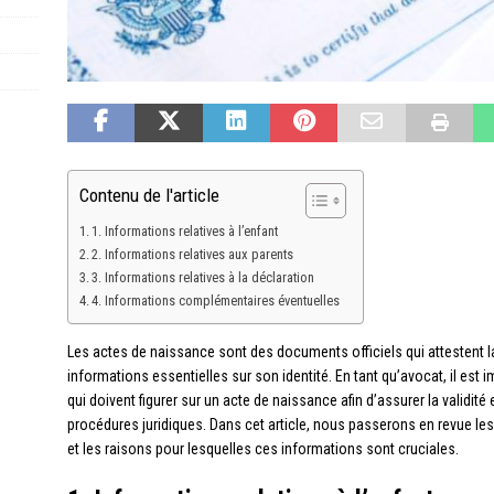
Contenu de l'article
1. Informations relatives à l’enfant
2. Informations relatives aux parents
3. Informations relatives à la déclaration
4. Informations complémentaires éventuelles
Les actes de naissance sont des documents officiels qui attestent 
informations essentielles sur son identité. En tant qu’avocat, il est 
qui doivent figurer sur un acte de naissance afin d’assurer la validité
procédures juridiques. Dans cet article, nous passerons en revue l
et les raisons pour lesquelles ces informations sont cruciales.