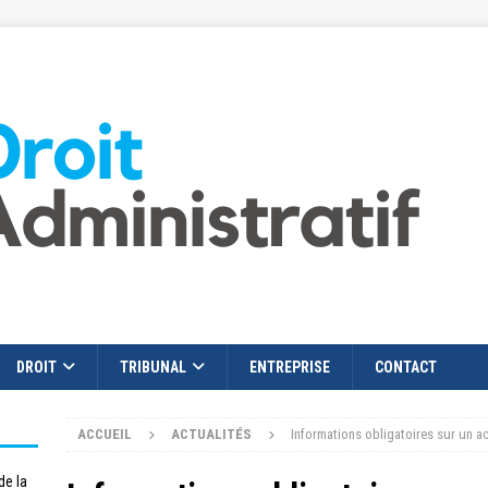
DROIT
TRIBUNAL
ENTREPRISE
CONTACT
ACCUEIL
ACTUALITÉS
Informations obligatoires sur un a
de la