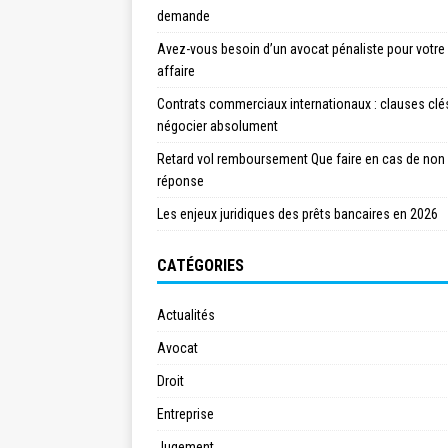
demande
Avez-vous besoin d’un avocat pénaliste pour votre
affaire
Contrats commerciaux internationaux : clauses clé
négocier absolument
Retard vol remboursement Que faire en cas de non
réponse
Les enjeux juridiques des prêts bancaires en 2026
CATÉGORIES
Actualités
Avocat
Droit
Entreprise
Jugement