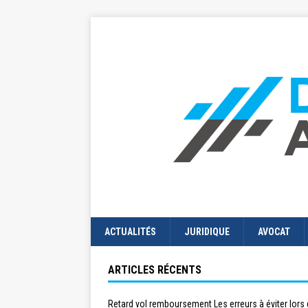
ACTUALITÉS
JURIDIQUE
AVOCAT
ARTICLES RÉCENTS
Retard vol remboursement Les erreurs à éviter lors 