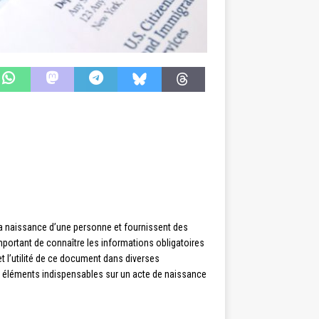
la naissance d’une personne et fournissent des
important de connaître les informations obligatoires
 et l’utilité de ce document dans diverses
es éléments indispensables sur un acte de naissance