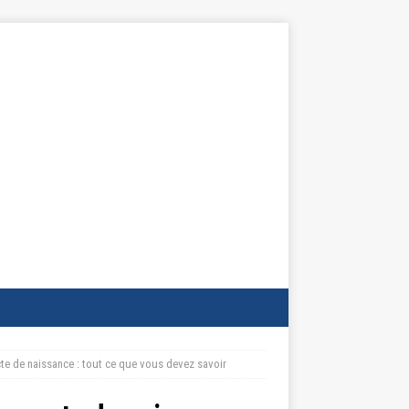
cte de naissance : tout ce que vous devez savoir