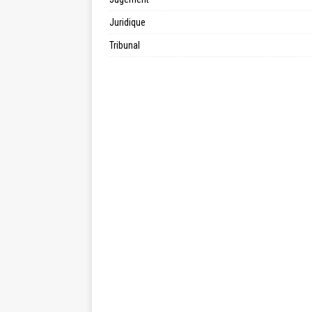
Juridique
Tribunal