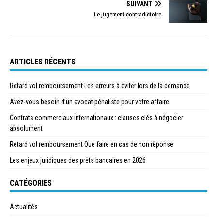
SUIVANT
Le jugement contradictoire
ARTICLES RÉCENTS
Retard vol remboursement Les erreurs à éviter lors de la demande
Avez-vous besoin d’un avocat pénaliste pour votre affaire
Contrats commerciaux internationaux : clauses clés à négocier
absolument
Retard vol remboursement Que faire en cas de non réponse
Les enjeux juridiques des prêts bancaires en 2026
CATÉGORIES
Actualités