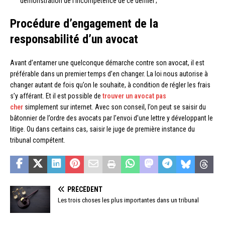
démonstration de l’incompétence de ce dernier ;
Procédure d’engagement de la
responsabilité d’un avocat
Avant d’entamer une quelconque démarche contre son avocat, il est
préférable dans un premier temps d’en changer. La loi nous autorise à
changer autant de fois qu’on le souhaite, à condition de régler les frais
s’y afférant. Et il est possible de
trouver un avocat pas
cher
simplement sur internet. Avec son conseil, l’on peut se saisir du
bâtonnier de l’ordre des avocats par l’envoi d’une lettre y développant le
litige. Ou dans certains cas, saisir le juge de première instance du
tribunal compétent.
PRÉCÉDENT
Les trois choses les plus importantes dans un tribunal