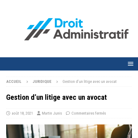
ACCUEIL
JURIDIQUE
Gestion d’un litige avec un avocat
Gestion d’un litige avec un avocat
août 18, 2021
Martin Junis
Commentaires fermés