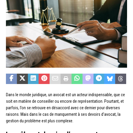
Dans le monde juridique, un avocat est un acteur indispensable, que ce
soit en matière de conseiller ou encore de représentation. Pourtant, et
parfois, l’on se retrouve en désaccord avec ce dernier pour diverses
raisons. Mais dans le cas de manquement à ses devoirs d’avocat, la
gestion du problème est plus complexe.