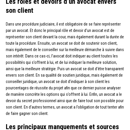
Les rôles et devoirs d’un avocat envers
son client
Dans une procédure judiciaire, il est obligatoire de se faire représenter
par un avocat. Et donc le principal rôle et devoir d’un avocat est de
représenter son client devant la cour, mais également durant la durée de
toute la procédure. Ensuite, un avocat se doit de soutenir son client,
mais également de le conseiller sur la meilleure démarche à suivre dans
son intérêt. Dans ce cas-ci, l’avocat doit indiquer au client toutes les
possibilités qui s’offrent à lui, et de lui indiquer la meilleure solution,
ainsi que la meilleure stratégie. Puis un avocat se doit d’être transparent
envers son client. En sa qualité de soutien juridique, mais également de
conseiller juridique, un avocat se doit d’indiquer à son client les
pourcentages de réussite du projet afin que ce dernier puisse analyser
de manière concrète les options qui s’offrent à lui. Enfin, un avocat a le
devoir du secret professionnel ainsi que de faire tout son possible pour
son client. En d’autres termes, un avocat a l’obligation de tout tenter afin
de faire gagner son client.
Les principaux manquements et sources