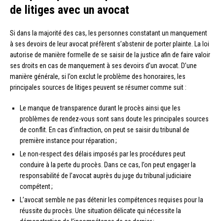
de litiges avec un avocat
Si dans la majorité des cas, les personnes constatant un manquement
à ses devoirs de leur avocat préfèrent s’abstenir de porter plainte. La loi
autorise de manière formelle de se saisir de la justice afin de faire valoir
ses droits en cas de manquement à ses devoirs d’un avocat. D’une
manière générale, si l’on exclut le problème des honoraires, les
principales sources de litiges peuvent se résumer comme suit :
Le manque de transparence durant le procès ainsi que les
problèmes de rendez-vous sont sans doute les principales sources
de conflit. En cas d’infraction, on peut se saisir du tribunal de
première instance pour réparation ;
Le non-respect des délais imposés par les procédures peut
conduire à la perte du procès. Dans ce cas, l’on peut engager la
responsabilité de l’avocat auprès du juge du tribunal judiciaire
compétent ;
L’avocat semble ne pas détenir les compétences requises pour la
réussite du procès. Une situation délicate qui nécessite la