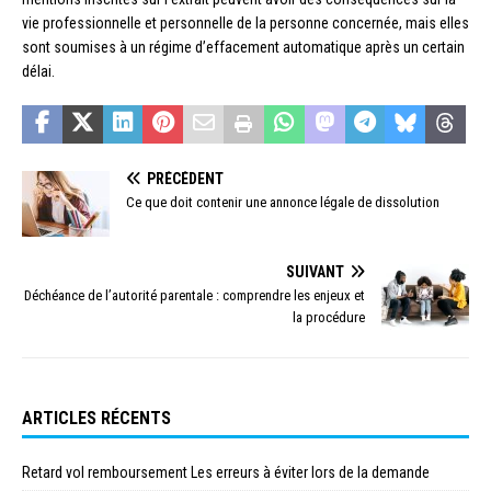
vie professionnelle et personnelle de la personne concernée, mais elles
sont soumises à un régime d’effacement automatique après un certain
délai.
PRÉCÉDENT
Ce que doit contenir une annonce légale de dissolution
SUIVANT
Déchéance de l’autorité parentale : comprendre les enjeux et
la procédure
ARTICLES RÉCENTS
Retard vol remboursement Les erreurs à éviter lors de la demande