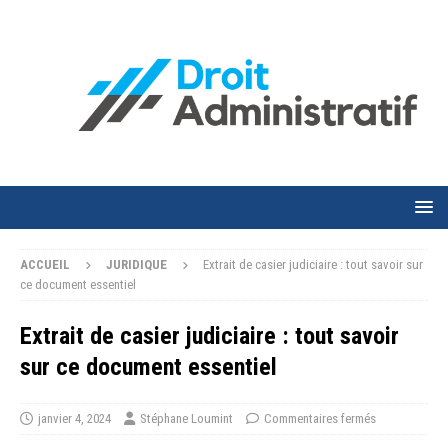
ACCUEIL
JURIDIQUE
Extrait de casier judiciaire : tout savoir sur
ce document essentiel
Extrait de casier judiciaire : tout savoir
sur ce document essentiel
janvier 4, 2024
Stéphane Loumint
Commentaires fermés