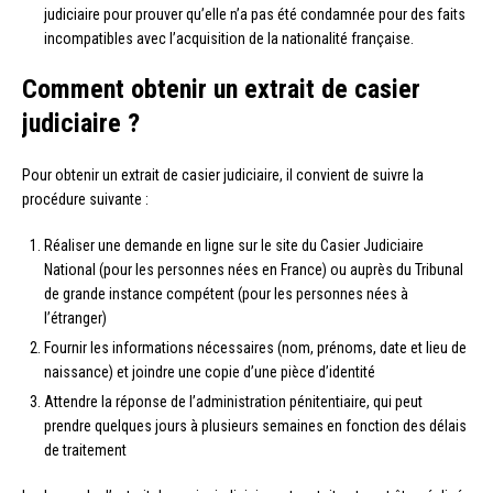
judiciaire pour prouver qu’elle n’a pas été condamnée pour des faits
incompatibles avec l’acquisition de la nationalité française.
Comment obtenir un extrait de casier
judiciaire ?
Pour obtenir un extrait de casier judiciaire, il convient de suivre la
procédure suivante :
Réaliser une demande en ligne sur le site du Casier Judiciaire
National (pour les personnes nées en France) ou auprès du Tribunal
de grande instance compétent (pour les personnes nées à
l’étranger)
Fournir les informations nécessaires (nom, prénoms, date et lieu de
naissance) et joindre une copie d’une pièce d’identité
Attendre la réponse de l’administration pénitentiaire, qui peut
prendre quelques jours à plusieurs semaines en fonction des délais
de traitement