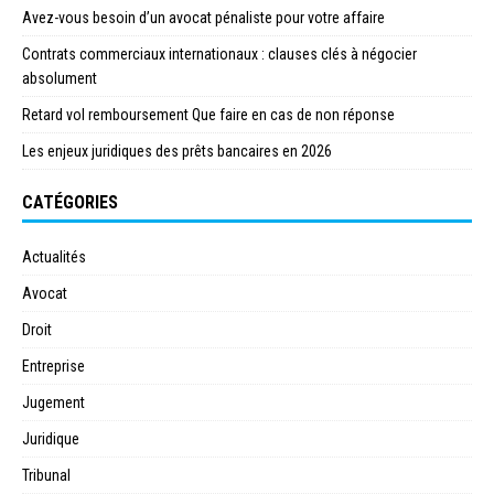
Avez-vous besoin d’un avocat pénaliste pour votre affaire
Contrats commerciaux internationaux : clauses clés à négocier
absolument
Retard vol remboursement Que faire en cas de non réponse
Les enjeux juridiques des prêts bancaires en 2026
CATÉGORIES
Actualités
Avocat
Droit
Entreprise
Jugement
Juridique
Tribunal