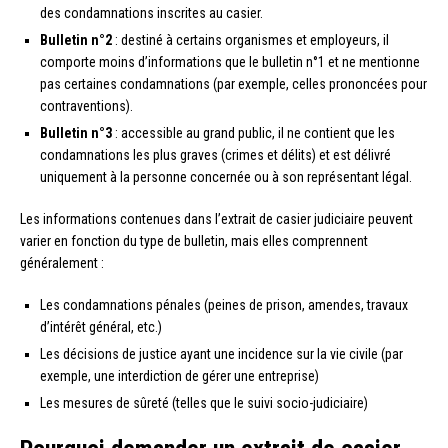
des condamnations inscrites au casier.
Bulletin n°2
: destiné à certains organismes et employeurs, il
comporte moins d’informations que le bulletin n°1 et ne mentionne
pas certaines condamnations (par exemple, celles prononcées pour
contraventions).
Bulletin n°3
: accessible au grand public, il ne contient que les
condamnations les plus graves (crimes et délits) et est délivré
uniquement à la personne concernée ou à son représentant légal.
Les informations contenues dans l’extrait de casier judiciaire peuvent
varier en fonction du type de bulletin, mais elles comprennent
généralement :
Les condamnations pénales (peines de prison, amendes, travaux
d’intérêt général, etc.)
Les décisions de justice ayant une incidence sur la vie civile (par
exemple, une interdiction de gérer une entreprise)
Les mesures de sûreté (telles que le suivi socio-judiciaire)