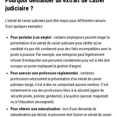
Pourquoi demander un extrait de casier
judiciaire ?
L’extrait de casier judiciaire peut être requis pour différentes raisons.
Voici quelques exemples :
Pour postuler à un emploi
: certains employeurs peuvent exiger la
présentation d’un extrait de casier judiciaire pour vérifier qu’un
candidat n’a pas été condamné pour des faits incompatibles avec le
poste à pourvoir. Par exemple, une entreprise peut légitimement
refuser d’embaucher une personne condamnée pour vol si elle doit
occuper un poste impliquant la gestion d’argent.
Pour exercer une profession réglementée
: certaines
professions nécessitent la présentation d’un extrait de casier
judiciaire vierge, c’est-à-dire ne comportant aucune mention. C’est
notamment le cas des professions liées à la sécurité (agent de
sécurité privée, policier, gendarme), à la justice (avocat, magistrat)
ou à l’éducation (enseignant).
Pour obtenir une naturalisation
: lors d’une demande de
naturalisation par décret, la personne doit fournir un extrait de casier