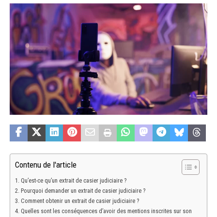
Contenu de l'article
Qu’est-ce qu’un extrait de casier judiciaire ?
Pourquoi demander un extrait de casier judiciaire ?
Comment obtenir un extrait de casier judiciaire ?
Quelles sont les conséquences d’avoir des mentions inscrites sur son