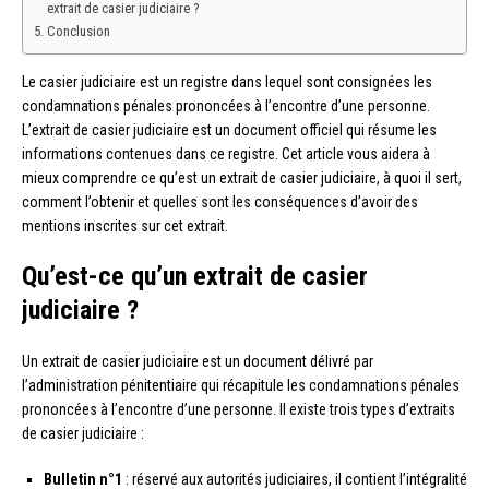
extrait de casier judiciaire ?
Conclusion
Le casier judiciaire est un registre dans lequel sont consignées les
condamnations pénales prononcées à l’encontre d’une personne.
L’extrait de casier judiciaire est un document officiel qui résume les
informations contenues dans ce registre. Cet article vous aidera à
mieux comprendre ce qu’est un extrait de casier judiciaire, à quoi il sert,
comment l’obtenir et quelles sont les conséquences d’avoir des
mentions inscrites sur cet extrait.
Qu’est-ce qu’un extrait de casier
judiciaire ?
Un extrait de casier judiciaire est un document délivré par
l’administration pénitentiaire qui récapitule les condamnations pénales
prononcées à l’encontre d’une personne. Il existe trois types d’extraits
de casier judiciaire :
Bulletin n°1
: réservé aux autorités judiciaires, il contient l’intégralité