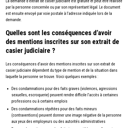
La demande d’extrait de casier judiciaire est gratuite et peut être réalisée
par la personne concernée ou par son représentant légal. Le document
est ensuite envoyé par voie postale à l’adresse indiquée lors de la
demande.
Quelles sont les conséquences d’avoir
des mentions inscrites sur son extrait de
casier judiciaire ?
Les conséquences d’avoir des mentions inscrites sur son extrait de
casier judiciaire dépendent du type de mention et de la situation dans
laquelle la personne se trouve. Voici quelques exemples :
Des condamnations pour des faits graves (violences, agressions
sexuelles, escroquerie) peuvent rendre difficile l’accès à certaines
professions ou à certains emplois
Des condamnations répétées pour des faits mineurs
(contraventions) peuvent donner une image négative de la personne
aux yeux des employeurs ou des autorités administratives