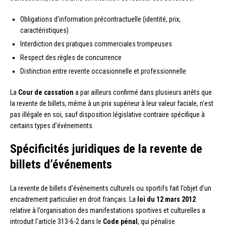
Obligations d’information précontractuelle (identité, prix,
caractéristiques)
Interdiction des pratiques commerciales trompeuses
Respect des règles de concurrence
Distinction entre revente occasionnelle et professionnelle
La
Cour de cassation
a par ailleurs confirmé dans plusieurs arrêts que
la revente de billets, même à un prix supérieur à leur valeur faciale, n’est
pas illégale en soi, sauf disposition législative contraire spécifique à
certains types d’événements.
Spécificités juridiques de la revente de
billets d’événements
La revente de billets d’événements culturels ou sportifs fait l’objet d’un
encadrement particulier en droit français. La
loi du 12 mars 2012
relative à l’organisation des manifestations sportives et culturelles a
introduit l’article 313-6-2 dans le
Code pénal
, qui pénalise