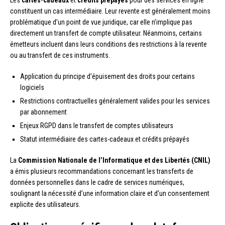
constituent un cas intermédiaire. Leur revente est généralement moins
problématique d’un point de vue juridique, car elle n’implique pas
directement un transfert de compte utilisateur. Néanmoins, certains
émetteurs incluent dans leurs conditions des restrictions à la revente
ou au transfert de ces instruments.
Application du principe d’épuisement des droits pour certains
logiciels
Restrictions contractuelles généralement valides pour les services
par abonnement
Enjeux RGPD dans le transfert de comptes utilisateurs
Statut intermédiaire des cartes-cadeaux et crédits prépayés
La
Commission Nationale de l’Informatique et des Libertés (CNIL)
a émis plusieurs recommandations concernant les transferts de
données personnelles dans le cadre de services numériques,
soulignant la nécessité d’une information claire et d’un consentement
explicite des utilisateurs.