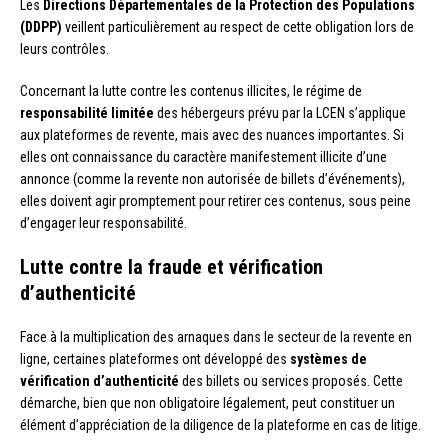
Les
Directions Départementales de la Protection des Populations
(DDPP)
veillent particulièrement au respect de cette obligation lors de
leurs contrôles.
Concernant la lutte contre les contenus illicites, le régime de
responsabilité limitée
des hébergeurs prévu par la LCEN s’applique
aux plateformes de revente, mais avec des nuances importantes. Si
elles ont connaissance du caractère manifestement illicite d’une
annonce (comme la revente non autorisée de billets d’événements),
elles doivent agir promptement pour retirer ces contenus, sous peine
d’engager leur responsabilité.
Lutte contre la fraude et vérification
d’authenticité
Face à la multiplication des arnaques dans le secteur de la revente en
ligne, certaines plateformes ont développé des
systèmes de
vérification d’authenticité
des billets ou services proposés. Cette
démarche, bien que non obligatoire légalement, peut constituer un
élément d’appréciation de la diligence de la plateforme en cas de litige.