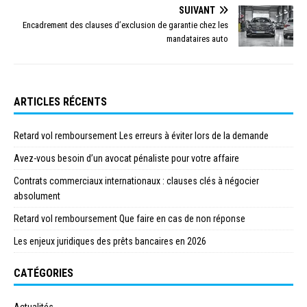
SUIVANT
Encadrement des clauses d’exclusion de garantie chez les
mandataires auto
ARTICLES RÉCENTS
Retard vol remboursement Les erreurs à éviter lors de la demande
Avez-vous besoin d’un avocat pénaliste pour votre affaire
Contrats commerciaux internationaux : clauses clés à négocier
absolument
Retard vol remboursement Que faire en cas de non réponse
Les enjeux juridiques des prêts bancaires en 2026
CATÉGORIES
Actualités