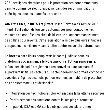
2021 des lignes directrices pour la protection des consommateurs
dans le commerce électronique, incluant des recommandations
spécifiques pour les marchés de revente.
Aux États-Unis, le
BOTS Act
(Better Online Ticket Sales Act) de 2016
interdit l’utilisation de logiciels automatisés pour contourner les
mesures de contrôle des sites de billetterie et acheter massivement
des billets pour revente. Cette législation a inspiré plusieurs initiatives
européennes similaires visant à lutter contre les achats automatisés.
Le
Brexit
a par ailleurs complexifié le cadre juridique pour les
plateformes opérant entre le Royaume-Uni et l’Union européenne,
créant des disparités réglementaires nouvelles dans un marché
auparavant unifié. Les acteurs du secteur doivent désormais composer
avec deux régimes distincts, particulièrement en matière de protection
des consommateurs et de fiscalité.
Intégration des technologies blockchain dans la billetterie sécurisée
Renforcement des sanctions contre le scalping automatisé
Impact du DSA et DMA sur les obligations des plateformes