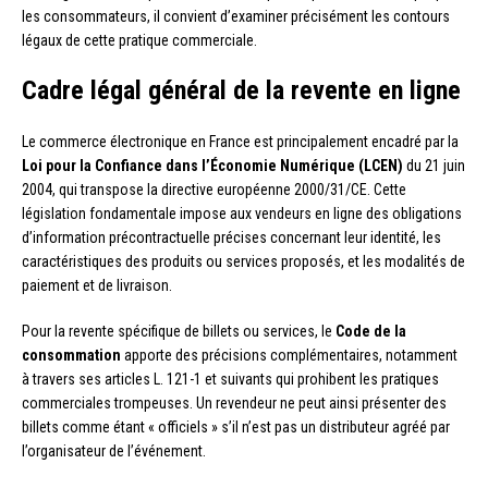
les consommateurs, il convient d’examiner précisément les contours
légaux de cette pratique commerciale.
Cadre légal général de la revente en ligne
Le commerce électronique en France est principalement encadré par la
Loi pour la Confiance dans l’Économie Numérique (LCEN)
du 21 juin
2004, qui transpose la directive européenne 2000/31/CE. Cette
législation fondamentale impose aux vendeurs en ligne des obligations
d’information précontractuelle précises concernant leur identité, les
caractéristiques des produits ou services proposés, et les modalités de
paiement et de livraison.
Pour la revente spécifique de billets ou services, le
Code de la
consommation
apporte des précisions complémentaires, notamment
à travers ses articles L. 121-1 et suivants qui prohibent les pratiques
commerciales trompeuses. Un revendeur ne peut ainsi présenter des
billets comme étant « officiels » s’il n’est pas un distributeur agréé par
l’organisateur de l’événement.