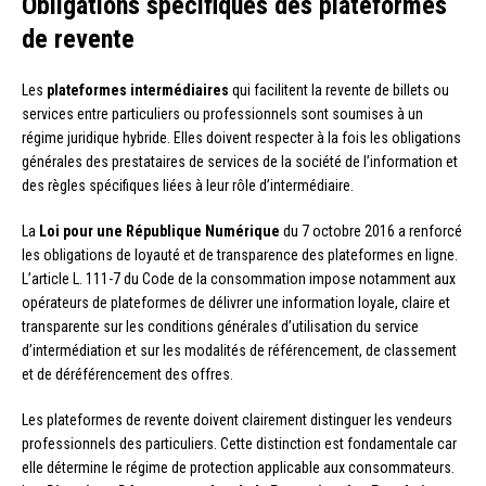
Obligations spécifiques des plateformes
de revente
Les
plateformes intermédiaires
qui facilitent la revente de billets ou
services entre particuliers ou professionnels sont soumises à un
régime juridique hybride. Elles doivent respecter à la fois les obligations
générales des prestataires de services de la société de l’information et
des règles spécifiques liées à leur rôle d’intermédiaire.
La
Loi pour une République Numérique
du 7 octobre 2016 a renforcé
les obligations de loyauté et de transparence des plateformes en ligne.
L’article L. 111-7 du Code de la consommation impose notamment aux
opérateurs de plateformes de délivrer une information loyale, claire et
transparente sur les conditions générales d’utilisation du service
d’intermédiation et sur les modalités de référencement, de classement
et de déréférencement des offres.
Les plateformes de revente doivent clairement distinguer les vendeurs
professionnels des particuliers. Cette distinction est fondamentale car
elle détermine le régime de protection applicable aux consommateurs.