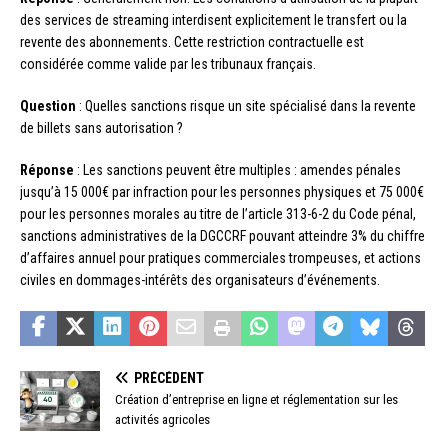
des services de streaming interdisent explicitement le transfert ou la
revente des abonnements. Cette restriction contractuelle est
considérée comme valide par les tribunaux français.
Question
: Quelles sanctions risque un site spécialisé dans la revente
de billets sans autorisation ?
Réponse
: Les sanctions peuvent être multiples : amendes pénales
jusqu’à 15 000€ par infraction pour les personnes physiques et 75 000€
pour les personnes morales au titre de l’article 313-6-2 du Code pénal,
sanctions administratives de la DGCCRF pouvant atteindre 3% du chiffre
d’affaires annuel pour pratiques commerciales trompeuses, et actions
civiles en dommages-intérêts des organisateurs d’événements.
PRÉCÉDENT
Création d’entreprise en ligne et réglementation sur les
activités agricoles