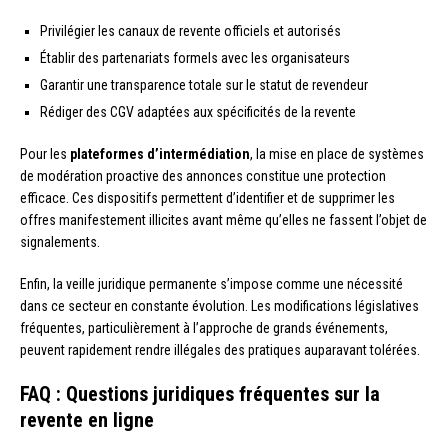
Privilégier les canaux de revente officiels et autorisés
Établir des partenariats formels avec les organisateurs
Garantir une transparence totale sur le statut de revendeur
Rédiger des CGV adaptées aux spécificités de la revente
Pour les
plateformes d’intermédiation
, la mise en place de systèmes
de modération proactive des annonces constitue une protection
efficace. Ces dispositifs permettent d’identifier et de supprimer les
offres manifestement illicites avant même qu’elles ne fassent l’objet de
signalements.
Enfin, la veille juridique permanente s’impose comme une nécessité
dans ce secteur en constante évolution. Les modifications législatives
fréquentes, particulièrement à l’approche de grands événements,
peuvent rapidement rendre illégales des pratiques auparavant tolérées.
FAQ : Questions juridiques fréquentes sur la
revente en ligne