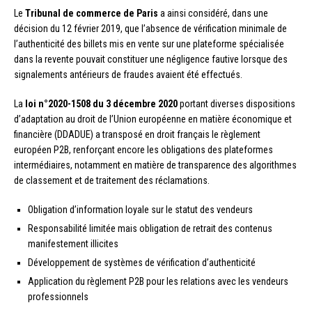
Le
Tribunal de commerce de Paris
a ainsi considéré, dans une
décision du 12 février 2019, que l’absence de vérification minimale de
l’authenticité des billets mis en vente sur une plateforme spécialisée
dans la revente pouvait constituer une négligence fautive lorsque des
signalements antérieurs de fraudes avaient été effectués.
La
loi n°2020-1508 du 3 décembre 2020
portant diverses dispositions
d’adaptation au droit de l’Union européenne en matière économique et
financière (DDADUE) a transposé en droit français le règlement
européen P2B, renforçant encore les obligations des plateformes
intermédiaires, notamment en matière de transparence des algorithmes
de classement et de traitement des réclamations.
Obligation d’information loyale sur le statut des vendeurs
Responsabilité limitée mais obligation de retrait des contenus
manifestement illicites
Développement de systèmes de vérification d’authenticité
Application du règlement P2B pour les relations avec les vendeurs
professionnels