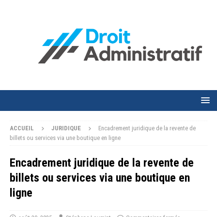
ACCUEIL
JURIDIQUE
Encadrement juridique de la revente de
billets ou services via une boutique en ligne
Encadrement juridique de la revente de
billets ou services via une boutique en
ligne