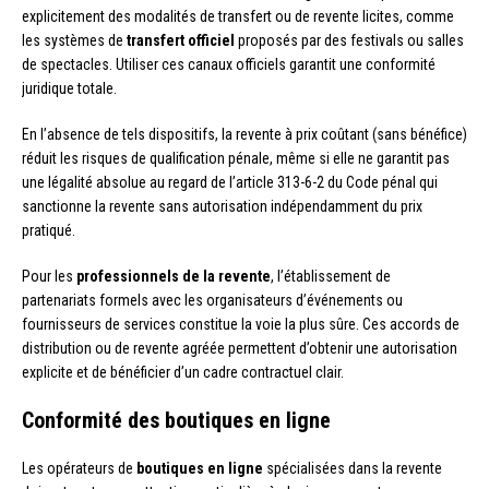
explicitement des modalités de transfert ou de revente licites, comme
les systèmes de
transfert officiel
proposés par des festivals ou salles
de spectacles. Utiliser ces canaux officiels garantit une conformité
juridique totale.
En l’absence de tels dispositifs, la revente à prix coûtant (sans bénéfice)
réduit les risques de qualification pénale, même si elle ne garantit pas
une légalité absolue au regard de l’article 313-6-2 du Code pénal qui
sanctionne la revente sans autorisation indépendamment du prix
pratiqué.
Pour les
professionnels de la revente
, l’établissement de
partenariats formels avec les organisateurs d’événements ou
fournisseurs de services constitue la voie la plus sûre. Ces accords de
distribution ou de revente agréée permettent d’obtenir une autorisation
explicite et de bénéficier d’un cadre contractuel clair.
Conformité des boutiques en ligne
Les opérateurs de
boutiques en ligne
spécialisées dans la revente