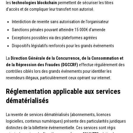
les
technologies blockchain
permettent de sécuriser les titres
d’accès et de compliquer leur transfert non autorisé.
Interdiction de revente sans autorisation de l’organisateur
Sanctions pénales pouvant atteindre 15 000€ d’amende
Exceptions possibles via des plateformes agréées
Dispositifs législatifs renforcés pour les grands événements
La
Direction Générale de la Concurrence, de la Consommation et
de la Répression des Fraudes (DGCCRF)
effectue régulièrement des
contrôles ciblés lors des grands événements pour identifier les
revendeurs illégaux, particulièrement ceux opérant sur internet.
Réglementation applicable aux services
dématérialisés
La revente de services dématérialisés (abonnements, licences
logicielles, contenus numériques) présente des particularités juridiques
distinctes de la billetterie événementielle. Ces services sont régis