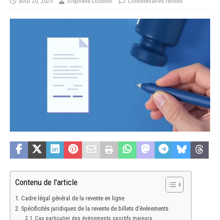
août 20, 2025
Stéphane Loumint
Commentaires fermés
Contenu de l'article
Cadre légal général de la revente en ligne
Spécificités juridiques de la revente de billets d’événements
Cas particulier des événements sportifs majeurs