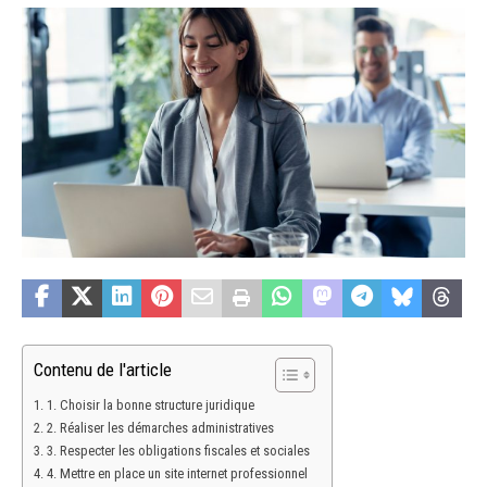
Contenu de l'article
1. Choisir la bonne structure juridique
2. Réaliser les démarches administratives
3. Respecter les obligations fiscales et sociales
4. Mettre en place un site internet professionnel