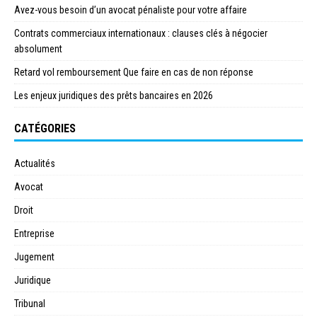
Avez-vous besoin d’un avocat pénaliste pour votre affaire
Contrats commerciaux internationaux : clauses clés à négocier
absolument
Retard vol remboursement Que faire en cas de non réponse
Les enjeux juridiques des prêts bancaires en 2026
CATÉGORIES
Actualités
Avocat
Droit
Entreprise
Jugement
Juridique
Tribunal