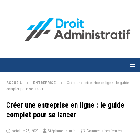
ACCUEIL
ENTREPRISE
Créer une entreprise en ligne : le guide
complet pour se lancer
Créer une entreprise en ligne : le guide
complet pour se lancer
octobre 25, 2023
Stéphane Loumint
Commentaires fermés