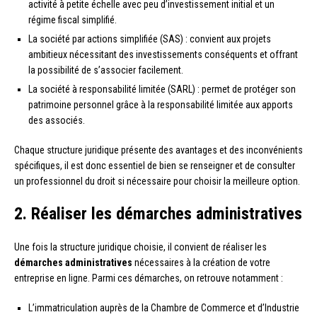
activité à petite échelle avec peu d’investissement initial et un
régime fiscal simplifié.
La société par actions simplifiée (SAS) : convient aux projets
ambitieux nécessitant des investissements conséquents et offrant
la possibilité de s’associer facilement.
La société à responsabilité limitée (SARL) : permet de protéger son
patrimoine personnel grâce à la responsabilité limitée aux apports
des associés.
Chaque structure juridique présente des avantages et des inconvénients
spécifiques, il est donc essentiel de bien se renseigner et de consulter
un professionnel du droit si nécessaire pour choisir la meilleure option.
2. Réaliser les démarches administratives
Une fois la structure juridique choisie, il convient de réaliser les
démarches administratives
nécessaires à la création de votre
entreprise en ligne. Parmi ces démarches, on retrouve notamment :
L’immatriculation auprès de la Chambre de Commerce et d’Industrie