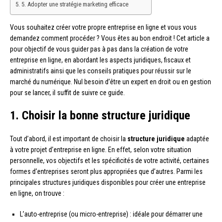
5. Adopter une stratégie marketing efficace
Vous souhaitez créer votre propre entreprise en ligne et vous vous
demandez comment procéder ? Vous êtes au bon endroit ! Cet article a
pour objectif de vous guider pas à pas dans la création de votre
entreprise en ligne, en abordant les aspects juridiques, fiscaux et
administratifs ainsi que les conseils pratiques pour réussir sur le
marché du numérique. Nul besoin d’être un expert en droit ou en gestion
pour se lancer, il suffit de suivre ce guide.
1. Choisir la bonne structure juridique
Tout d’abord, il est important de choisir la
structure juridique
adaptée
à votre projet d’entreprise en ligne. En effet, selon votre situation
personnelle, vos objectifs et les spécificités de votre activité, certaines
formes d’entreprises seront plus appropriées que d’autres. Parmi les
principales structures juridiques disponibles pour créer une entreprise
en ligne, on trouve :
L’auto-entreprise (ou micro-entreprise) : idéale pour démarrer une