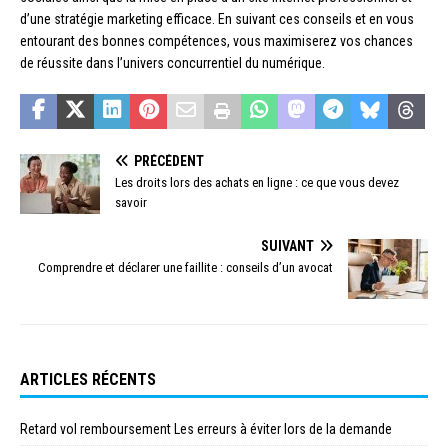
d’une stratégie marketing efficace. En suivant ces conseils et en vous
entourant des bonnes compétences, vous maximiserez vos chances
de réussite dans l’univers concurrentiel du numérique.
PRÉCÉDENT
Les droits lors des achats en ligne : ce que vous devez
savoir
SUIVANT
Comprendre et déclarer une faillite : conseils d’un avocat
ARTICLES RÉCENTS
Retard vol remboursement Les erreurs à éviter lors de la demande