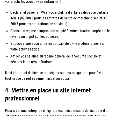
votre activité, vous devrez notamment :
Déclarer et payer la TVA si votre chiffre d’affaires dépasse certains
seuils (82 800 € pour les activités de vente de marchandises et 33
200 € pour les prestations de services).
Choisir un régime d’imposition adapté à votre situation (impôt sur le
revenu ou impôt sur les sociétés).
Souscrire une assurance responsabilité civile professionnelle si
votre activité l’exige.
Affilier vos salariés au régime général de la Sécurité sociale et
déclarer leurs rémunérations.
Il est important de bien se renseigner sur ces obligations pour éviter
tout risque de redressement fiscal ou social.
4. Mettre en place un site internet
professionnel
Pour créer une entreprise en ligne, il est indispensable de disposer d’un