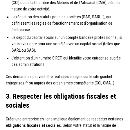
(CCI) ou de la Chambre des Métiers et de l’Artisanat (CMA) selon la
nature de votre activité.
La rédaction des statuts pour les sociétés (SAS, SARL…), qui
définissent les règles de fonctionnement et d’organisation de
l’entreprise.
Le dépôt du capital social sur un compte bancaire professionnel, si
vous avez opté pour une société avec un capital social (telles que
SARL ou SAS).
L’obtention d’un numéro SIRET, qui identifie votre entreprise auprès
des administrations.
Ces démarches peuvent être réalisées en ligne sur le site guichet-
entreprises.fr ou auprès des organismes compétents (CCI, CMA…).
3. Respecter les obligations fiscales et
sociales
Créer une entreprise en ligne implique également de respecter certaines
obligations fiscales et sociales
. Selon votre statut et la nature de