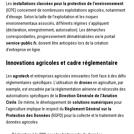
Les
installations classées pour la protection de l’environnement
(ICPE) concernent de nombreuses exploitations agricoles, notamment
d’élevage. Selon la taille de l’exploitation et les risques
environnementaux associés, différents régimes s’appliquent
(déclaration, enregistrement, autorisation). Les démarches
correspondantes, progressivement dématérialisées via le portail
service-public.fr
, doivent être anticipées lors de la création
d’entreprise en ligne.
Innovations agricoles et cadre réglementaire
Les
agrotech
et entreprises agricoles innovantes font face à des défis
réglementaires spécifiques. L’utilisation de
drones
en agriculture, par
exemple, est encadrée par la réglementation aérienne et nécessite des
autorisations spécifiques de la
Direction Générale de l’Aviation
Civile
. De même, le développement de
solutions numériques
pour
l’agriculture implique le respect du
Règlement Général sur la
Protection des Données
(RGPD) pour la collecte et le traitement des
données agricoles.