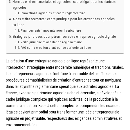
Normes environnementales et agricoles : cadre légal pour les startups
agricoles
Innovations agricoles et cadre réglementaire
Aides et financements : cadre juridique pour les entreprises agricoles
en ligne
Financements innovants pour l’agriculture
Stratégies juridiques pour pérenniser votre entreprise agricole digitale
Veille juridique et adaptation réglementaire
FAQ sur la création d’entreprise agricole en ligne
La création d’une entreprise agricole en ligne représente une
intersection stratégique entre modernité numérique et traditions rurales.
Les entrepreneurs agricoles font face à un double défi: maîtriser les
procédures dématérialisées de création d’entreprise tout en naviguant
dans le labyrinthe réglementaire spécifique aux activités agricoles. La
France, avec son patrimoine agricole riche et diversifié, a développé un
cadre juridique complexe qui régit ces activités, de la production à la
commercialisation. Face à cette complexité, comprendre les nuances
légales devient primordial pour transformer une idée entrepreneuriale
agricole en projet viable, respectueux des exigences administratives et
environnementales.