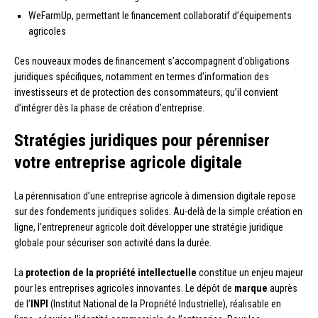
WeFarmUp, permettant le financement collaboratif d’équipements
agricoles
Ces nouveaux modes de financement s’accompagnent d’obligations
juridiques spécifiques, notamment en termes d’information des
investisseurs et de protection des consommateurs, qu’il convient
d’intégrer dès la phase de création d’entreprise.
Stratégies juridiques pour pérenniser
votre entreprise agricole digitale
La pérennisation d’une entreprise agricole à dimension digitale repose
sur des fondements juridiques solides. Au-delà de la simple création en
ligne, l’entrepreneur agricole doit développer une stratégie juridique
globale pour sécuriser son activité dans la durée.
La
protection de la propriété intellectuelle
constitue un enjeu majeur
pour les entreprises agricoles innovantes. Le dépôt de
marque
auprès
de l’
INPI
(Institut National de la Propriété Industrielle), réalisable en