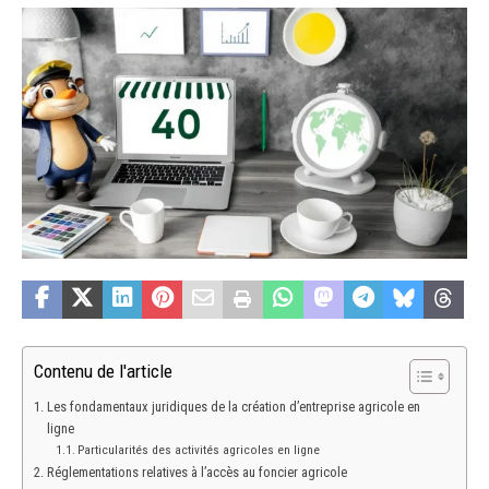
Contenu de l'article
Les fondamentaux juridiques de la création d’entreprise agricole en
ligne
Particularités des activités agricoles en ligne
Réglementations relatives à l’accès au foncier agricole