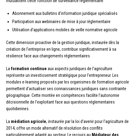
mutualisent cette fonction de surveillance réglementaire.
Abonnement aux bulletins d’information juridique spécialisés
Participation aux webinaires de mise à jour réglementaire
Utilisation d’applications mobiles de veille normative agricole
Cette dimension proactive de la gestion juridique, instaurée dès la
création de l’entreprise en ligne, contribue significativement à sa
résilience face aux changements réglementaires.
La
formation continue
aux aspects juridiques de l’agriculture
représente un investissement stratégique pour l’entrepreneur. Les
modules e-learning proposés par les organismes de formation agricole
permettent d’actualiser ses connaissances juridiques sans contrainte
géographique. Cette montée en compétences facilite l’autonomie
décisionnelle de l’exploitant face aux questions réglementaires
quotidiennes.
La
médiation agricole
, instaurée par la loi d’avenir pour l’agriculture de
2014, offre un mode alternatif de résolution des conflits
particulièrement adapté au secteur. Le recours au
Médiateur des