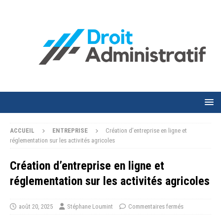
ACCUEIL
ENTREPRISE
Création d’entreprise en ligne et
réglementation sur les activités agricoles
Création d’entreprise en ligne et
réglementation sur les activités agricoles
août 20, 2025
Stéphane Loumint
Commentaires fermés