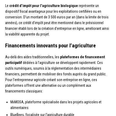
Le
crédit d’impôt pour l’agriculture biologique
représente un
dispositif fiscal avantageux pour les exploitations certifiées ou en
conversion. D’un montant de 3 500 euros par an (dans la limite de trois
années), ce crédit d’impôt peut être mentionné dans le prévisionnel
financier établi lors de la création d’entreprise en ligne, améliorant ainsi
la viabilité apparente du projet.
Financements innovants pour l’agriculture
Au-delà des aides traditionnelles, les
plateformes de financement
participatif
dédiées à l’agriculture se développent rapidement. Ces
outils numériques, soumis à la réglementation des intermédiaires
financiers, permettent de mobiliser des fonds auprès du grand public.
Pour l’entrepreneur agricole créant son entreprise en ligne, ces
plateformes offrent une alternative ou un complément aux
financements classiques:
MiiMOSA, plateforme spécialisée dans les projets agricoles et
alimentaires
BlueBees, focalisée sur l’agriculture durable