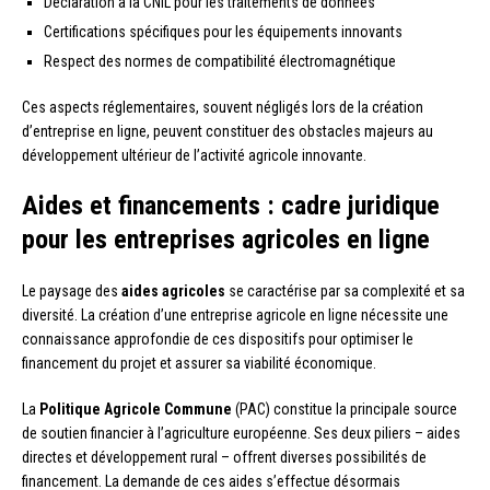
Déclaration à la CNIL pour les traitements de données
Certifications spécifiques pour les équipements innovants
Respect des normes de compatibilité électromagnétique
Ces aspects réglementaires, souvent négligés lors de la création
d’entreprise en ligne, peuvent constituer des obstacles majeurs au
développement ultérieur de l’activité agricole innovante.
Aides et financements : cadre juridique
pour les entreprises agricoles en ligne
Le paysage des
aides agricoles
se caractérise par sa complexité et sa
diversité. La création d’une entreprise agricole en ligne nécessite une
connaissance approfondie de ces dispositifs pour optimiser le
financement du projet et assurer sa viabilité économique.
La
Politique Agricole Commune
(PAC) constitue la principale source
de soutien financier à l’agriculture européenne. Ses deux piliers – aides
directes et développement rural – offrent diverses possibilités de
financement. La demande de ces aides s’effectue désormais