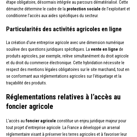
étape obligatoire, désormais intégrée au parcours dématérialisé. Cette
démarche détermine le cadre de la
protection sociale
de l’exploitant et
conditionne l’accès aux aides spécifiques du secteur.
Particularités des activités agricoles en ligne
La création d’une entreprise agricole avec une dimension numérique
soulève des questions juridiques spécifiques. La
vente en ligne
de
produits agricoles, par exemple, relève simultanément du droit agricole
et du droit du commerce électronique. Cette hybridation nécessite le
respect des mentions légales obligatoires sur le site marchand, tout en
se conformant aux réglementations agricoles sur l’étiquetage et la
traçabilité des produits.
Réglementations relatives à l’accès au
foncier agricole
L’accès au
foncier agricole
constitue un enjeu juridique majeur pour
tout projet d’entreprise agricole. La France a développé un arsenal
réglementaire visant à préserver les terres agricoles et à favoriser leur