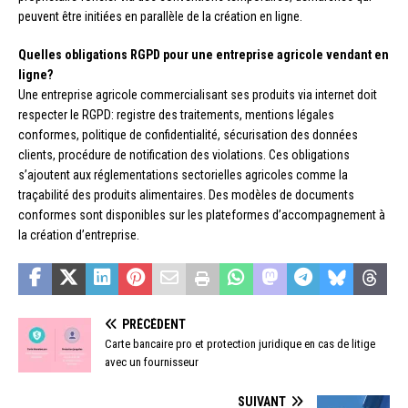
peuvent être initiées en parallèle de la création en ligne.
Quelles obligations RGPD pour une entreprise agricole vendant en
ligne?
Une entreprise agricole commercialisant ses produits via internet doit
respecter le RGPD: registre des traitements, mentions légales
conformes, politique de confidentialité, sécurisation des données
clients, procédure de notification des violations. Ces obligations
s’ajoutent aux réglementations sectorielles agricoles comme la
traçabilité des produits alimentaires. Des modèles de documents
conformes sont disponibles sur les plateformes d’accompagnement à
la création d’entreprise.
PRÉCÉDENT
Carte bancaire pro et protection juridique en cas de litige
avec un fournisseur
SUIVANT