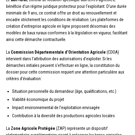
bénéficie d’un régime juridique protecteur pour l’exploitant. D’une durée
minimale de 9 ans, ce contrat offre un droit au renouvellement et
encadre strictement les conditions de résiliation. Les plateformes de
création d’entreprise agricole en ligne proposent désormais des
modèles de baux ruraux conformes à la législation en vigueur, facilitant
ainsi cette démarche contractuelle.
La
Commission Départementale d’Orientation Agricole
(CDOA)
intervient dans l’attribution des autorisations d’exploiter. Si les
démarches initiales peuvent s’effectuer en ligne, la constitution du
dossier pour cette commission requiert une attention particulière aux
critères d’évaluation:
Situation personnelle du demandeur (âge, qualifications, etc.)
Viabilité économique du projet
Impact environnemental de l’exploitation envisagée
Contribution à la diversité des productions agricoles locales
La
Zone Agricole Protégée
(ZAP) représente un dispositif
réglementaire supplémentaire visant à préserver les terres agricoles