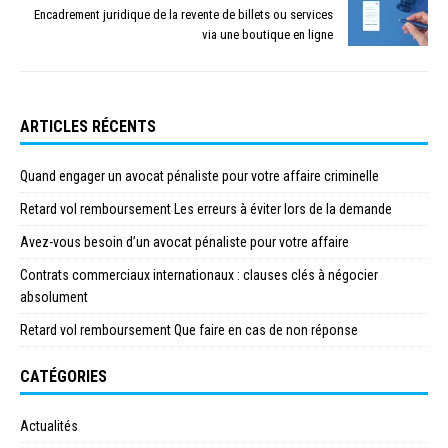
Encadrement juridique de la revente de billets ou services
via une boutique en ligne
ARTICLES RÉCENTS
Quand engager un avocat pénaliste pour votre affaire criminelle
Retard vol remboursement Les erreurs à éviter lors de la demande
Avez-vous besoin d’un avocat pénaliste pour votre affaire
Contrats commerciaux internationaux : clauses clés à négocier
absolument
Retard vol remboursement Que faire en cas de non réponse
CATÉGORIES
Actualités