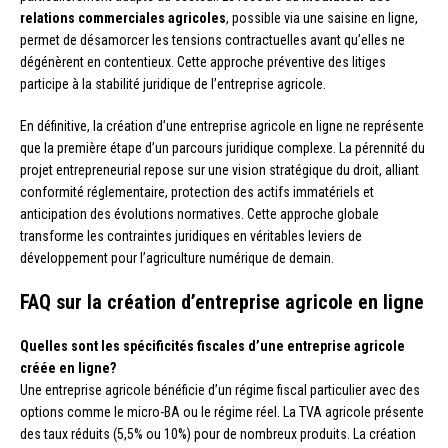
relations commerciales agricoles
, possible via une saisine en ligne,
permet de désamorcer les tensions contractuelles avant qu’elles ne
dégénèrent en contentieux. Cette approche préventive des litiges
participe à la stabilité juridique de l’entreprise agricole.
En définitive, la création d’une entreprise agricole en ligne ne représente
que la première étape d’un parcours juridique complexe. La pérennité du
projet entrepreneurial repose sur une vision stratégique du droit, alliant
conformité réglementaire, protection des actifs immatériels et
anticipation des évolutions normatives. Cette approche globale
transforme les contraintes juridiques en véritables leviers de
développement pour l’agriculture numérique de demain.
FAQ sur la création d’entreprise agricole en ligne
Quelles sont les spécificités fiscales d’une entreprise agricole
créée en ligne?
Une entreprise agricole bénéficie d’un régime fiscal particulier avec des
options comme le micro-BA ou le régime réel. La TVA agricole présente
des taux réduits (5,5% ou 10%) pour de nombreux produits. La création