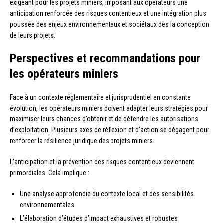
exigeant pour les projets miniers, imposant aux opérateurs une
anticipation renforcée des risques contentieux et une intégration plus
poussée des enjeux environnementaux et sociétaux dès la conception
de leurs projets.
Perspectives et recommandations pour
les opérateurs miniers
Face à un contexte réglementaire et jurisprudentiel en constante
évolution, les opérateurs miniers doivent adapter leurs stratégies pour
maximiser leurs chances d’obtenir et de défendre les autorisations
d’exploitation. Plusieurs axes de réflexion et d’action se dégagent pour
renforcer la résilience juridique des projets miniers.
L’anticipation et la prévention des risques contentieux deviennent
primordiales. Cela implique :
Une analyse approfondie du contexte local et des sensibilités
environnementales
L’élaboration d’études d’impact exhaustives et robustes