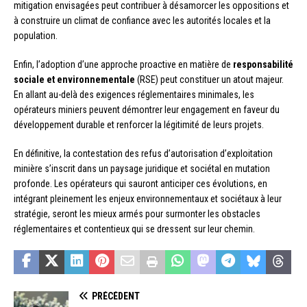
mitigation envisagées peut contribuer à désamorcer les oppositions et
à construire un climat de confiance avec les autorités locales et la
population.
Enfin, l’adoption d’une approche proactive en matière de
responsabilité
sociale et environnementale
(RSE) peut constituer un atout majeur.
En allant au-delà des exigences réglementaires minimales, les
opérateurs miniers peuvent démontrer leur engagement en faveur du
développement durable et renforcer la légitimité de leurs projets.
En définitive, la contestation des refus d’autorisation d’exploitation
minière s’inscrit dans un paysage juridique et sociétal en mutation
profonde. Les opérateurs qui sauront anticiper ces évolutions, en
intégrant pleinement les enjeux environnementaux et sociétaux à leur
stratégie, seront les mieux armés pour surmonter les obstacles
réglementaires et contentieux qui se dressent sur leur chemin.
PRÉCÉDENT