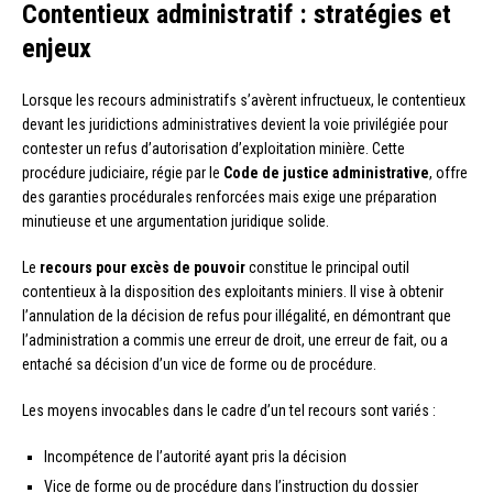
Contentieux administratif : stratégies et
enjeux
Lorsque les recours administratifs s’avèrent infructueux, le contentieux
devant les juridictions administratives devient la voie privilégiée pour
contester un refus d’autorisation d’exploitation minière. Cette
procédure judiciaire, régie par le
Code de justice administrative
, offre
des garanties procédurales renforcées mais exige une préparation
minutieuse et une argumentation juridique solide.
Le
recours pour excès de pouvoir
constitue le principal outil
contentieux à la disposition des exploitants miniers. Il vise à obtenir
l’annulation de la décision de refus pour illégalité, en démontrant que
l’administration a commis une erreur de droit, une erreur de fait, ou a
entaché sa décision d’un vice de forme ou de procédure.
Les moyens invocables dans le cadre d’un tel recours sont variés :
Incompétence de l’autorité ayant pris la décision
Vice de forme ou de procédure dans l’instruction du dossier