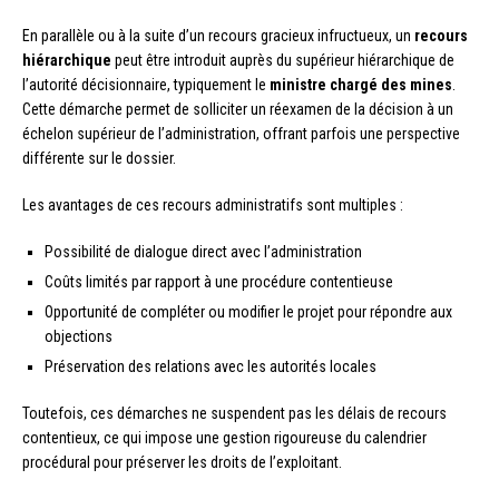
En parallèle ou à la suite d’un recours gracieux infructueux, un
recours
hiérarchique
peut être introduit auprès du supérieur hiérarchique de
l’autorité décisionnaire, typiquement le
ministre chargé des mines
.
Cette démarche permet de solliciter un réexamen de la décision à un
échelon supérieur de l’administration, offrant parfois une perspective
différente sur le dossier.
Les avantages de ces recours administratifs sont multiples :
Possibilité de dialogue direct avec l’administration
Coûts limités par rapport à une procédure contentieuse
Opportunité de compléter ou modifier le projet pour répondre aux
objections
Préservation des relations avec les autorités locales
Toutefois, ces démarches ne suspendent pas les délais de recours
contentieux, ce qui impose une gestion rigoureuse du calendrier
procédural pour préserver les droits de l’exploitant.