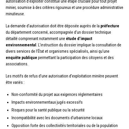
autorisation d’exploiter constitue une étape cruciale pour tout projet
minier, soumise à des critères rigoureux et une procédure administrative
minutieuse.
La demande d’autorisation doit être déposée auprès de la
préfecture
du département concerné, accompagnée d’un dossier technique
détaillé comprenant notamment une
étude d’impact
environnemental
. L’instruction du dossier implique la consultation de
divers services de l’État et organismes spécialisés, ainsi qu’une
enquête publique
permettant la participation des citoyens et des
associations.
Les motifs de refus d’une autorisation d’exploitation minière peuvent
être variés :
Non-conformité du projet aux exigences réglementaires
Impacts environnementaux jugés excessifs
Risques pour la santé publique ou la sécurité
Incompatibilité avec les documents d’urbanisme locaux
Opposition forte des collectivités territoriales ou de la population