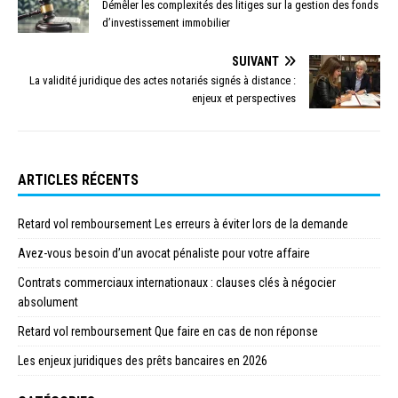
Démêler les complexités des litiges sur la gestion des fonds
d’investissement immobilier
SUIVANT
La validité juridique des actes notariés signés à distance :
enjeux et perspectives
ARTICLES RÉCENTS
Retard vol remboursement Les erreurs à éviter lors de la demande
Avez-vous besoin d’un avocat pénaliste pour votre affaire
Contrats commerciaux internationaux : clauses clés à négocier
absolument
Retard vol remboursement Que faire en cas de non réponse
Les enjeux juridiques des prêts bancaires en 2026