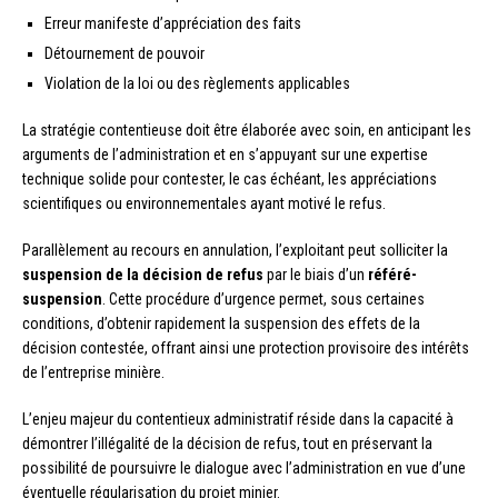
Erreur manifeste d’appréciation des faits
Détournement de pouvoir
Violation de la loi ou des règlements applicables
La stratégie contentieuse doit être élaborée avec soin, en anticipant les
arguments de l’administration et en s’appuyant sur une expertise
technique solide pour contester, le cas échéant, les appréciations
scientifiques ou environnementales ayant motivé le refus.
Parallèlement au recours en annulation, l’exploitant peut solliciter la
suspension de la décision de refus
par le biais d’un
référé-
suspension
. Cette procédure d’urgence permet, sous certaines
conditions, d’obtenir rapidement la suspension des effets de la
décision contestée, offrant ainsi une protection provisoire des intérêts
de l’entreprise minière.
L’enjeu majeur du contentieux administratif réside dans la capacité à
démontrer l’illégalité de la décision de refus, tout en préservant la
possibilité de poursuivre le dialogue avec l’administration en vue d’une
éventuelle régularisation du projet minier.