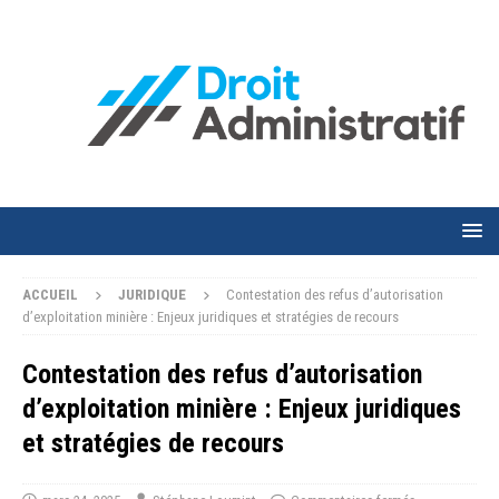
ACCUEIL
JURIDIQUE
Contestation des refus d’autorisation
d’exploitation minière : Enjeux juridiques et stratégies de recours
Contestation des refus d’autorisation
d’exploitation minière : Enjeux juridiques
et stratégies de recours