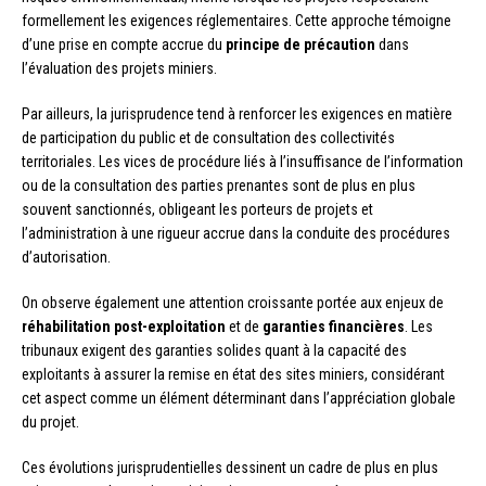
formellement les exigences réglementaires. Cette approche témoigne
d’une prise en compte accrue du
principe de précaution
dans
l’évaluation des projets miniers.
Par ailleurs, la jurisprudence tend à renforcer les exigences en matière
de participation du public et de consultation des collectivités
territoriales. Les vices de procédure liés à l’insuffisance de l’information
ou de la consultation des parties prenantes sont de plus en plus
souvent sanctionnés, obligeant les porteurs de projets et
l’administration à une rigueur accrue dans la conduite des procédures
d’autorisation.
On observe également une attention croissante portée aux enjeux de
réhabilitation post-exploitation
et de
garanties financières
. Les
tribunaux exigent des garanties solides quant à la capacité des
exploitants à assurer la remise en état des sites miniers, considérant
cet aspect comme un élément déterminant dans l’appréciation globale
du projet.
Ces évolutions jurisprudentielles dessinent un cadre de plus en plus