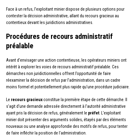
Face à un refus, l’exploitant minier dispose de plusieurs options pour
contester la décision administrative, allant du recours gracieux au
contentieux devant les juridictions administratives.
Procédures de recours administratif
préalable
Avant d’envisager une action contentieuse, les opérateurs miniers ont
intérêt à explorer les voies de recours administratif préalable. Ces
démarches non juridictionnelles offrent l’opportunité de faire
réexaminer la décision de refus par l’administration, dans un cadre
moins formel et potentiellement plus rapide qu’une procédure judiciaire.
Le
recours gracieux
constitue la première étape de cette démarche. Il
s’agit d’une demande adressée directement à l’autorité administrative
ayant pris la décision de refus, généralement le
préfet
. L’exploitant
minier doit présenter des arguments solides, étayés par des éléments
nouveaux ou une analyse approfondie des motifs de refus, pour tenter
de faire infléchir la position de l’administration.