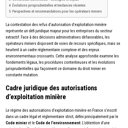
Évolutions jurisprudentielles et tendances récentes
Perspectives et recommandations pour les opérateurs miniers
La contestation des refus d’autorisation d’exploitation minière
représente un défi juridique majeur pour les entreprises du secteur
extractif. Face à des décisions administratives défavorables, les
opérateurs miniers disposent de voies de recours spécifiques, mais se
heurtent à un cadre réglementaire complexe et des enjeux
environnementaux croissants. Cette analyse approfondie examine les
fondements légaux, les procédures contentieuses et les évolutions
jurisprudentielles qui façonnent ce domaine du droit minier en
constante mutation.
Cadre juridique des autorisations
d’exploitation minière
Le régime des autorisations d’exploitation minière en France s’inscrit
dans un cadre légal et réglementaire strict, défini principalement par le
Code minier
et le
Code de l’environnement
. L’obtention d’une