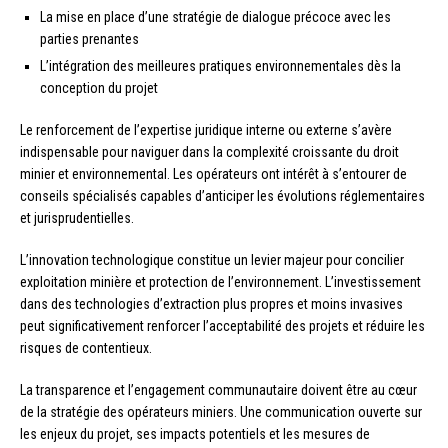
La mise en place d’une stratégie de dialogue précoce avec les
parties prenantes
L’intégration des meilleures pratiques environnementales dès la
conception du projet
Le renforcement de l’expertise juridique interne ou externe s’avère
indispensable pour naviguer dans la complexité croissante du droit
minier et environnemental. Les opérateurs ont intérêt à s’entourer de
conseils spécialisés capables d’anticiper les évolutions réglementaires
et jurisprudentielles.
L’innovation technologique constitue un levier majeur pour concilier
exploitation minière et protection de l’environnement. L’investissement
dans des technologies d’extraction plus propres et moins invasives
peut significativement renforcer l’acceptabilité des projets et réduire les
risques de contentieux.
La transparence et l’engagement communautaire doivent être au cœur
de la stratégie des opérateurs miniers. Une communication ouverte sur
les enjeux du projet, ses impacts potentiels et les mesures de