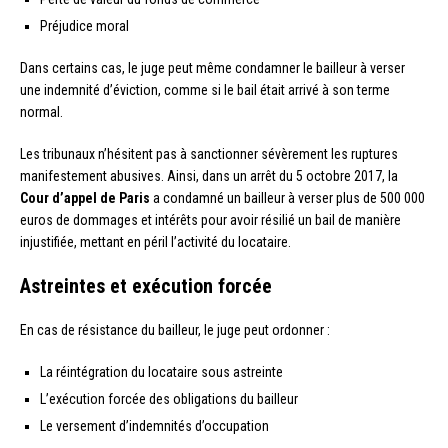
Préjudice moral
Dans certains cas, le juge peut même condamner le bailleur à verser
une indemnité d’éviction, comme si le bail était arrivé à son terme
normal.
Les tribunaux n’hésitent pas à sanctionner sévèrement les ruptures
manifestement abusives. Ainsi, dans un arrêt du 5 octobre 2017, la
Cour d’appel de Paris
a condamné un bailleur à verser plus de 500 000
euros de dommages et intérêts pour avoir résilié un bail de manière
injustifiée, mettant en péril l’activité du locataire.
Astreintes et exécution forcée
En cas de résistance du bailleur, le juge peut ordonner :
La réintégration du locataire sous astreinte
L’exécution forcée des obligations du bailleur
Le versement d’indemnités d’occupation