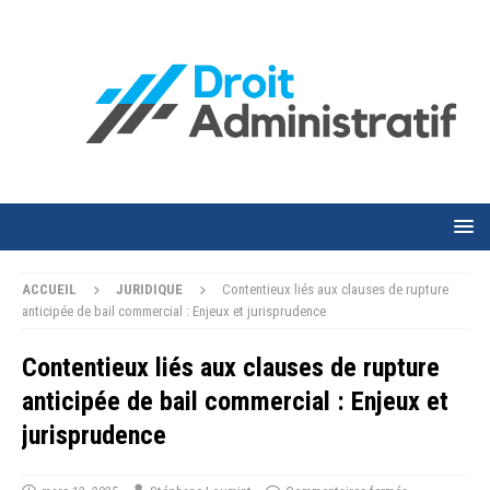
ACCUEIL
JURIDIQUE
Contentieux liés aux clauses de rupture
anticipée de bail commercial : Enjeux et jurisprudence
Contentieux liés aux clauses de rupture
anticipée de bail commercial : Enjeux et
jurisprudence