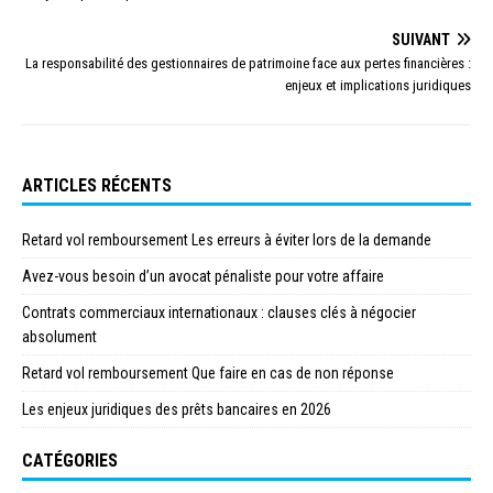
SUIVANT
La responsabilité des gestionnaires de patrimoine face aux pertes financières :
enjeux et implications juridiques
ARTICLES RÉCENTS
Retard vol remboursement Les erreurs à éviter lors de la demande
Avez-vous besoin d’un avocat pénaliste pour votre affaire
Contrats commerciaux internationaux : clauses clés à négocier
absolument
Retard vol remboursement Que faire en cas de non réponse
Les enjeux juridiques des prêts bancaires en 2026
CATÉGORIES