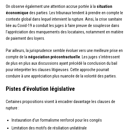
On observe également une attention accrue portée à la
situation
économique
des parties. Les tribunaux tendent à prendre en compte le
contexte global dans lequel intervient la rupture. Ainsi, la crise sanitaire
liée au Covid-19 a conduit les juges à faire preuve de souplesse dans
l’appréciation des manquements des locataires, notamment en matière
de paiement des loyers.
Par ailleurs, la jurisprudence semble évoluer vers une meilleure prise en
compte de la
négociation précontractuelle
. Les juges s’intéressent
de plus en plus aux discussions ayant précédé la conclusion du bail
pour interpréter les clauses litigieuses. Cette approche pourrait
conduire à une appréciation plus nuancée de la volonté des parties.
Pistes d’évolution législative
Certaines propositions visent à encadrer davantage les clauses de
rupture :
Instauration d’un formalisme renforcé pour les congés
Limitation des motifs de résiliation unilatérale