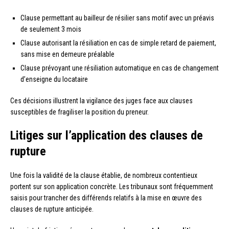
Clause permettant au bailleur de résilier sans motif avec un préavis
de seulement 3 mois
Clause autorisant la résiliation en cas de simple retard de paiement,
sans mise en demeure préalable
Clause prévoyant une résiliation automatique en cas de changement
d’enseigne du locataire
Ces décisions illustrent la vigilance des juges face aux clauses
susceptibles de fragiliser la position du preneur.
Litiges sur l’application des clauses de
rupture
Une fois la validité de la clause établie, de nombreux contentieux
portent sur son application concrète. Les tribunaux sont fréquemment
saisis pour trancher des différends relatifs à la mise en œuvre des
clauses de rupture anticipée.