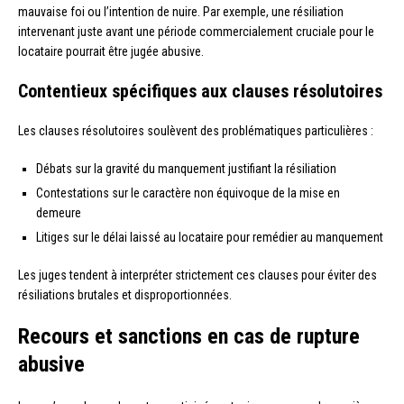
mauvaise foi ou l’intention de nuire. Par exemple, une résiliation
intervenant juste avant une période commercialement cruciale pour le
locataire pourrait être jugée abusive.
Contentieux spécifiques aux clauses résolutoires
Les clauses résolutoires soulèvent des problématiques particulières :
Débats sur la gravité du manquement justifiant la résiliation
Contestations sur le caractère non équivoque de la mise en
demeure
Litiges sur le délai laissé au locataire pour remédier au manquement
Les juges tendent à interpréter strictement ces clauses pour éviter des
résiliations brutales et disproportionnées.
Recours et sanctions en cas de rupture
abusive