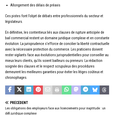
Allongement des délais de préavis
Ces pistes font l’objet de débats entre professionnels du secteur et
législateurs.
En définitive, les contentieux liés aux clauses de rupture anticipée de
bail commercial restent un domaine juridique complexe et en constante
évolution. La jurisprudence s’efforce de concilier la liberté contractuelle
avec la nécessaire protection du commerce. Les praticiens doivent
rester vigilants face aux évolutions jurisprudentielles pour conseiller au
mieux leurs clients, qu’ils soient bailleurs ou preneurs. La rédaction
soignée des clauses et le respect scrupuleux des procédures
demeurent les meilleures garanties pour éviter les litiges coûteux et
chronophages.
PRÉCÉDENT
Les obligations des employeurs face aux licenciements pour inaptitude : un
défi juridique complexe