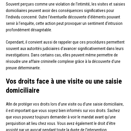
Souvent perçues comme une violation de l’intimité, les visites et saisies
domiciliaires peuvent avoir des conséquences significatives pour
l’individu concerné. Outre l’éventuelle découverte d’éléments pouvant
servir à l’enquête, cette action peut provoquer un sentiment d’intrusion
profondément désagréable.
Cependant, il convient aussi de rappeler que ces procédures permettent
souvent aux autorités judiciaires d’avancer significativement dans leurs
investigations. Dans certains cas, elles peuvent même permettre de
résoudre une affaire criminelle complexe grâce à la découverte d’une
preuve déterminante.
Vos droits face à une visite ou une saisie
domiciliaire
Afin de protéger vos droits lors d’une visite ou d’une saisie domiciliaire,
il est important que vous soyez bien informés sur vos droits. Sachez
que vous pouvez toujours demander à voir le mandat avant qu’une
perquisition ait lieu chez vous. Vous avez également le droit d’être
assisté par un avocat pendant toute la durée de l’intervention.