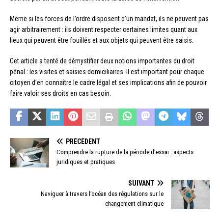
Même si les forces de l’ordre disposent d’un mandat, ils ne peuvent pas
agir arbitrairement : ils doivent respecter certaines limites quant aux
lieux qui peuvent être fouillés et aux objets qui peuvent être saisis.
Cet article a tenté de démystifier deux notions importantes du droit
pénal : les visites et saisies domiciliaires. Il est important pour chaque
citoyen d’en connaître le cadre légal et ses implications afin de pouvoir
faire valoir ses droits en cas besoin.
PRÉCÉDENT
Comprendre la rupture de la période d’essai : aspects
juridiques et pratiques
SUIVANT
Naviguer à travers l’océan des régulations sur le
changement climatique