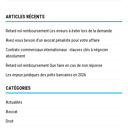
ARTICLES RÉCENTS
Retard vol remboursement Les erreurs à éviter lors de la demande
Avez-vous besoin d’un avocat pénaliste pour votre affaire
Contrats commerciaux internationaux : clauses clés à négocier
absolument
Retard vol remboursement Que faire en cas de non réponse
Les enjeux juridiques des prêts bancaires en 2026
CATÉGORIES
Actualités
Avocat
Droit