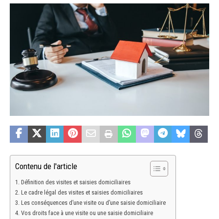
Contenu de l'article
Définition des visites et saisies domiciliaires
Le cadre légal des visites et saisies domiciliaires
Les conséquences d’une visite ou d’une saisie domiciliaire
Vos droits face à une visite ou une saisie domiciliaire