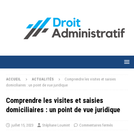
ACCUEIL
ACTUALITÉS
Comprendre les visites et saisies
domiciliaires : un point de vue juridique
Comprendre les visites et saisies
domiciliaires : un point de vue juridique
juillet 15, 2023
Stéphane Loumint
Commentaires fermés