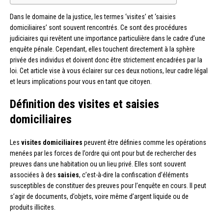
Dans le domaine de la justice, les termes ‘visites’ et ‘saisies
domiciliaires’ sont souvent rencontrés. Ce sont des procédures
judiciaires qui revêtent une importance particulière dans le cadre d’une
enquête pénale. Cependant, elles touchent directement à la sphère
privée des individus et doivent donc être strictement encadrées par la
loi. Cet article vise à vous éclairer sur ces deux notions, leur cadre légal
et leurs implications pour vous en tant que citoyen.
Définition des visites et saisies
domiciliaires
Les
visites domiciliaires
peuvent être définies comme les opérations
menées par les forces de l’ordre qui ont pour but de rechercher des
preuves dans une habitation ou un lieu privé. Elles sont souvent
associées à des
saisies
, c’est-à-dire la confiscation d’éléments
susceptibles de constituer des preuves pour l’enquête en cours. Il peut
s’agir de documents, d’objets, voire même d’argent liquide ou de
produits illicites.