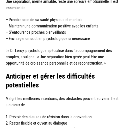
Une séparation, même amiable, reste une épreuve émotionnelle. Il est
essentiel de :
– Prendre soin de sa santé physique et mentale
– Maintenir une communication positive avec les enfants
– S’entourer de proches bienveillants
– Envisager un soutien psychologique si nécessaire
Le Dr. Leroy, psychologue spécialisé dans l’accompagnement des
couples, souligne : « Une séparation bien gérée peut être une
opportunité de croissance personnelle et de reconstruction. »
Anticiper et gérer les difficultés
potentielles
Malgré les meilleures intentions, des obstacles peuvent survenir. Il est
judicieux de :
1. Prévoir des clauses de révision dans la convention
2. Rester flexible et ouvert au dialogue