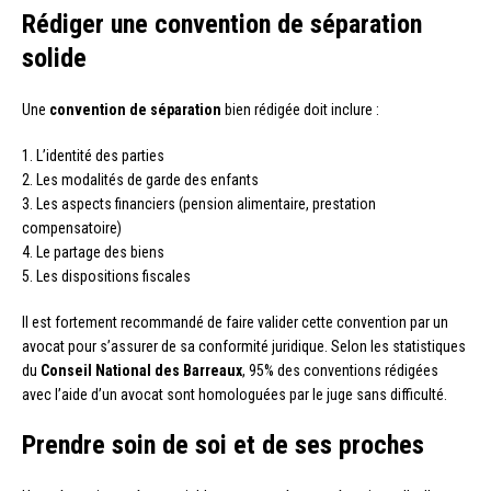
Rédiger une convention de séparation
solide
Une
convention de séparation
bien rédigée doit inclure :
1. L’identité des parties
2. Les modalités de garde des enfants
3. Les aspects financiers (pension alimentaire, prestation
compensatoire)
4. Le partage des biens
5. Les dispositions fiscales
Il est fortement recommandé de faire valider cette convention par un
avocat pour s’assurer de sa conformité juridique. Selon les statistiques
du
Conseil National des Barreaux
, 95% des conventions rédigées
avec l’aide d’un avocat sont homologuées par le juge sans difficulté.
Prendre soin de soi et de ses proches