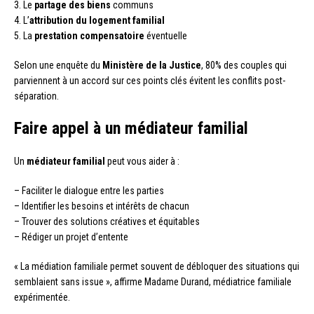
3. Le
partage des biens
communs
4. L’
attribution du logement familial
5. La
prestation compensatoire
éventuelle
Selon une enquête du
Ministère de la Justice
, 80% des couples qui
parviennent à un accord sur ces points clés évitent les conflits post-
séparation.
Faire appel à un médiateur familial
Un
médiateur familial
peut vous aider à :
– Faciliter le dialogue entre les parties
– Identifier les besoins et intérêts de chacun
– Trouver des solutions créatives et équitables
– Rédiger un projet d’entente
« La médiation familiale permet souvent de débloquer des situations qui
semblaient sans issue », affirme Madame Durand, médiatrice familiale
expérimentée.