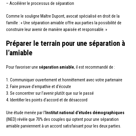
– Accélérer le processus de séparation
Comme le souligne Maître Dupont, avocat spécialisé en droit de la
famille : « Une séparation amiable offre aux parties la possibilité de
construire leur avenir de manière apaisée et responsable. »
Préparer le terrain pour une séparation à
l’amiable
Pour favoriser une
séparation amiable
, il est recommandé de :
1. Communiquer ouvertement et honnêtement avec votre partenaire
2. Faire preuve d’empathie et d’écoute
3. Se concentrer sur l’avenir plutôt que sur le passé
4. Identifier les points d’accord et de désaccord
Une étude menée par l’
Institut national d’études démographiques
(INED) révèle que 70% des couples qui optent pour une séparation
amiable parviennent à un accord satisfaisant pour les deux parties.