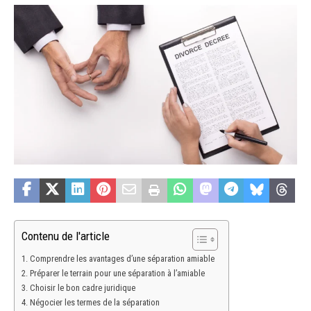
Contenu de l'article
Comprendre les avantages d’une séparation amiable
Préparer le terrain pour une séparation à l’amiable
Choisir le bon cadre juridique
Négocier les termes de la séparation