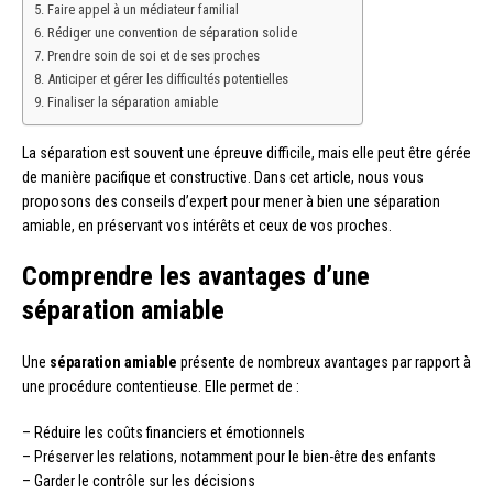
Faire appel à un médiateur familial
Rédiger une convention de séparation solide
Prendre soin de soi et de ses proches
Anticiper et gérer les difficultés potentielles
Finaliser la séparation amiable
La séparation est souvent une épreuve difficile, mais elle peut être gérée
de manière pacifique et constructive. Dans cet article, nous vous
proposons des conseils d’expert pour mener à bien une séparation
amiable, en préservant vos intérêts et ceux de vos proches.
Comprendre les avantages d’une
séparation amiable
Une
séparation amiable
présente de nombreux avantages par rapport à
une procédure contentieuse. Elle permet de :
– Réduire les coûts financiers et émotionnels
– Préserver les relations, notamment pour le bien-être des enfants
– Garder le contrôle sur les décisions