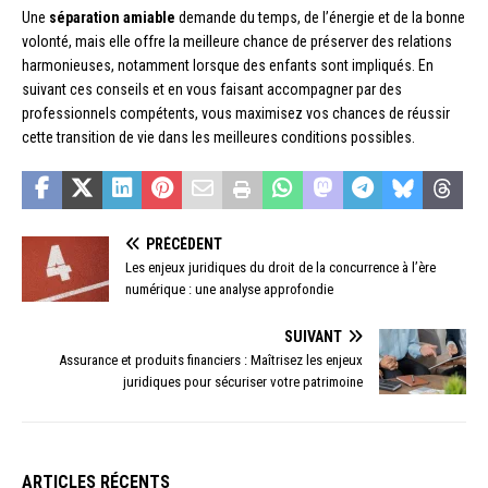
Une
séparation amiable
demande du temps, de l’énergie et de la bonne
volonté, mais elle offre la meilleure chance de préserver des relations
harmonieuses, notamment lorsque des enfants sont impliqués. En
suivant ces conseils et en vous faisant accompagner par des
professionnels compétents, vous maximisez vos chances de réussir
cette transition de vie dans les meilleures conditions possibles.
PRÉCÉDENT
Les enjeux juridiques du droit de la concurrence à l’ère
numérique : une analyse approfondie
SUIVANT
Assurance et produits financiers : Maîtrisez les enjeux
juridiques pour sécuriser votre patrimoine
ARTICLES RÉCENTS