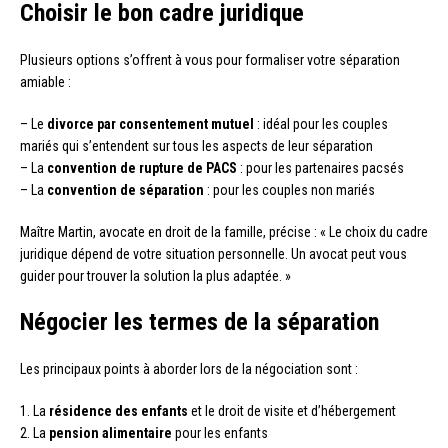
Choisir le bon cadre juridique
Plusieurs options s’offrent à vous pour formaliser votre séparation
amiable :
– Le
divorce par consentement mutuel
: idéal pour les couples
mariés qui s’entendent sur tous les aspects de leur séparation
– La
convention de rupture de PACS
: pour les partenaires pacsés
– La
convention de séparation
: pour les couples non mariés
Maître Martin, avocate en droit de la famille, précise : « Le choix du cadre
juridique dépend de votre situation personnelle. Un avocat peut vous
guider pour trouver la solution la plus adaptée. »
Négocier les termes de la séparation
Les principaux points à aborder lors de la négociation sont :
1. La
résidence des enfants
et le droit de visite et d’hébergement
2. La
pension alimentaire
pour les enfants