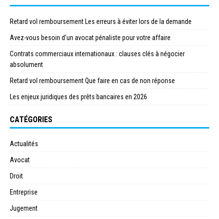
Retard vol remboursement Les erreurs à éviter lors de la demande
Avez-vous besoin d’un avocat pénaliste pour votre affaire
Contrats commerciaux internationaux : clauses clés à négocier
absolument
Retard vol remboursement Que faire en cas de non réponse
Les enjeux juridiques des prêts bancaires en 2026
CATÉGORIES
Actualités
Avocat
Droit
Entreprise
Jugement