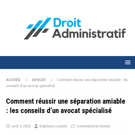
ACCUEIL
AVOCAT
Comment réussir une séparation amiable : les
conseils d’un avocat spécialisé
Comment réussir une séparation amiable
: les conseils d’un avocat spécialisé
août 9, 2024
Stéphane Loumint
Commentaires fermés