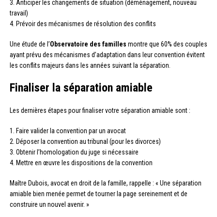
3. Anticiper les changements de situation (déménagement, nouveau
travail)
4. Prévoir des mécanismes de résolution des conflits
Une étude de l’
Observatoire des familles
montre que 60% des couples
ayant prévu des mécanismes d’adaptation dans leur convention évitent
les conflits majeurs dans les années suivant la séparation.
Finaliser la séparation amiable
Les dernières étapes pour finaliser votre séparation amiable sont :
1. Faire valider la convention par un avocat
2. Déposer la convention au tribunal (pour les divorces)
3. Obtenir l’homologation du juge si nécessaire
4. Mettre en œuvre les dispositions de la convention
Maître Dubois, avocat en droit de la famille, rappelle : « Une séparation
amiable bien menée permet de tourner la page sereinement et de
construire un nouvel avenir. »