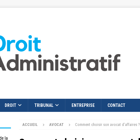
DROIT
TRIBUNAL
ENTREPRISE
CONTACT
ACCUEIL
AVOCAT
Comment choisir son avocat d’affaires ?
de la