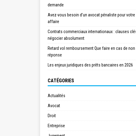
demande
Avez-vous besoin d’un avocat pénaliste pour votre
affaire
Contrats commerciaux internationaux : clauses clé
négocier absolument
Retard vol remboursement Que faire en cas de non
réponse
Les enjeux juridiques des prêts bancaires en 2026
CATÉGORIES
Actualités
Avocat
Droit
Entreprise
Jugement