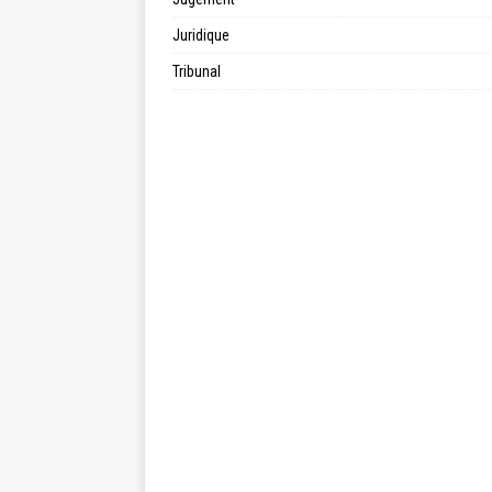
Juridique
Tribunal