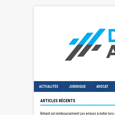
ACTUALITÉS
JURIDIQUE
AVOCAT
ARTICLES RÉCENTS
Retard vol remboursement Les erreurs à éviter lors 