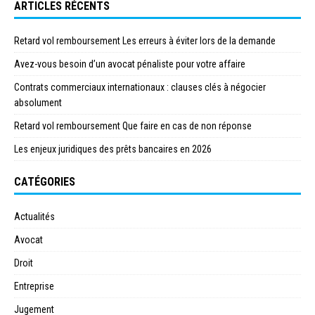
ARTICLES RÉCENTS
Retard vol remboursement Les erreurs à éviter lors de la demande
Avez-vous besoin d’un avocat pénaliste pour votre affaire
Contrats commerciaux internationaux : clauses clés à négocier
absolument
Retard vol remboursement Que faire en cas de non réponse
Les enjeux juridiques des prêts bancaires en 2026
CATÉGORIES
Actualités
Avocat
Droit
Entreprise
Jugement